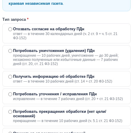
краевая независимая газета
.
Тип запроса
*
Отозвать согласие на обработку ПДн
ответ — в течение 30 календарных дней (ч. 2 ст. 9 + ч. 5 ст. 21
ФЗ-152)
Потребовать уничтожения (удаления) ПДн
прекращение — 10 рабочих дней, уничтожение — до 30 дней;
незаконно полученные или избыточные данные — 7 рабочих
дней (ст. 20, ст. 21 ФЗ-152)
Получить информацию об обработке ПДн
ответ — в течение 10 рабочих дней (ст. 14 + ст. 20 ФЗ-152)
Потребовать уточнения / исправления ПДн
исправление — в течение 7 рабочих дней (ст. 20 + ст. 21 ФЗ-152)
Потребовать прекращения обработки (нет цели/
оснований)
прекращение — в течение 10 рабочих дней (ч. 5.1 ст. 21 ФЗ-152)