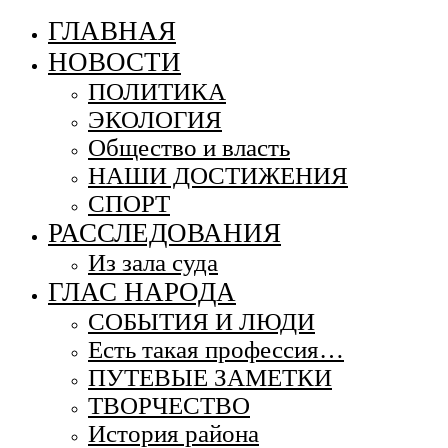
ГЛАВНАЯ
НОВОСТИ
ПОЛИТИКА
ЭКОЛОГИЯ
Общество и власть
НАШИ ДОСТИЖЕНИЯ
СПОРТ
РАССЛЕДОВАНИЯ
Из зала суда
ГЛАС НАРОДА
СОБЫТИЯ И ЛЮДИ
Есть такая профессия…
ПУТЕВЫЕ ЗАМЕТКИ
ТВОРЧЕСТВО
История района