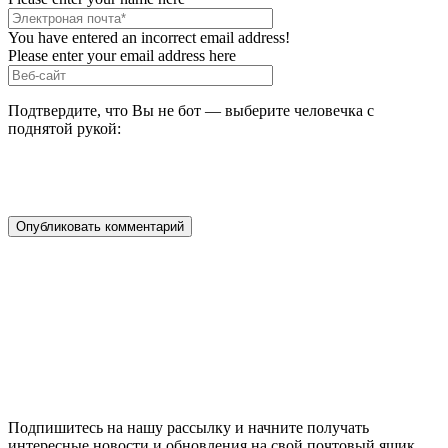
You have entered an incorrect email address!
Please enter your email address here
Подтвердите, что Вы не бот — выберите человечка с
поднятой рукой:
Подпишитесь на нашу рассылку и начните получать
интересные новости и обновления на свой почтовый ящик