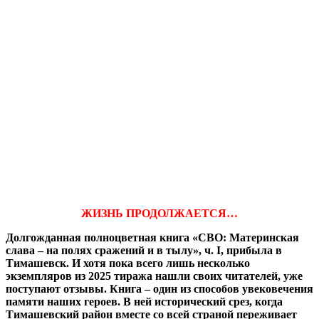
ЖИЗНЬ ПРОДОЛЖАЕТСЯ…
Долгожданная полноцветная книга «СВО: Материнская
слава – на полях сражений и в тылу», ч. I, прибыла в
Тимашевск. И хотя пока всего лишь несколько
экземпляров из 2025 тиража нашли своих читателей, уже
поступают отзывы. Книга – один из способов увековечения
памяти наших героев. В ней исторический срез, когда
Тимашевский район вместе со всей страной переживает