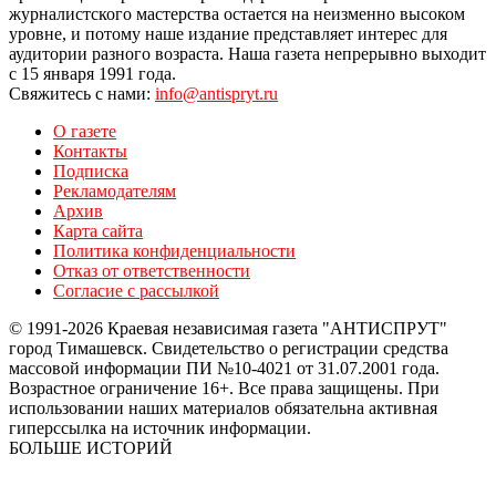
журналистского мастерства остается на неизменно высоком
уровне, и потому наше издание представляет интерес для
аудитории разного возраста. Наша газета непрерывно выходит
с 15 января 1991 года.
Свяжитесь с нами:
info@antispryt.ru
О газете
Контакты
Подписка
Рекламодателям
Архив
Карта сайта
Политика конфиденциальности
Отказ от ответственности
Согласие с рассылкой
© 1991-2026 Краевая независимая газета "АНТИСПРУТ"
город Тимашевск. Свидетельство о регистрации средства
массовой информации ПИ №10-4021 от 31.07.2001 года.
Возрастное ограничение 16+. Все права защищены. При
использовании наших материалов обязательна активная
гиперссылка на источник информации.
БОЛЬШЕ ИСТОРИЙ