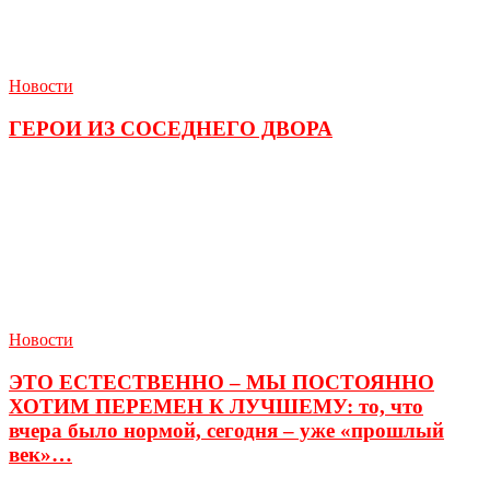
Новости
ГЕРОИ ИЗ СОСЕДНЕГО ДВОРА
Новости
ЭТО ЕСТЕСТВЕННО – МЫ ПОСТОЯННО
ХОТИМ ПЕРЕМЕН К ЛУЧШЕМУ: то, что
вчера было нормой, сегодня – уже «прошлый
век»…