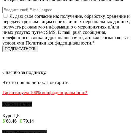
Я, даю своё согласие на: получение, обработку, хранение и
передачу третьим лицам своих личных персональных данных,
получать рекламную информацию о мероприятиях и/или
иных услугах путём: SMS, E-mail, push сообщения,
телефонного звонка и др.каналов связи, а также соглашаюсь с
условиями Политики конфиденциальности.*
Спасибо за подписку.
Что-то пошло не так. Повторите.
Гарантируем 100% конфиденциальность*
Курсы валют
Курс ЦБ
$
68.46
€
79.14
Наш Telegram канал