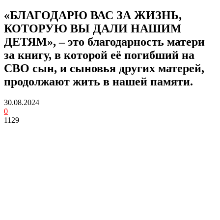
«БЛАГОДАРЮ ВАС ЗА ЖИЗНЬ,
КОТОРУЮ ВЫ ДАЛИ НАШИМ
ДЕТЯМ», – это благодарность матери
за книгу, в которой её погибший на
СВО сын, и сыновья других матерей,
продолжают жить в нашей памяти.
30.08.2024
0
1129