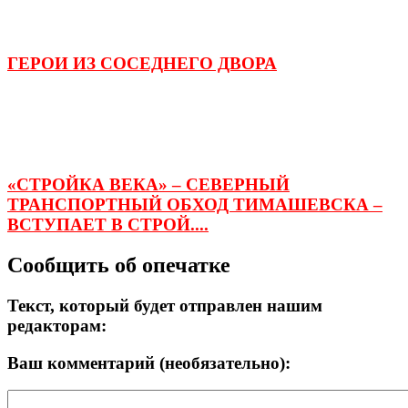
ГЕРОИ ИЗ СОСЕДНЕГО ДВОРА
«СТРОЙКА ВЕКА» – СЕВЕРНЫЙ
ТРАНСПОРТНЫЙ ОБХОД ТИМАШЕВСКА –
ВСТУПАЕТ В СТРОЙ....
Сообщить об опечатке
Текст, который будет отправлен нашим
редакторам:
Ваш комментарий (необязательно):