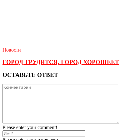
Новости
ГОРОД ТРУДИТСЯ, ГОРОД ХОРОШЕЕТ
ОСТАВЬТЕ ОТВЕТ
Please enter your comment!
Please enter your name here