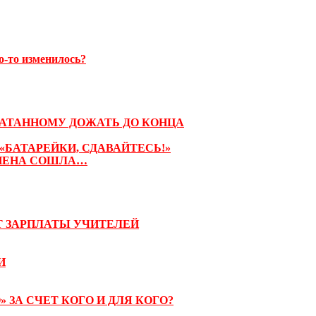
о-то изменилось?
ЧАТАННОМУ ДОЖАТЬ ДО КОНЦА
 «БАТАРЕЙКИ, СДАВАЙТЕСЬ!»
 ПЕНА СОШЛА…
ОТ ЗАРПЛАТЫ УЧИТЕЛЕЙ
И
» ЗА СЧЕТ КОГО И ДЛЯ КОГО?