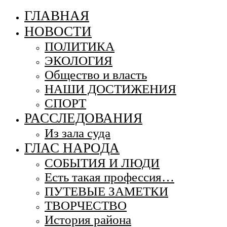
ГЛАВНАЯ
НОВОСТИ
ПОЛИТИКА
ЭКОЛОГИЯ
Общество и власть
НАШИ ДОСТИЖЕНИЯ
СПОРТ
РАССЛЕДОВАНИЯ
Из зала суда
ГЛАС НАРОДА
СОБЫТИЯ И ЛЮДИ
Есть такая профессия…
ПУТЕВЫЕ ЗАМЕТКИ
ТВОРЧЕСТВО
История района