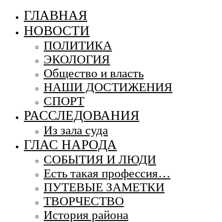
ГЛАВНАЯ
НОВОСТИ
ПОЛИТИКА
ЭКОЛОГИЯ
Общество и власть
НАШИ ДОСТИЖЕНИЯ
СПОРТ
РАССЛЕДОВАНИЯ
Из зала суда
ГЛАС НАРОДА
СОБЫТИЯ И ЛЮДИ
Есть такая профессия…
ПУТЕВЫЕ ЗАМЕТКИ
ТВОРЧЕСТВО
История района