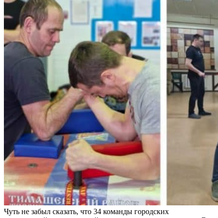
Чуть не забыл сказать, что 34 команды городских