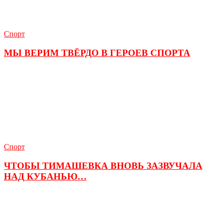
Спорт
МЫ ВЕРИМ ТВЁРДО В ГЕРОЕВ СПОРТА
Спорт
ЧТОБЫ ТИМАШЕВКА ВНОВЬ ЗАЗВУЧАЛА
НАД КУБАНЬЮ…