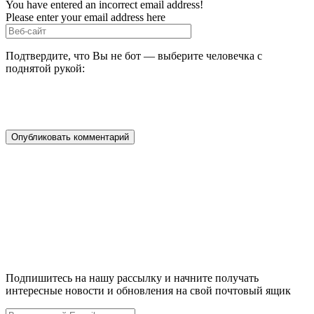
You have entered an incorrect email address!
Please enter your email address here
Подтвердите, что Вы не бот — выберите человечка с
поднятой рукой:
Подпишитесь на нашу рассылку и начните получать
интересные новости и обновления на свой почтовый ящик