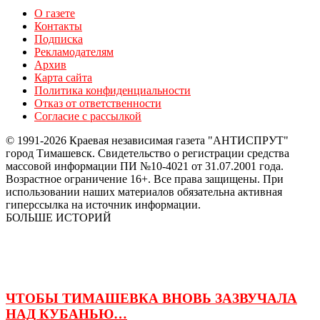
О газете
Контакты
Подписка
Рекламодателям
Архив
Карта сайта
Политика конфиденциальности
Отказ от ответственности
Согласие с рассылкой
© 1991-2026 Краевая независимая газета "АНТИСПРУТ"
город Тимашевск. Свидетельство о регистрации средства
массовой информации ПИ №10-4021 от 31.07.2001 года.
Возрастное ограничение 16+. Все права защищены. При
использовании наших материалов обязательна активная
гиперссылка на источник информации.
БОЛЬШЕ ИСТОРИЙ
ЧТОБЫ ТИМАШЕВКА ВНОВЬ ЗАЗВУЧАЛА
НАД КУБАНЬЮ…