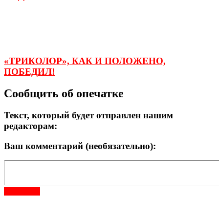
«ТРИКОЛОР», КАК И ПОЛОЖЕНО,
ПОБЕДИЛ!
Сообщить об опечатке
Текст, который будет отправлен нашим
редакторам:
Ваш комментарий (необязательно):
Отправить