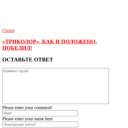
Спорт
«ТРИКОЛОР», КАК И ПОЛОЖЕНО,
ПОБЕДИЛ!
ОСТАВЬТЕ ОТВЕТ
Please enter your comment!
Please enter your name here