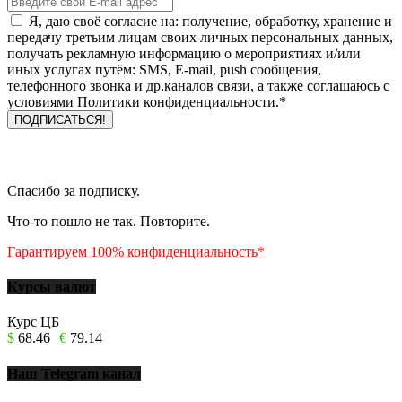
Я, даю своё согласие на: получение, обработку, хранение и
передачу третьим лицам своих личных персональных данных,
получать рекламную информацию о мероприятиях и/или
иных услугах путём: SMS, E-mail, push сообщения,
телефонного звонка и др.каналов связи, а также соглашаюсь с
условиями Политики конфиденциальности.*
Спасибо за подписку.
Что-то пошло не так. Повторите.
Гарантируем 100% конфиденциальность*
Курсы валют
Курс ЦБ
$
68.46
€
79.14
Наш Telegram канал