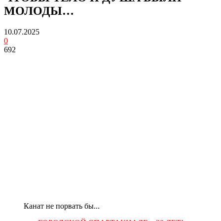
МОЛОДЫ…
10.07.2025
0
692
Канат не порвать бы...