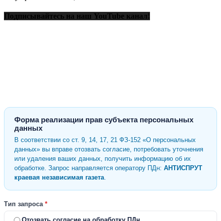
Подписывайтесь на наш YouTube канал!
Форма реализации прав субъекта персональных
данных
В соответствии со ст. 9, 14, 17, 21 ФЗ-152 «О персональных
данных» вы вправе отозвать согласие, потребовать уточнения
или удаления ваших данных, получить информацию об их
обработке. Запрос направляется оператору ПДн:
АНТИСПРУТ
краевая независимая газета
.
Тип запроса
*
Отозвать согласие на обработку ПДн