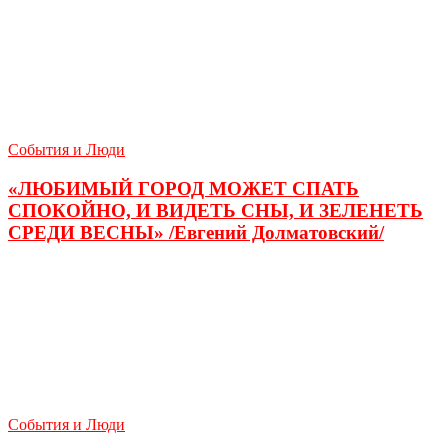
События и Люди
«ЛЮБИМЫЙ ГОРОД МОЖЕТ СПАТЬ
СПОКОЙНО, И ВИДЕТЬ СНЫ, И ЗЕЛЕНЕТЬ
СРЕДИ ВЕСНЫ» /Евгений Долматовский/
События и Люди