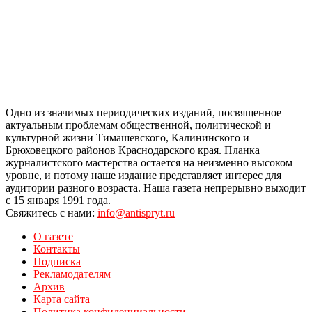
Одно из значимых периодических изданий, посвященное
актуальным проблемам общественной, политической и
культурной жизни Тимашевского, Калининского и
Брюховецкого районов Краснодарского края. Планка
журналистского мастерства остается на неизменно высоком
уровне, и потому наше издание представляет интерес для
аудитории разного возраста. Наша газета непрерывно выходит
с 15 января 1991 года.
Свяжитесь с нами:
info@antispryt.ru
О газете
Контакты
Подписка
Рекламодателям
Архив
Карта сайта
Политика конфиденциальности