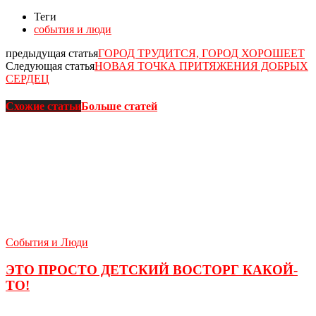
Теги
события и люди
предыдущая статья
ГОРОД ТРУДИТСЯ, ГОРОД ХОРОШЕЕТ
Следующая статья
НОВАЯ ТОЧКА ПРИТЯЖЕНИЯ ДОБРЫХ
СЕРДЕЦ
Схожие статьи
Больше статей
События и Люди
ЭТО ПРОСТО ДЕТСКИЙ ВОСТОРГ КАКОЙ-
ТО!