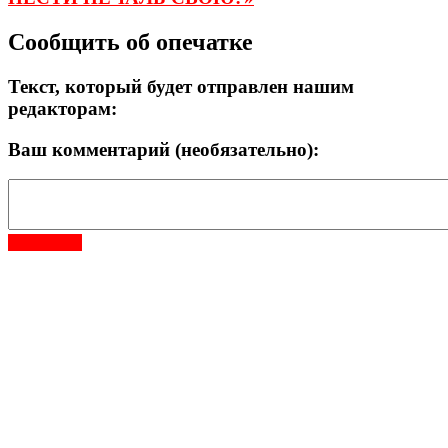
Сообщить об опечатке
Текст, который будет отправлен нашим
редакторам:
Ваш комментарий (необязательно):
Отправить