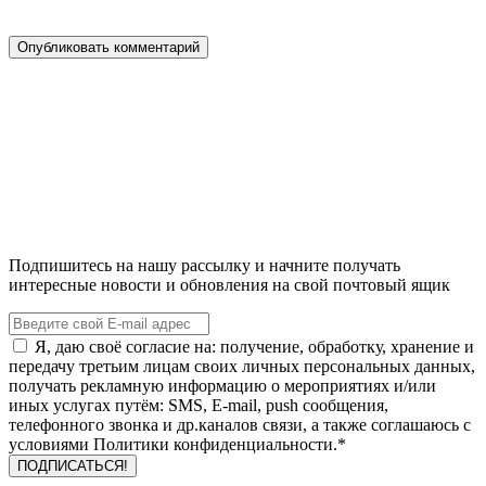
Подпишитесь на нашу рассылку и начните получать
интересные новости и обновления на свой почтовый ящик
Я, даю своё согласие на: получение, обработку, хранение и
передачу третьим лицам своих личных персональных данных,
получать рекламную информацию о мероприятиях и/или
иных услугах путём: SMS, E-mail, push сообщения,
телефонного звонка и др.каналов связи, а также соглашаюсь с
условиями Политики конфиденциальности.*