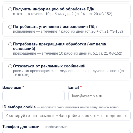
Получить информацию об обработке ПДн
ответ — в течение 10 рабочих дней (ст. 14 + ст. 20 ФЗ-152)
Потребовать уточнения / исправления ПДн
исправление — в течение 7 рабочих дней (ст. 20 + ст. 21 ФЗ-152)
Потребовать прекращения обработки (нет цели/
оснований)
прекращение — в течение 10 рабочих дней (ч. 5.1 ст. 21 ФЗ-152)
Отказаться от рекламных сообщений
рассылка прекращается немедленно после получения отказа (ст.
18 ФЗ-38)
Ваше имя
*
Email
*
ID выбора cookie
— необязательно, помогает найти вашу запись точно
Телефон для связи
— необязательно