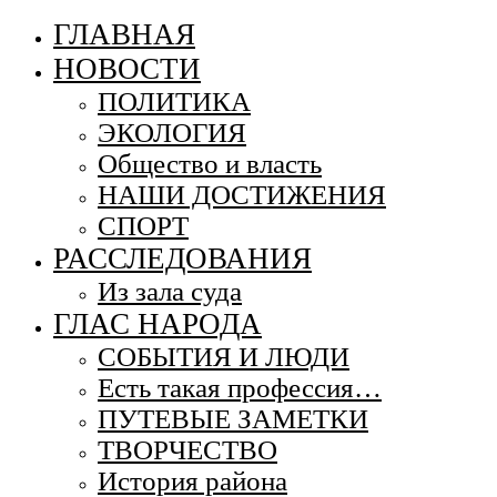
ГЛАВНАЯ
НОВОСТИ
ПОЛИТИКА
ЭКОЛОГИЯ
Общество и власть
НАШИ ДОСТИЖЕНИЯ
СПОРТ
РАССЛЕДОВАНИЯ
Из зала суда
ГЛАС НАРОДА
СОБЫТИЯ И ЛЮДИ
Есть такая профессия…
ПУТЕВЫЕ ЗАМЕТКИ
ТВОРЧЕСТВО
История района