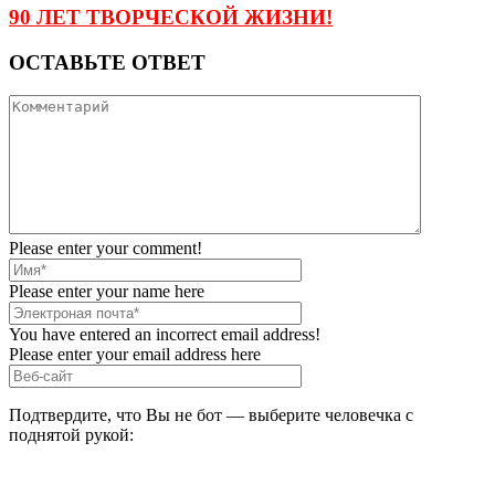
90 ЛЕТ ТВОРЧЕСКОЙ ЖИЗНИ!
ОСТАВЬТЕ ОТВЕТ
Please enter your comment!
Please enter your name here
You have entered an incorrect email address!
Please enter your email address here
Подтвердите, что Вы не бот — выберите человечка с
поднятой рукой: