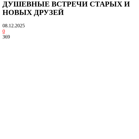
ДУШЕВНЫЕ ВСТРЕЧИ СТАРЫХ И
НОВЫХ ДРУЗЕЙ
08.12.2025
0
369