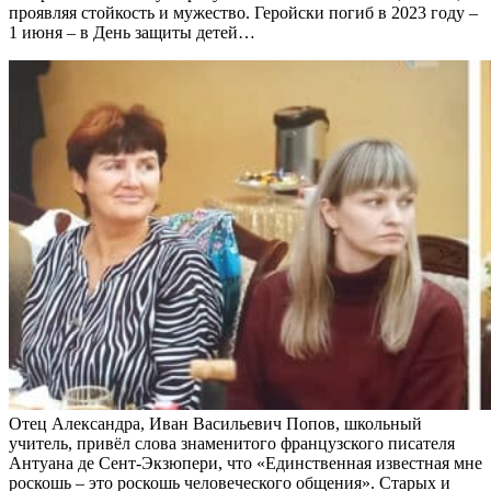
проявляя стойкость и мужество. Геройски погиб в 2023 году –
1 июня – в День защиты детей…
Отец Александра, Иван Васильевич Попов, школьный
учитель, привёл слова знаменитого французского писателя
Антуана де Сент-Экзюпери, что «Единственная известная мне
роскошь – это роскошь человеческого общения». Старых и