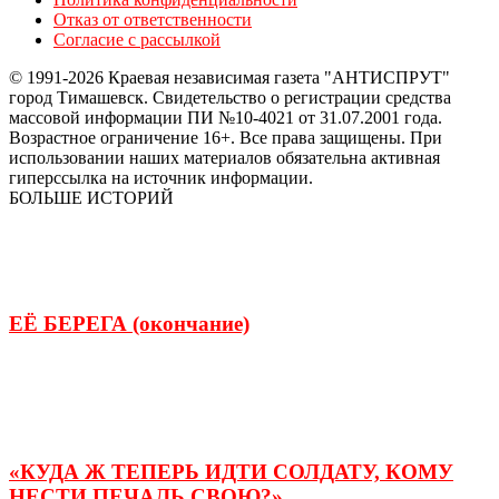
Отказ от ответственности
Согласие с рассылкой
© 1991-2026 Краевая независимая газета "АНТИСПРУТ"
город Тимашевск. Свидетельство о регистрации средства
массовой информации ПИ №10-4021 от 31.07.2001 года.
Возрастное ограничение 16+. Все права защищены. При
использовании наших материалов обязательна активная
гиперссылка на источник информации.
БОЛЬШЕ ИСТОРИЙ
ЕЁ БЕРЕГА (окончание)
«КУДА Ж ТЕПЕРЬ ИДТИ СОЛДАТУ, КОМУ
НЕСТИ ПЕЧАЛЬ СВОЮ?»