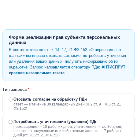
Форма реализации прав субъекта персональных
данных
В соответствии со ст. 9, 14, 17, 21 ФЗ-152 «О персональных
данных» вы вправе отозвать согласие, потребовать уточнения
или удаления ваших данных, получить информацию об их
обработке. Запрос направляется оператору ПДн:
АНТИСПРУТ
краевая независимая газета
.
Тип запроса
*
Отозвать согласие на обработку ПДн
ответ — в течение 30 календарных дней (ч. 2 ст. 9 + ч. 5 ст. 21
ФЗ-152)
Потребовать уничтожения (удаления) ПДн
прекращение — 10 рабочих дней, уничтожение — до 30 дней;
незаконно полученные или избыточные данные — 7 рабочих
дней (ст. 20, ст. 21 ФЗ-152)