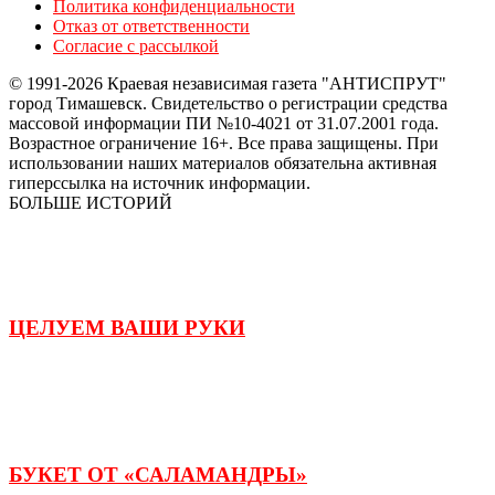
Политика конфиденциальности
Отказ от ответственности
Согласие с рассылкой
© 1991-2026 Краевая независимая газета "АНТИСПРУТ"
город Тимашевск. Свидетельство о регистрации средства
массовой информации ПИ №10-4021 от 31.07.2001 года.
Возрастное ограничение 16+. Все права защищены. При
использовании наших материалов обязательна активная
гиперссылка на источник информации.
БОЛЬШЕ ИСТОРИЙ
ЦЕЛУЕМ ВАШИ РУКИ
БУКЕТ ОТ «САЛАМАНДРЫ»