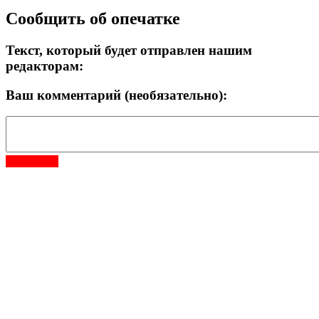
Сообщить об опечатке
Текст, который будет отправлен нашим
редакторам:
Ваш комментарий (необязательно):
Отправить