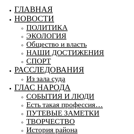
ГЛАВНАЯ
НОВОСТИ
ПОЛИТИКА
ЭКОЛОГИЯ
Общество и власть
НАШИ ДОСТИЖЕНИЯ
СПОРТ
РАССЛЕДОВАНИЯ
Из зала суда
ГЛАС НАРОДА
СОБЫТИЯ И ЛЮДИ
Есть такая профессия…
ПУТЕВЫЕ ЗАМЕТКИ
ТВОРЧЕСТВО
История района