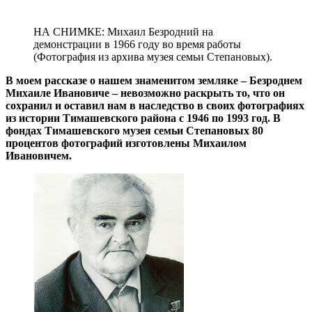
НА СНИМКЕ: Михаил Безродний на
демонстрации в 1966 году во время работы
(Фотография из архива музея семьи Степановых).
В моем рассказе о нашем знаменитом земляке – Безроднем
Михаиле Ивановиче – невозможно раскрыть то, что он
сохранил и оставил нам в наследство в своих фотографиях
из истории Тимашевского района с 1946 по 1993 год. В
фондах Тимашевского музея семьи Степановых 80
процентов фотографий изготовлены Михаилом
Ивановичем.