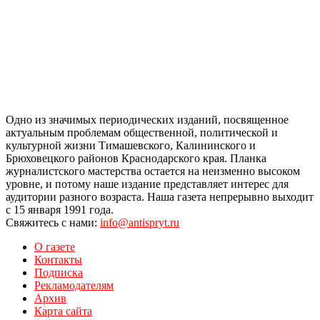
Одно из значимых периодических изданий, посвященное
актуальным проблемам общественной, политической и
культурной жизни Тимашевского, Калининского и
Брюховецкого районов Краснодарского края. Планка
журналистского мастерства остается на неизменно высоком
уровне, и потому наше издание представляет интерес для
аудитории разного возраста. Наша газета непрерывно выходит
с 15 января 1991 года.
Свяжитесь с нами:
info@antispryt.ru
О газете
Контакты
Подписка
Рекламодателям
Архив
Карта сайта