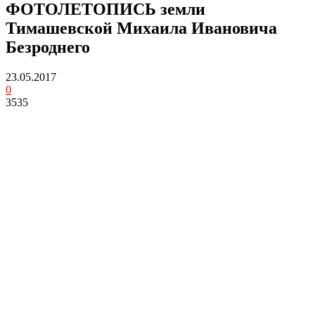
ФОТОЛЕТОПИСЬ земли
Тимашевской Михаила Ивановича
Безроднего
23.05.2017
0
3535