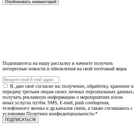
Подпишитесь на нашу рассылку и начните получать
интересные новости и обновления на свой почтовый ящик
Я, даю своё согласие на: получение, обработку, хранение и
передачу третьим лицам своих личных персональных данных,
получать рекламную информацию о мероприятиях и/или
иных услугах путём: SMS, E-mail, push сообщения,
телефонного звонка и др.каналов связи, а также соглашаюсь с
условиями Политики конфиденциальности.*