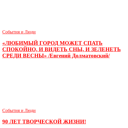
События и Люди
«ЛЮБИМЫЙ ГОРОД МОЖЕТ СПАТЬ
СПОКОЙНО, И ВИДЕТЬ СНЫ, И ЗЕЛЕНЕТЬ
СРЕДИ ВЕСНЫ» /Евгений Долматовский/
События и Люди
90 ЛЕТ ТВОРЧЕСКОЙ ЖИЗНИ!