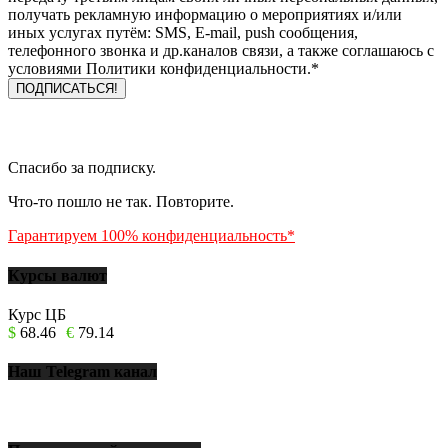
получать рекламную информацию о мероприятиях и/или
иных услугах путём: SMS, E-mail, push сообщения,
телефонного звонка и др.каналов связи, а также соглашаюсь с
условиями Политики конфиденциальности.*
Спасибо за подписку.
Что-то пошло не так. Повторите.
Гарантируем 100% конфиденциальность*
Курсы валют
Курс ЦБ
$
68.46
€
79.14
Наш Telegram канал