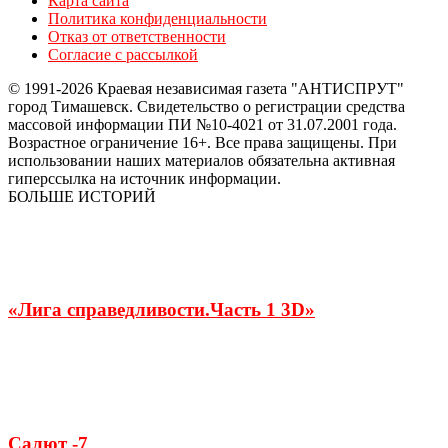
Карта сайта
Политика конфиденциальности
Отказ от ответственности
Согласие с рассылкой
© 1991-2026 Краевая независимая газета "АНТИСПРУТ"
город Тимашевск. Свидетельство о регистрации средства
массовой информации ПИ №10-4021 от 31.07.2001 года.
Возрастное ограничение 16+. Все права защищены. При
использовании наших материалов обязательна активная
гиперссылка на источник информации.
БОЛЬШЕ ИСТОРИЙ
«Лига справедливости.Часть 1 3D»
Салют -7