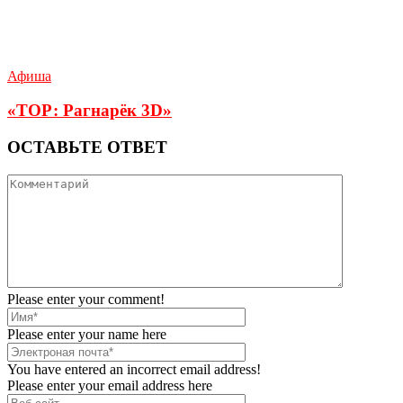
Афиша
«ТОР: Рагнарёк 3D»
ОСТАВЬТЕ ОТВЕТ
Please enter your comment!
Please enter your name here
You have entered an incorrect email address!
Please enter your email address here