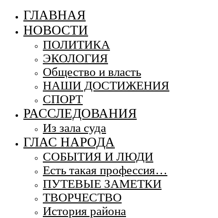
ГЛАВНАЯ
НОВОСТИ
ПОЛИТИКА
ЭКОЛОГИЯ
Общество и власть
НАШИ ДОСТИЖЕНИЯ
СПОРТ
РАССЛЕДОВАНИЯ
Из зала суда
ГЛАС НАРОДА
СОБЫТИЯ И ЛЮДИ
Есть такая профессия…
ПУТЕВЫЕ ЗАМЕТКИ
ТВОРЧЕСТВО
История района