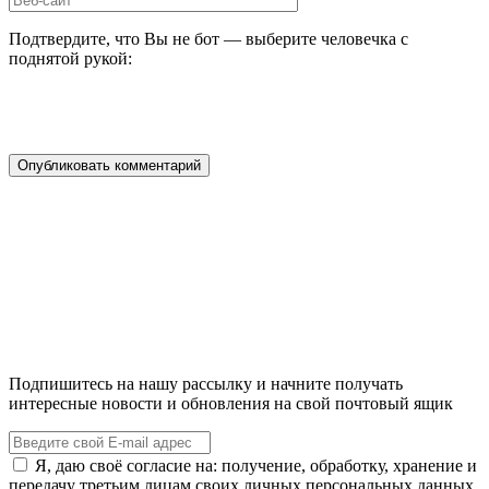
Подтвердите, что Вы не бот — выберите человечка с
поднятой рукой:
Подпишитесь на нашу рассылку и начните получать
интересные новости и обновления на свой почтовый ящик
Я, даю своё согласие на: получение, обработку, хранение и
передачу третьим лицам своих личных персональных данных,