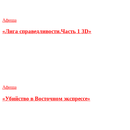
Афиша
«Лига справедливости.Часть 1 3D»
Афиша
«Убийство в Восточном экспрессе»