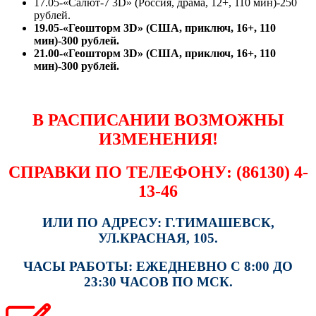
17.05-«Салют-7 3D» (Россия, драма, 12+, 110 мин)-250
рублей.
19.05-«Геошторм 3D» (США, приключ, 16+, 110
мин)-300 рублей.
21.00-«Геошторм 3D» (США, приключ, 16+, 110
мин)-300 рублей.
В РАСПИСАНИИ ВОЗМОЖНЫ
ИЗМЕНЕНИЯ!
СПРАВКИ ПО ТЕЛЕФОНУ: (86130) 4-
13-46
ИЛИ ПО АДРЕСУ: Г.ТИМАШЕВСК,
УЛ.КРАСНАЯ, 105.
ЧАСЫ РАБОТЫ: ЕЖЕДНЕВНО С 8:00 ДО
23:30 ЧАСОВ ПО МСК.