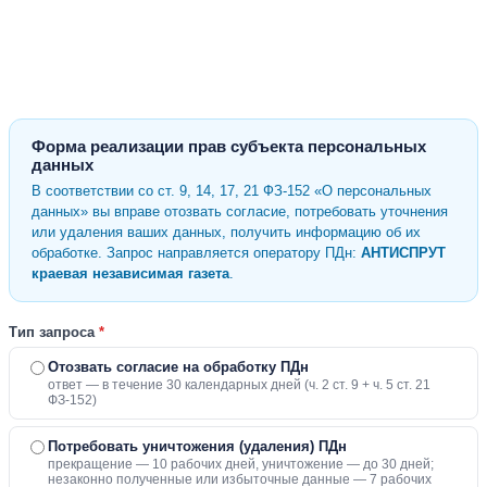
Форма реализации прав субъекта персональных
данных
В соответствии со ст. 9, 14, 17, 21 ФЗ-152 «О персональных
данных» вы вправе отозвать согласие, потребовать уточнения
или удаления ваших данных, получить информацию об их
обработке. Запрос направляется оператору ПДн:
АНТИСПРУТ
краевая независимая газета
.
Тип запроса
*
Отозвать согласие на обработку ПДн
ответ — в течение 30 календарных дней (ч. 2 ст. 9 + ч. 5 ст. 21
ФЗ-152)
Потребовать уничтожения (удаления) ПДн
прекращение — 10 рабочих дней, уничтожение — до 30 дней;
незаконно полученные или избыточные данные — 7 рабочих