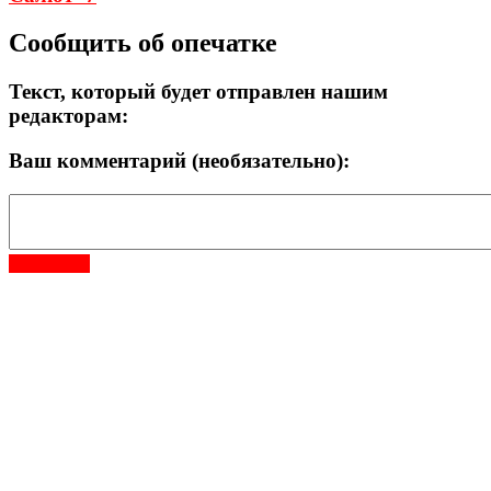
Сообщить об опечатке
Текст, который будет отправлен нашим
редакторам:
Ваш комментарий (необязательно):
Отправить