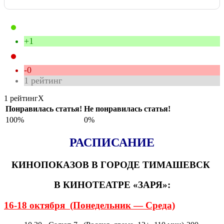
+1
-0
1
рейтинг
1 рейтинг
X
Понравилась статья!
Не понравилась статья!
100%
0%
РАСПИСАНИЕ
КИНОПОКАЗОВ
В ГОРОДЕ ТИМАШЕВСК
В КИНОТЕАТРЕ «ЗАРЯ»
:
16-18 октября (Понедельник — Среда)