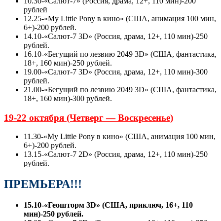
10.30-«Салют-7» (Россия, драма, 12+, 110 мин)-200
рублей
12.25-«My Little Pony в кино» (США, анимация 100 мин,
6+)-200 рублей.
14.10-«Салют-7 3D» (Россия, драма, 12+, 110 мин)-250
рублей.
16.10-«Бегущий по лезвию 2049 3D» (США, фантастика,
18+, 160 мин)-250 рублей.
19.00-«Салют-7 3D» (Россия, драма, 12+, 110 мин)-300
рублей.
21.00-«Бегущий по лезвию 2049 3D» (США, фантастика,
18+, 160 мин)-300 рублей.
19-22 октября (Четверг — Воскресенье)
11.30-«My Little Pony в кино» (США, анимация 100 мин,
6+)-200 рублей.
13.15-«Салют-7 2D» (Россия, драма, 12+, 110 мин)-250
рублей.
ПРЕМЬЕРА!!!
15.10-«Геошторм 3D» (США, приключ, 16+, 110
мин)-250 рублей.