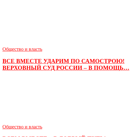
Общество и власть
ВСЕ ВМЕСТЕ УДАРИМ ПО САМОСТРОЮ!
ВЕРХОВНЫЙ СУД РОССИИ – В ПОМОЩЬ…
Общество и власть