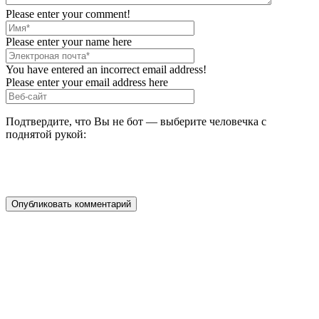
Please enter your comment!
Please enter your name here
You have entered an incorrect email address!
Please enter your email address here
Подтвердите, что Вы не бот — выберите человечка с
поднятой рукой: