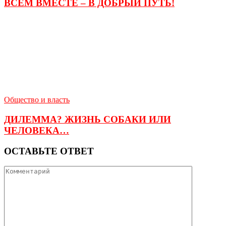
ВСЕМ ВМЕСТЕ – В ДОБРЫЙ ПУТЬ!
Общество и власть
ДИЛЕММА? ЖИЗНЬ СОБАКИ ИЛИ
ЧЕЛОВЕКА…
ОСТАВЬТЕ ОТВЕТ