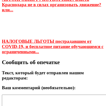
Краснодара не в силах организовать движение?
или...
НАЛОГОВЫЕ ЛЬГОТЫ пострадавшим от
COVID-19, и бесплатное питание обучающимся с
ограниченными...
Сообщить об опечатке
Текст, который будет отправлен нашим
редакторам:
Ваш комментарий (необязательно):