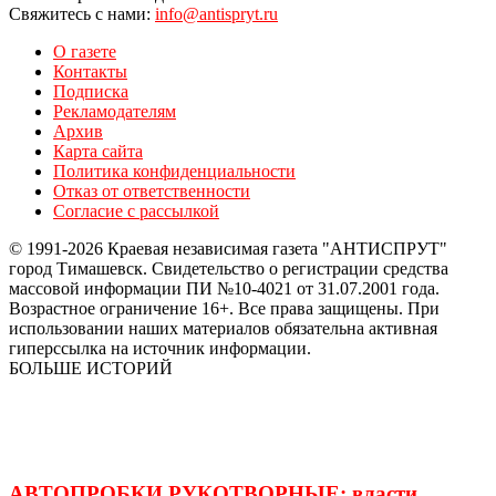
Свяжитесь с нами:
info@antispryt.ru
О газете
Контакты
Подписка
Рекламодателям
Архив
Карта сайта
Политика конфиденциальности
Отказ от ответственности
Согласие с рассылкой
© 1991-2026 Краевая независимая газета "АНТИСПРУТ"
город Тимашевск. Свидетельство о регистрации средства
массовой информации ПИ №10-4021 от 31.07.2001 года.
Возрастное ограничение 16+. Все права защищены. При
использовании наших материалов обязательна активная
гиперссылка на источник информации.
БОЛЬШЕ ИСТОРИЙ
АВТОПРОБКИ РУКОТВОРНЫЕ: власти