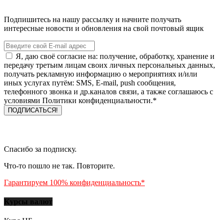
Подпишитесь на нашу рассылку и начните получать
интересные новости и обновления на свой почтовый ящик
Я, даю своё согласие на: получение, обработку, хранение и
передачу третьим лицам своих личных персональных данных,
получать рекламную информацию о мероприятиях и/или
иных услугах путём: SMS, E-mail, push сообщения,
телефонного звонка и др.каналов связи, а также соглашаюсь с
условиями Политики конфиденциальности.*
Спасибо за подписку.
Что-то пошло не так. Повторите.
Гарантируем 100% конфиденциальность*
Курсы валют