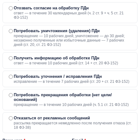
Отозвать согласие на обработку ПДн
ответ — в течение 30 календарных дней (ч. 2 ст. 9 + ч. 5 ст. 21
ФЗ-152)
Потребовать уничтожения (удаления) ПДн
прекращение — 10 рабочих дней, уничтожение — до 30 дней;
незаконно полученные или избыточные данные — 7 рабочих
дней (ст. 20, ст. 21 ФЗ-152)
Получить информацию об обработке ПДн
ответ — в течение 10 рабочих дней (ст. 14 + ст. 20 ФЗ-152)
Потребовать уточнения / исправления ПДн
исправление — в течение 7 рабочих дней (ст. 20 + ст. 21 ФЗ-152)
Потребовать прекращения обработки (нет цели/
оснований)
прекращение — в течение 10 рабочих дней (ч. 5.1 ст. 21 ФЗ-152)
Отказаться от рекламных сообщений
рассылка прекращается немедленно после получения отказа (ст.
18 ФЗ-38)