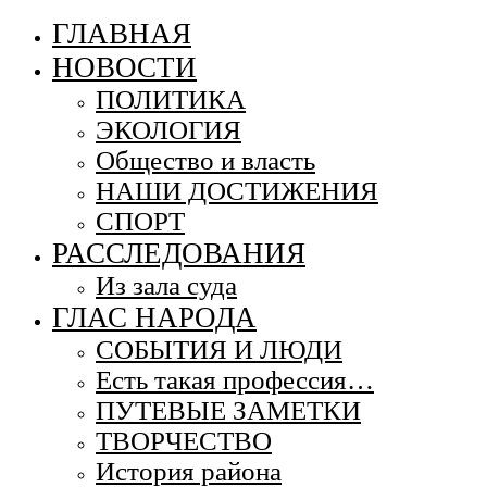
ГЛАВНАЯ
НОВОСТИ
ПОЛИТИКА
ЭКОЛОГИЯ
Общество и власть
НАШИ ДОСТИЖЕНИЯ
СПОРТ
РАССЛЕДОВАНИЯ
Из зала суда
ГЛАС НАРОДА
СОБЫТИЯ И ЛЮДИ
Есть такая профессия…
ПУТЕВЫЕ ЗАМЕТКИ
ТВОРЧЕСТВО
История района