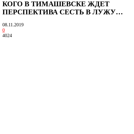
КОГО В ТИМАШЕВСКЕ ЖДЕТ
ПЕРСПЕКТИВА СЕСТЬ В ЛУЖУ…
08.11.2019
0
4024