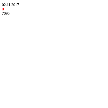
02.11.2017
0
7095