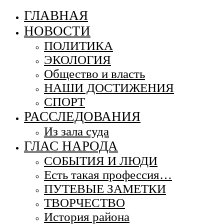
ГЛАВНАЯ
НОВОСТИ
ПОЛИТИКА
ЭКОЛОГИЯ
Общество и власть
НАШИ ДОСТИЖЕНИЯ
СПОРТ
РАССЛЕДОВАНИЯ
Из зала суда
ГЛАС НАРОДА
СОБЫТИЯ И ЛЮДИ
Есть такая профессия…
ПУТЕВЫЕ ЗАМЕТКИ
ТВОРЧЕСТВО
История района