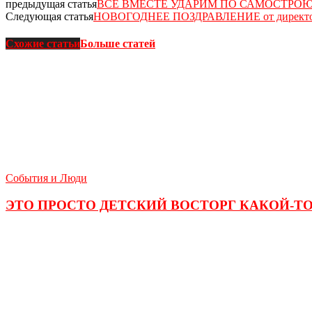
предыдущая статья
ВСЕ ВМЕСТЕ УДАРИМ ПО САМОСТРО
Следующая статья
НОВОГОДНЕЕ ПОЗДРАВЛЕНИЕ от директор
Схожие статьи
Больше статей
События и Люди
ЭТО ПРОСТО ДЕТСКИЙ ВОСТОРГ КАКОЙ-ТО