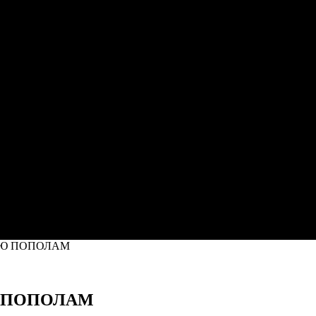
ЬЮ ПОПОЛАМ
Ю ПОПОЛАМ