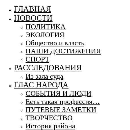
ГЛАВНАЯ
НОВОСТИ
ПОЛИТИКА
ЭКОЛОГИЯ
Общество и власть
НАШИ ДОСТИЖЕНИЯ
СПОРТ
РАССЛЕДОВАНИЯ
Из зала суда
ГЛАС НАРОДА
СОБЫТИЯ И ЛЮДИ
Есть такая профессия…
ПУТЕВЫЕ ЗАМЕТКИ
ТВОРЧЕСТВО
История района