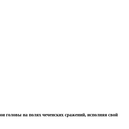
ои головы на полях чеченских сражений, исполняя свой