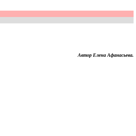
Автор Елена Афанасьева
.