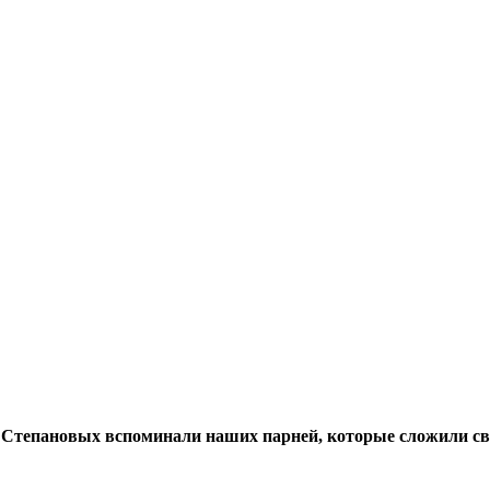
ьи Степановых вспоминали наших парней, которые сложили св