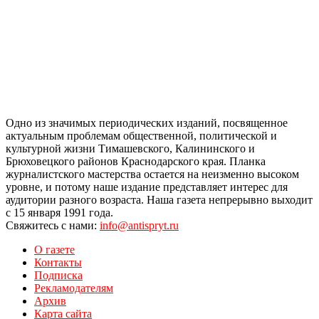
Одно из значимых периодических изданий, посвященное
актуальным проблемам общественной, политической и
культурной жизни Тимашевского, Калининского и
Брюховецкого районов Краснодарского края. Планка
журналистского мастерства остается на неизменно высоком
уровне, и потому наше издание представляет интерес для
аудитории разного возраста. Наша газета непрерывно выходит
с 15 января 1991 года.
Свяжитесь с нами:
info@antispryt.ru
О газете
Контакты
Подписка
Рекламодателям
Архив
Карта сайта