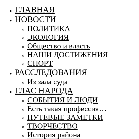
ГЛАВНАЯ
НОВОСТИ
ПОЛИТИКА
ЭКОЛОГИЯ
Общество и власть
НАШИ ДОСТИЖЕНИЯ
СПОРТ
РАССЛЕДОВАНИЯ
Из зала суда
ГЛАС НАРОДА
СОБЫТИЯ И ЛЮДИ
Есть такая профессия…
ПУТЕВЫЕ ЗАМЕТКИ
ТВОРЧЕСТВО
История района