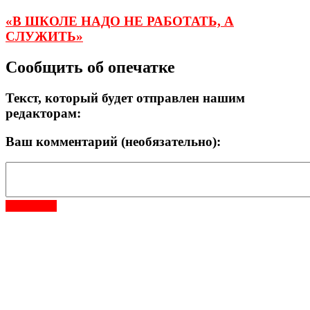
«В ШКОЛЕ НАДО НЕ РАБОТАТЬ, А
СЛУЖИТЬ»
Сообщить об опечатке
Текст, который будет отправлен нашим
редакторам:
Ваш комментарий (необязательно):
Отправить