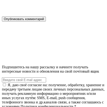
Подпишитесь на нашу рассылку и начните получать
интересные новости и обновления на свой почтовый ящик
Я, даю своё согласие на: получение, обработку, хранение и
передачу третьим лицам своих личных персональных данных,
получать рекламную информацию о мероприятиях и/или
иных услугах путём: SMS, E-mail, push сообщения,
телефонного звонка и др.каналов связи, а также соглашаюсь с
условиями Политики конфиденциальности.*