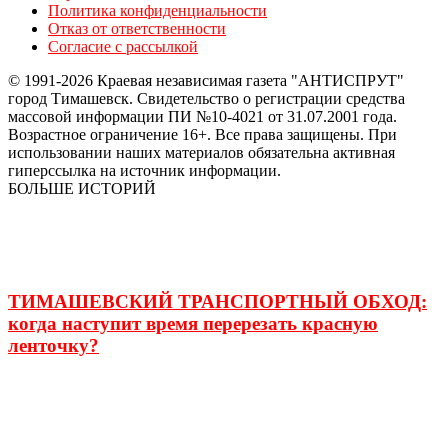
Политика конфиденциальности
Отказ от ответственности
Согласие с рассылкой
© 1991-2026 Краевая независимая газета "АНТИСПРУТ"
город Тимашевск. Свидетельство о регистрации средства
массовой информации ПИ №10-4021 от 31.07.2001 года.
Возрастное ограничение 16+. Все права защищены. При
использовании наших материалов обязательна активная
гиперссылка на источник информации.
БОЛЬШЕ ИСТОРИЙ
ТИМАШЕВСКИЙ ТРАНСПОРТНЫЙ ОБХОД:
когда наступит время перерезать красную
ленточку?