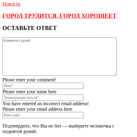
Новости
ГОРОД ТРУДИТСЯ, ГОРОД ХОРОШЕЕТ
ОСТАВЬТЕ ОТВЕТ
Please enter your comment!
Please enter your name here
You have entered an incorrect email address!
Please enter your email address here
Подтвердите, что Вы не бот — выберите человечка с
поднятой рукой: