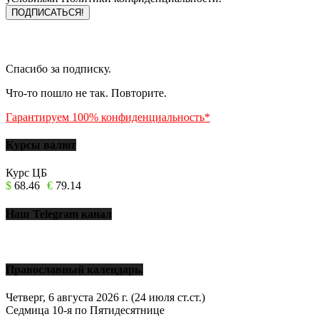
Спасибо за подписку.
Что-то пошло не так. Повторите.
Гарантируем 100% конфиденциальность*
Курсы валют
Курс ЦБ
$
68.46
€
79.14
Наш Telegram канал
Православный календарь.
Четверг, 6 августа 2026 г.
(24 июля ст.ст.)
Седмица 10-я по Пятидесятнице