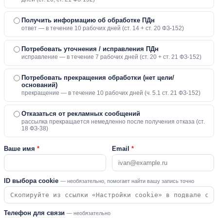
Получить информацию об обработке ПДн
ответ — в течение 10 рабочих дней (ст. 14 + ст. 20 ФЗ-152)
Потребовать уточнения / исправления ПДн
исправление — в течение 7 рабочих дней (ст. 20 + ст. 21 ФЗ-152)
Потребовать прекращения обработки (нет цели/
оснований)
прекращение — в течение 10 рабочих дней (ч. 5.1 ст. 21 ФЗ-152)
Отказаться от рекламных сообщений
рассылка прекращается немедленно после получения отказа (ст.
18 ФЗ-38)
Ваше имя
*
Email
*
ID выбора cookie
— необязательно, помогает найти вашу запись точно
Телефон для связи
— необязательно