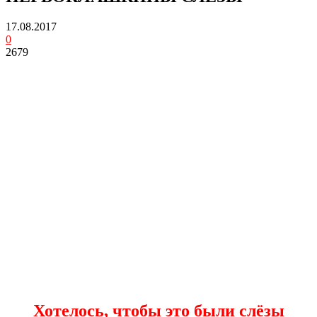
17.08.2017
0
2679
Хотелось, чтобы это были слёзы