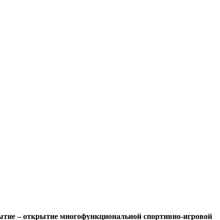
бытие – открытие многофункциональной спортивно-игровой