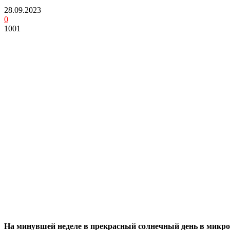
28.09.2023
0
1001
На минувшей неделе в прекрасный солнечный день в микро