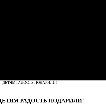
 ДЕТЯМ РАДОСТЬ ПОДАРИЛИ!
ЕТЯМ РАДОСТЬ ПОДАРИЛИ!