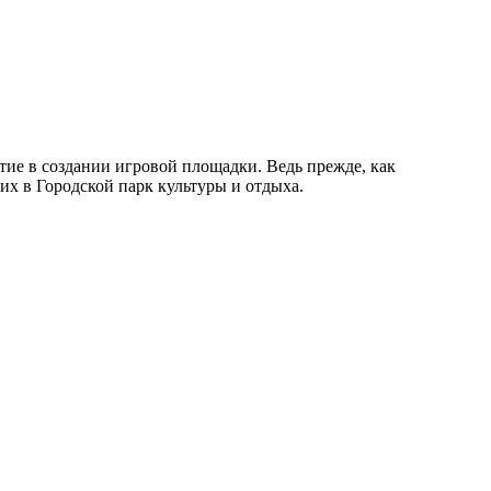
ие в создании игровой площадки. Ведь прежде, как
 их в Городской парк культуры и отдыха.