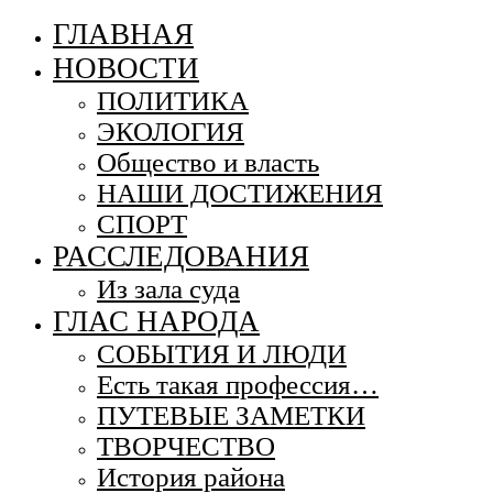
ГЛАВНАЯ
НОВОСТИ
ПОЛИТИКА
ЭКОЛОГИЯ
Общество и власть
НАШИ ДОСТИЖЕНИЯ
СПОРТ
РАССЛЕДОВАНИЯ
Из зала суда
ГЛАС НАРОДА
СОБЫТИЯ И ЛЮДИ
Есть такая профессия…
ПУТЕВЫЕ ЗАМЕТКИ
ТВОРЧЕСТВО
История района