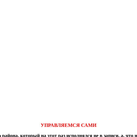
УПРАВЛЯЕМСЯ САМИ
айона, который на этот раз исполнялся не в записи, а, что