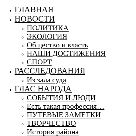
ГЛАВНАЯ
НОВОСТИ
ПОЛИТИКА
ЭКОЛОГИЯ
Общество и власть
НАШИ ДОСТИЖЕНИЯ
СПОРТ
РАССЛЕДОВАНИЯ
Из зала суда
ГЛАС НАРОДА
СОБЫТИЯ И ЛЮДИ
Есть такая профессия…
ПУТЕВЫЕ ЗАМЕТКИ
ТВОРЧЕСТВО
История района