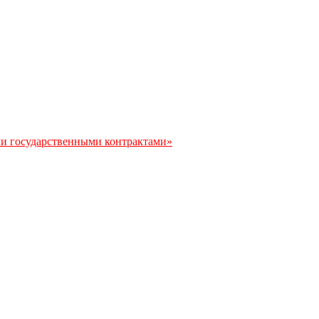
ми государственными контрактами»