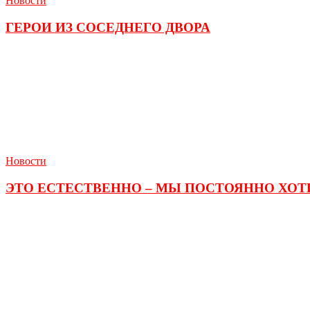
Новости
ГЕРОИ ИЗ СОСЕДНЕГО ДВОРА
Новости
ЭТО ЕСТЕСТВЕННО – МЫ ПОСТОЯННО ХОТИМ ПЕ