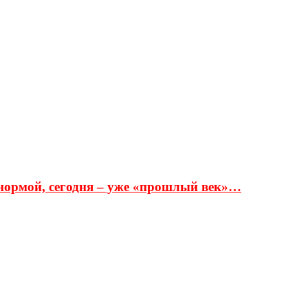
ой, сегодня – уже «прошлый век»…