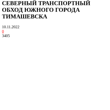
СЕВЕРНЫЙ ТРАНСПОРТНЫЙ
ОБХОД ЮЖНОГО ГОРОДА
ТИМАШЕВСКА
10.11.2022
0
3405