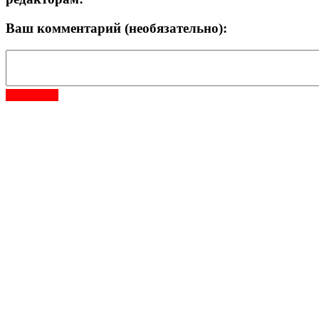
Ваш комментарий (необязательно):
Отправить