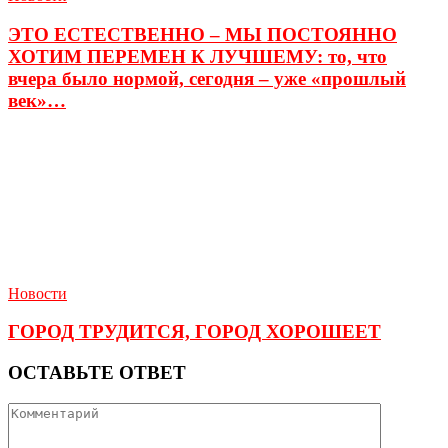
ЭТО ЕСТЕСТВЕННО – МЫ ПОСТОЯННО
ХОТИМ ПЕРЕМЕН К ЛУЧШЕМУ: то, что
вчера было нормой, сегодня – уже «прошлый
век»…
Новости
ГОРОД ТРУДИТСЯ, ГОРОД ХОРОШЕЕТ
ОСТАВЬТЕ ОТВЕТ