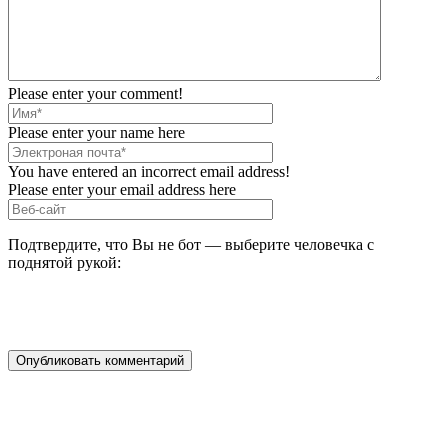
Please enter your comment!
Please enter your name here
You have entered an incorrect email address!
Please enter your email address here
Подтвердите, что Вы не бот — выберите человечка с
поднятой рукой: