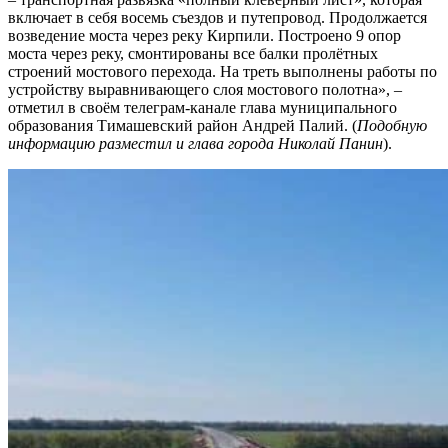
включает в себя восемь съездов и путепровод. Продолжается
возведение моста через реку Кирпили. Построено 9 опор
моста через реку, смонтированы все балки пролётных
строений мостового перехода. На треть выполнены работы по
устройству выравнивающего слоя мостового полотна», –
отметил в своём телеграм-канале глава муниципального
образования Тимашевский район Андрей Палий. (
Подобную
информацию разместил и глава города Николай Панин
).