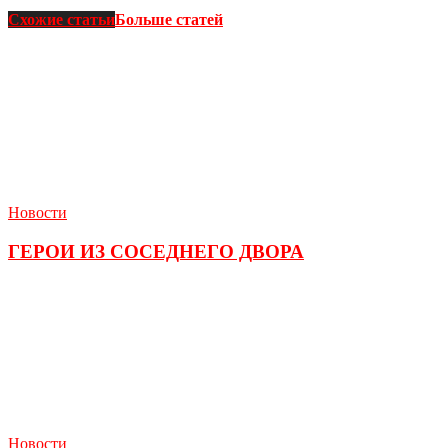
Схожие статьи
Больше статей
Новости
ГЕРОИ ИЗ СОСЕДНЕГО ДВОРА
Новости