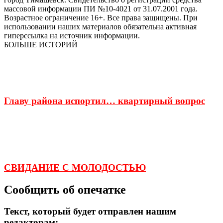
массовой информации ПИ №10-4021 от 31.07.2001 года.
Возрастное ограничение 16+. Все права защищены. При
использовании наших материалов обязательна активная
гиперссылка на источник информации.
БОЛЬШЕ ИСТОРИЙ
Главу района испортил… квартирный вопрос
СВИДАНИЕ С МОЛОДОСТЬЮ
Сообщить об опечатке
Текст, который будет отправлен нашим
редакторам: