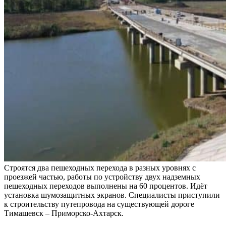
Строятся два пешеходных перехода в разных уровнях с
проезжей частью, работы по устройству двух надземных
пешеходных переходов выполнены на 60 процентов. Идёт
установка шумозащитных экранов. Специалисты приступили
к строительству путепровода на существующей дороге
Тимашевск – Приморско-Ахтарск.