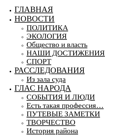
ГЛАВНАЯ
НОВОСТИ
ПОЛИТИКА
ЭКОЛОГИЯ
Общество и власть
НАШИ ДОСТИЖЕНИЯ
СПОРТ
РАССЛЕДОВАНИЯ
Из зала суда
ГЛАС НАРОДА
СОБЫТИЯ И ЛЮДИ
Есть такая профессия…
ПУТЕВЫЕ ЗАМЕТКИ
ТВОРЧЕСТВО
История района