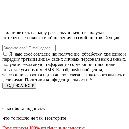
Подпишитесь на нашу рассылку и начните получать
интересные новости и обновления на свой почтовый ящик
Я, даю своё согласие на: получение, обработку, хранение и
передачу третьим лицам своих личных персональных данных,
получать рекламную информацию о мероприятиях и/или
иных услугах путём: SMS, E-mail, push сообщения,
телефонного звонка и др.каналов связи, а также соглашаюсь с
условиями Политики конфиденциальности.*
Спасибо за подписку.
Что-то пошло не так. Повторите.
Гарантируем 100% конфиденциальность*