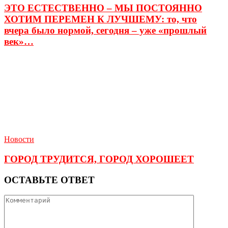
ЭТО ЕСТЕСТВЕННО – МЫ ПОСТОЯННО
ХОТИМ ПЕРЕМЕН К ЛУЧШЕМУ: то, что
вчера было нормой, сегодня – уже «прошлый
век»…
Новости
ГОРОД ТРУДИТСЯ, ГОРОД ХОРОШЕЕТ
ОСТАВЬТЕ ОТВЕТ