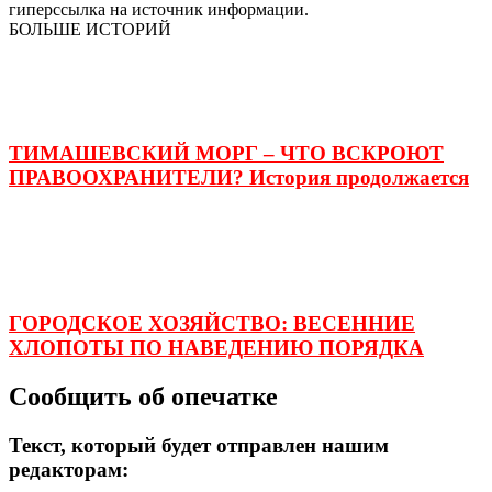
гиперссылка на источник информации.
БОЛЬШЕ ИСТОРИЙ
ТИМАШЕВСКИЙ МОРГ – ЧТО ВСКРОЮТ
ПРАВООХРАНИТЕЛИ? История продолжается
ГОРОДСКОЕ ХОЗЯЙСТВО: ВЕСЕННИЕ
ХЛОПОТЫ ПО НАВЕДЕНИЮ ПОРЯДКА
Сообщить об опечатке
Текст, который будет отправлен нашим
редакторам: