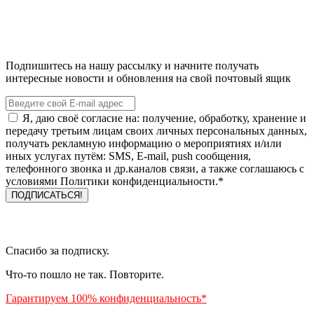
Подпишитесь на нашу рассылку и начните получать
интересные новости и обновления на свой почтовый ящик
Я, даю своё согласие на: получение, обработку, хранение и
передачу третьим лицам своих личных персональных данных,
получать рекламную информацию о мероприятиях и/или
иных услугах путём: SMS, E-mail, push сообщения,
телефонного звонка и др.каналов связи, а также соглашаюсь с
условиями Политики конфиденциальности.*
Спасибо за подписку.
Что-то пошло не так. Повторите.
Гарантируем 100% конфиденциальность*