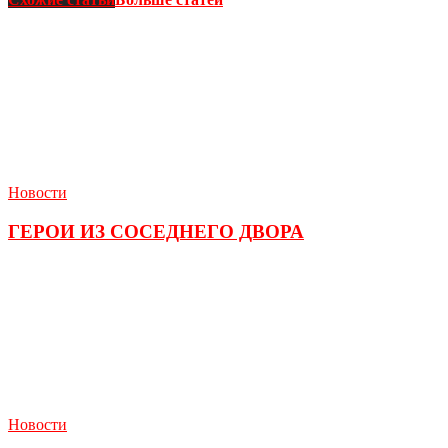
Новости
ГЕРОИ ИЗ СОСЕДНЕГО ДВОРА
Новости