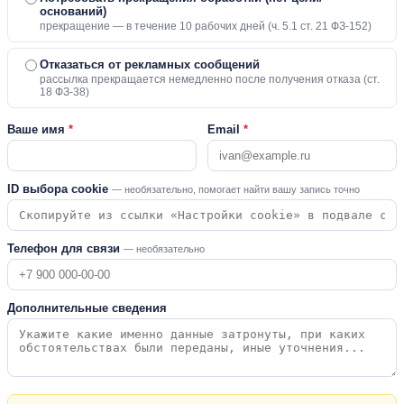
оснований)
прекращение — в течение 10 рабочих дней (ч. 5.1 ст. 21 ФЗ-152)
Отказаться от рекламных сообщений
рассылка прекращается немедленно после получения отказа (ст.
18 ФЗ-38)
Ваше имя
*
Email
*
ID выбора cookie
— необязательно, помогает найти вашу запись точно
Телефон для связи
— необязательно
Дополнительные сведения