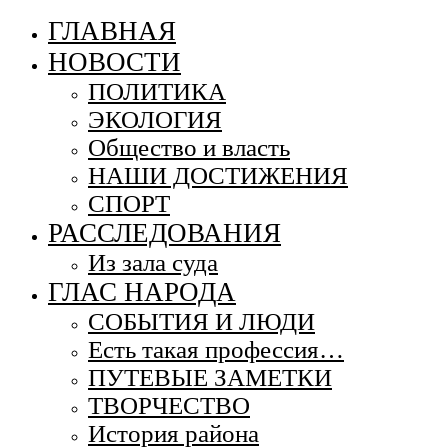
ГЛАВНАЯ
НОВОСТИ
ПОЛИТИКА
ЭКОЛОГИЯ
Общество и власть
НАШИ ДОСТИЖЕНИЯ
СПОРТ
РАССЛЕДОВАНИЯ
Из зала суда
ГЛАС НАРОДА
СОБЫТИЯ И ЛЮДИ
Есть такая профессия…
ПУТЕВЫЕ ЗАМЕТКИ
ТВОРЧЕСТВО
История района