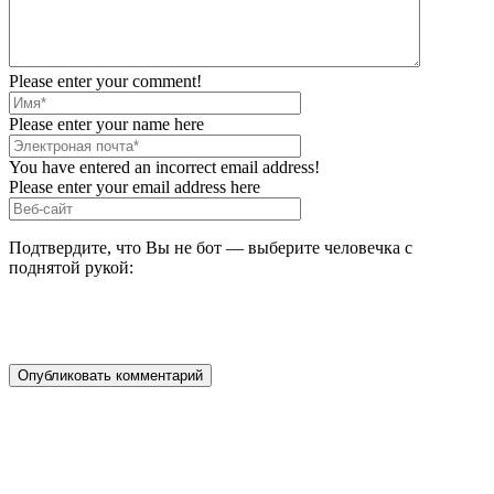
Please enter your comment!
Please enter your name here
You have entered an incorrect email address!
Please enter your email address here
Подтвердите, что Вы не бот — выберите человечка с
поднятой рукой: