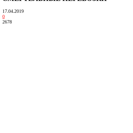
17.04.2019
0
2678