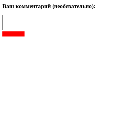
Ваш комментарий (необязательно):
Отправить