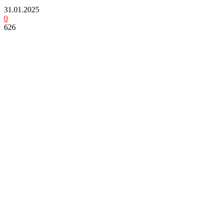
31.01.2025
0
626