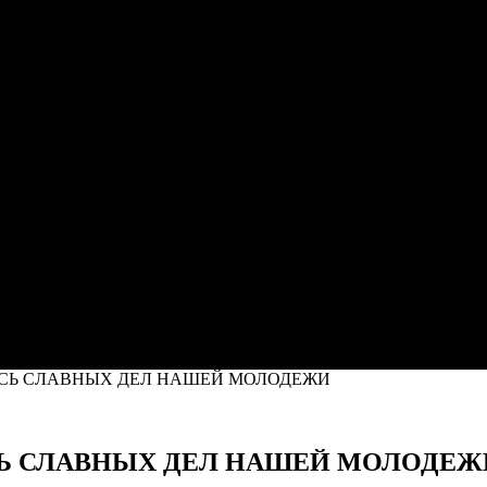
СЬ СЛАВНЫХ ДЕЛ НАШЕЙ МОЛОДЕЖИ
Ь СЛАВНЫХ ДЕЛ НАШЕЙ МОЛОДЕЖ