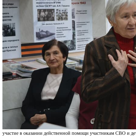
участие в оказании действенной помощи участникам СВО и дет