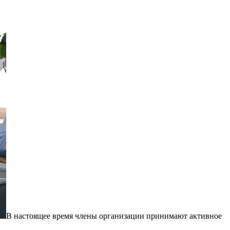
В настоящее время члены организации принимают активное