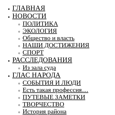
ГЛАВНАЯ
НОВОСТИ
ПОЛИТИКА
ЭКОЛОГИЯ
Общество и власть
НАШИ ДОСТИЖЕНИЯ
СПОРТ
РАССЛЕДОВАНИЯ
Из зала суда
ГЛАС НАРОДА
СОБЫТИЯ И ЛЮДИ
Есть такая профессия…
ПУТЕВЫЕ ЗАМЕТКИ
ТВОРЧЕСТВО
История района