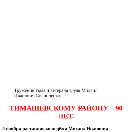
Труженик тыла и ветерана труда Михаил
Иванович Солопченко.
ТИМАШЕВСКОМУ РАЙОНУ – 90
ЛЕТ.
5 ноября наставник молодёжи Михаил Иванович