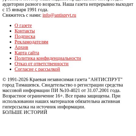
аудитории разного возраста. Наша газета непрерывно выходит
с 15 января 1991 года.
Свяжитесь с нами:
info@antispryt.ru
О газете
Контакты
Подписка
Рекламодателям
Архив
Карта сайта
Политика конфиденциальности
Отказ от ответственности
Согласие с рассылкой
© 1991-2026 Краевая независимая газета "АНТИСПРУТ"
город Тимашевск. Свидетельство о регистрации средства
массовой информации ПИ №10-4021 от 31.07.2001 года.
Возрастное ограничение 16+. Все права защищены. При
использовании наших материалов обязательна активная
гиперссылка на источник информации.
БОЛЬШЕ ИСТОРИЙ