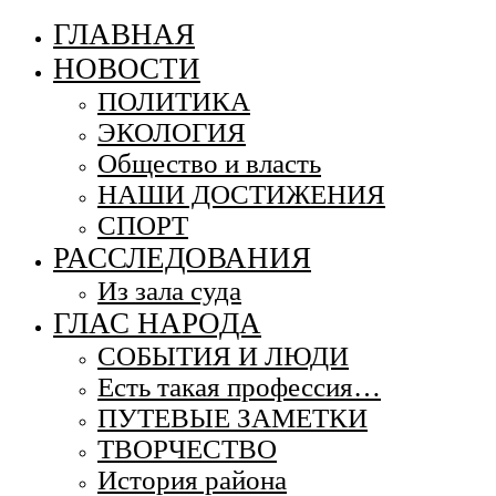
ГЛАВНАЯ
НОВОСТИ
ПОЛИТИКА
ЭКОЛОГИЯ
Общество и власть
НАШИ ДОСТИЖЕНИЯ
СПОРТ
РАССЛЕДОВАНИЯ
Из зала суда
ГЛАС НАРОДА
СОБЫТИЯ И ЛЮДИ
Есть такая профессия…
ПУТЕВЫЕ ЗАМЕТКИ
ТВОРЧЕСТВО
История района