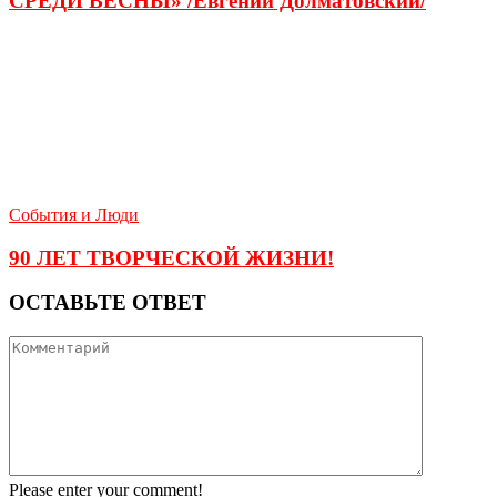
СРЕДИ ВЕСНЫ» /Евгений Долматовский/
События и Люди
90 ЛЕТ ТВОРЧЕСКОЙ ЖИЗНИ!
ОСТАВЬТЕ ОТВЕТ
Please enter your comment!