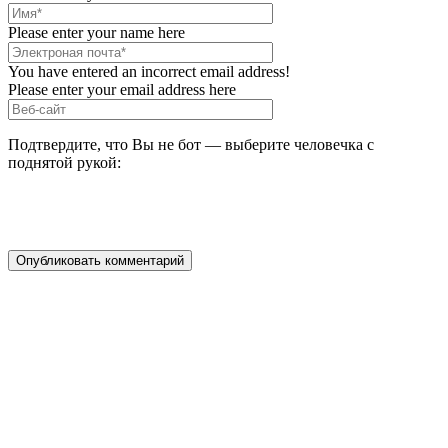
Please enter your name here
You have entered an incorrect email address!
Please enter your email address here
Подтвердите, что Вы не бот — выберите человечка с
поднятой рукой: