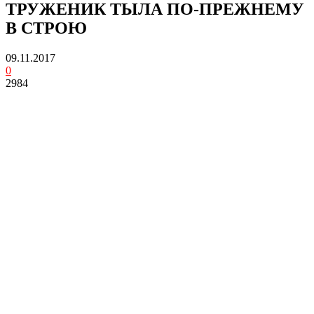
ТРУЖЕНИК ТЫЛА ПО-ПРЕЖНЕМУ
В СТРОЮ
09.11.2017
0
2984