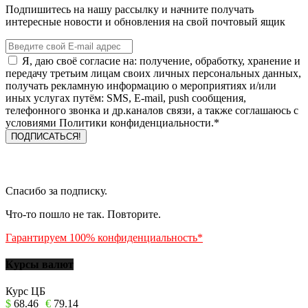
Подпишитесь на нашу рассылку и начните получать
интересные новости и обновления на свой почтовый ящик
Я, даю своё согласие на: получение, обработку, хранение и
передачу третьим лицам своих личных персональных данных,
получать рекламную информацию о мероприятиях и/или
иных услугах путём: SMS, E-mail, push сообщения,
телефонного звонка и др.каналов связи, а также соглашаюсь с
условиями Политики конфиденциальности.*
Спасибо за подписку.
Что-то пошло не так. Повторите.
Гарантируем 100% конфиденциальность*
Курсы валют
Курс ЦБ
$
68.46
€
79.14