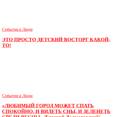
События и Люди
ЭТО ПРОСТО ДЕТСКИЙ ВОСТОРГ КАКОЙ-
ТО!
События и Люди
«ЛЮБИМЫЙ ГОРОД МОЖЕТ СПАТЬ
СПОКОЙНО, И ВИДЕТЬ СНЫ, И ЗЕЛЕНЕТЬ