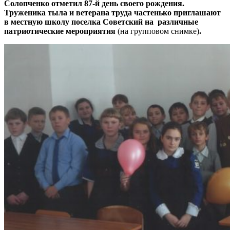
Солопченко отметил 87-й день своего рождения.
Труженика тыла и ветерана труда частенько приглашают
в местную школу поселка Советский на различные
патриотические мероприятия
(на групповом снимке)
.