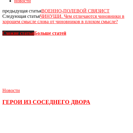
новости
предыдущая статья
ВОЕННО-ПОЛЕВОЙ СВЯЗИСТ
Следующая статья
ЧИНУШИ. Чем отличаются чиновники в
хорошем смысле слова от чиновников в плохом смысле?
Схожие статьи
Больше статей
Новости
ГЕРОИ ИЗ СОСЕДНЕГО ДВОРА