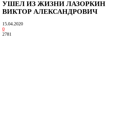
УШЕЛ ИЗ ЖИЗНИ ЛАЗОРКИН
ВИКТОР АЛЕКСАНДРОВИЧ
15.04.2020
0
2781