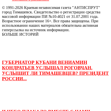
© 1991-2026 Краевая независимая газета "АНТИСПРУТ"
город Тимашевск. Свидетельство о регистрации средства
массовой информации ПИ №10-4021 от 31.07.2001 года.
Возрастное ограничение 16+. Все права защищены. При
использовании наших материалов обязательна активная
гиперссылка на источник информации.
БОЛЬШЕ ИСТОРИЙ
ГУБЕРНАТОР КУБАНИ ВЕНИАМИН
КОНДРАТЬЕВ УСЛЫШАЛ РОГОВЧАН.
УСЛЫШИТ ЛИ ТИМАШЕВЦЕВ? ПРЕЗИДЕНТ
РОССИИ...