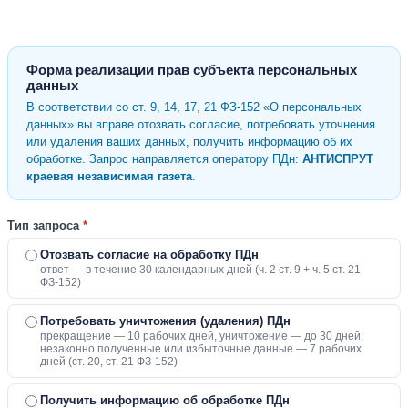
Форма реализации прав субъекта персональных
данных
В соответствии со ст. 9, 14, 17, 21 ФЗ-152 «О персональных
данных» вы вправе отозвать согласие, потребовать уточнения
или удаления ваших данных, получить информацию об их
обработке. Запрос направляется оператору ПДн:
АНТИСПРУТ
краевая независимая газета
.
Тип запроса
*
Отозвать согласие на обработку ПДн
ответ — в течение 30 календарных дней (ч. 2 ст. 9 + ч. 5 ст. 21
ФЗ-152)
Потребовать уничтожения (удаления) ПДн
прекращение — 10 рабочих дней, уничтожение — до 30 дней;
незаконно полученные или избыточные данные — 7 рабочих
дней (ст. 20, ст. 21 ФЗ-152)
Получить информацию об обработке ПДн