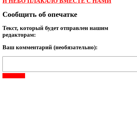
И НЕБО ПЛАКАЛО ВМЕСТЕ С НАМИ
Сообщить об опечатке
Текст, который будет отправлен нашим
редакторам:
Ваш комментарий (необязательно):
Отправить