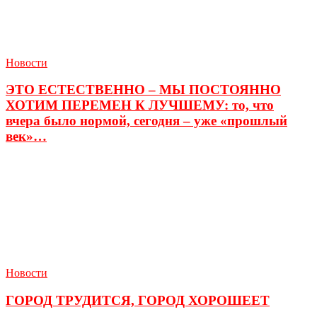
Новости
ЭТО ЕСТЕСТВЕННО – МЫ ПОСТОЯННО
ХОТИМ ПЕРЕМЕН К ЛУЧШЕМУ: то, что
вчера было нормой, сегодня – уже «прошлый
век»…
Новости
ГОРОД ТРУДИТСЯ, ГОРОД ХОРОШЕЕТ