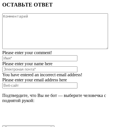
ОСТАВЬТЕ ОТВЕТ
Please enter your comment!
Please enter your name here
You have entered an incorrect email address!
Please enter your email address here
Подтвердите, что Вы не бот — выберите человечка с
поднятой рукой: