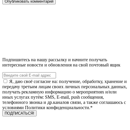
Подпишитесь на нашу рассылку и начните получать
интересные новости и обновления на свой почтовый ящик
Я, даю своё согласие на: получение, обработку, хранение и
передачу третьим лицам своих личных персональных данных,
получать рекламную информацию о мероприятиях и/или
иных услугах путём: SMS, E-mail, push сообщения,
телефонного звонка и др.каналов связи, а также соглашаюсь с
условиями Политики конфиденциальности.*