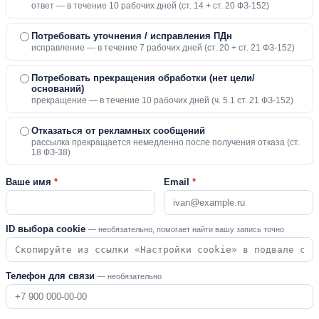
ответ — в течение 10 рабочих дней (ст. 14 + ст. 20 ФЗ-152)
Потребовать уточнения / исправления ПДн
исправление — в течение 7 рабочих дней (ст. 20 + ст. 21 ФЗ-152)
Потребовать прекращения обработки (нет цели/
оснований)
прекращение — в течение 10 рабочих дней (ч. 5.1 ст. 21 ФЗ-152)
Отказаться от рекламных сообщений
рассылка прекращается немедленно после получения отказа (ст.
18 ФЗ-38)
Ваше имя
*
Email
*
ID выбора cookie
— необязательно, помогает найти вашу запись точно
Телефон для связи
— необязательно