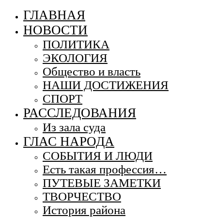
ГЛАВНАЯ
НОВОСТИ
ПОЛИТИКА
ЭКОЛОГИЯ
Общество и власть
НАШИ ДОСТИЖЕНИЯ
СПОРТ
РАССЛЕДОВАНИЯ
Из зала суда
ГЛАС НАРОДА
СОБЫТИЯ И ЛЮДИ
Есть такая профессия…
ПУТЕВЫЕ ЗАМЕТКИ
ТВОРЧЕСТВО
История района