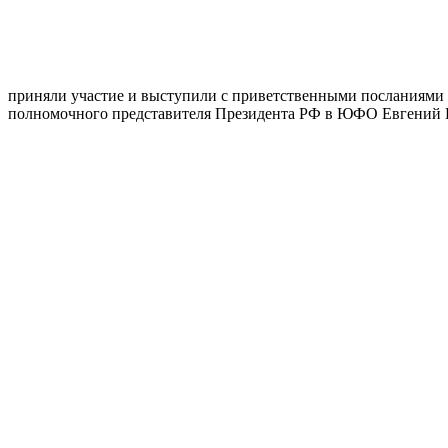
приняли участие и выступили с приветственными посланиями 
полномочного представителя Президента РФ в ЮФО Евгений Г