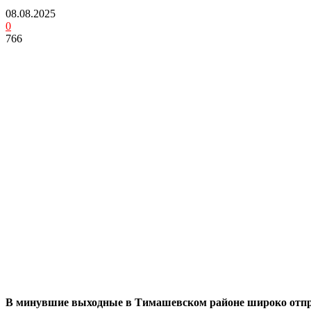
08.08.2025
0
766
В минувшие выходные в Тимашевском районе широко отпра