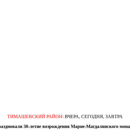
ТИМАШЕВСКИЙ РАЙОН:
ВЧЕРА, СЕГОДНЯ, ЗАВТРА
здновали 30-летие возрождения Марие-Магдалинского монас