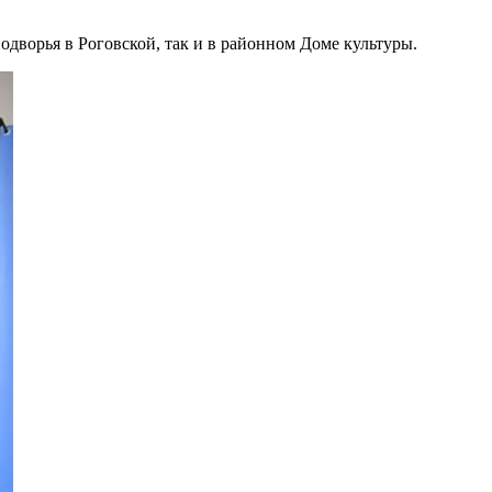
ворья в Роговской, так и в районном Доме культуры.