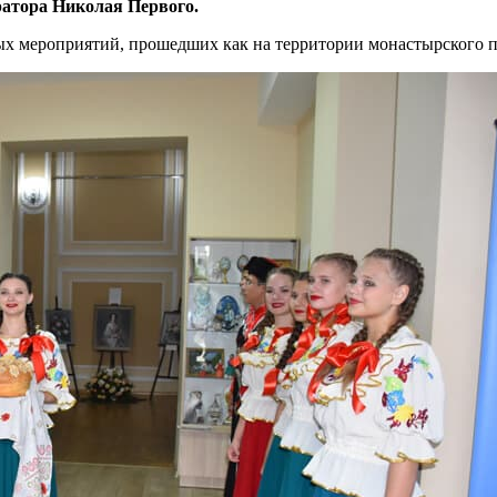
атора Николая Первого.
 мероприятий, прошедших как на территории монастырского под