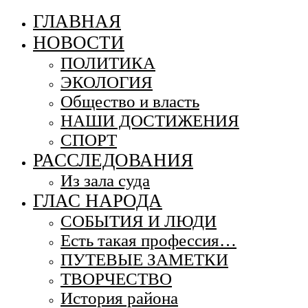
ГЛАВНАЯ
НОВОСТИ
ПОЛИТИКА
ЭКОЛОГИЯ
Общество и власть
НАШИ ДОСТИЖЕНИЯ
СПОРТ
РАССЛЕДОВАНИЯ
Из зала суда
ГЛАС НАРОДА
СОБЫТИЯ И ЛЮДИ
Есть такая профессия…
ПУТЕВЫЕ ЗАМЕТКИ
ТВОРЧЕСТВО
История района