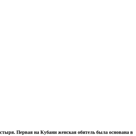
тыря. Первая на Кубани женская обитель была основана в