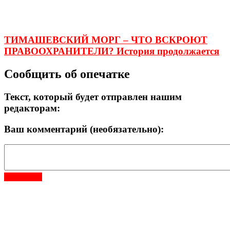
ТИМАШЕВСКИЙ МОРГ – ЧТО ВСКРОЮТ
ПРАВООХРАНИТЕЛИ? История продолжается
Сообщить об опечатке
Текст, который будет отправлен нашим
редакторам:
Ваш комментарий (необязательно):
Отправить