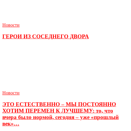
Новости
ГЕРОИ ИЗ СОСЕДНЕГО ДВОРА
Новости
ЭТО ЕСТЕСТВЕННО – МЫ ПОСТОЯННО
ХОТИМ ПЕРЕМЕН К ЛУЧШЕМУ: то, что
вчера было нормой, сегодня – уже «прошлый
век»…