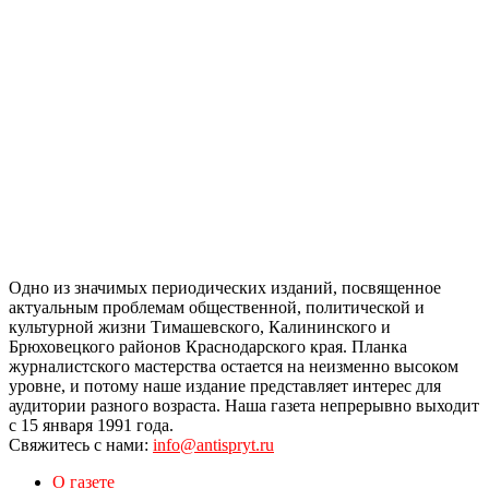
Одно из значимых периодических изданий, посвященное
актуальным проблемам общественной, политической и
культурной жизни Тимашевского, Калининского и
Брюховецкого районов Краснодарского края. Планка
журналистского мастерства остается на неизменно высоком
уровне, и потому наше издание представляет интерес для
аудитории разного возраста. Наша газета непрерывно выходит
с 15 января 1991 года.
Свяжитесь с нами:
info@antispryt.ru
О газете