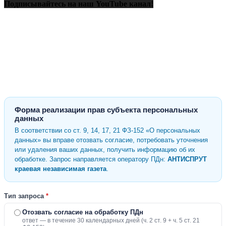
Подписывайтесь на наш YouTube канал!
Форма реализации прав субъекта персональных
данных
В соответствии со ст. 9, 14, 17, 21 ФЗ-152 «О персональных
данных» вы вправе отозвать согласие, потребовать уточнения
или удаления ваших данных, получить информацию об их
обработке. Запрос направляется оператору ПДн:
АНТИСПРУТ
краевая независимая газета
.
Тип запроса
*
Отозвать согласие на обработку ПДн
ответ — в течение 30 календарных дней (ч. 2 ст. 9 + ч. 5 ст. 21