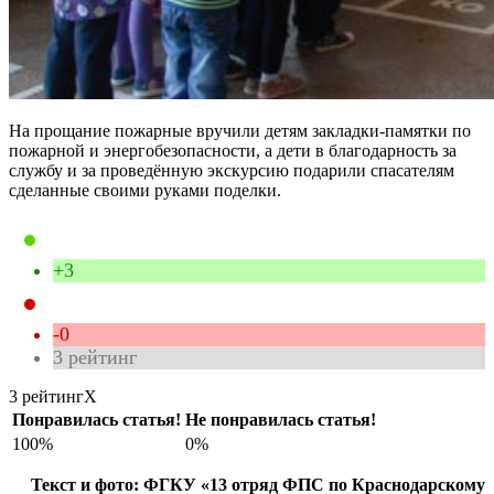
На прощание пожарные вручили детям закладки-памятки по
пожарной и энергобезопасности, а дети в благодарность за
службу и за проведённую экскурсию подарили спасателям
сделанные своими руками поделки.
+3
-0
3
рейтинг
3 рейтинг
X
Понравилась статья!
Не понравилась статья!
100%
0%
Текст и фото: ФГКУ «13 отряд ФПС по Краснодарскому