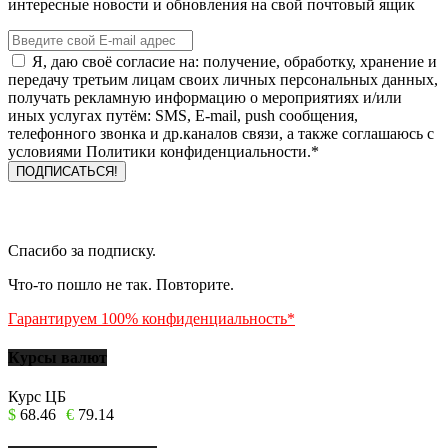
интересные новости и обновления на свой почтовый ящик
Я, даю своё согласие на: получение, обработку, хранение и
передачу третьим лицам своих личных персональных данных,
получать рекламную информацию о мероприятиях и/или
иных услугах путём: SMS, E-mail, push сообщения,
телефонного звонка и др.каналов связи, а также соглашаюсь с
условиями Политики конфиденциальности.*
Спасибо за подписку.
Что-то пошло не так. Повторите.
Гарантируем 100% конфиденциальность*
Курсы валют
Курс ЦБ
$
68.46
€
79.14