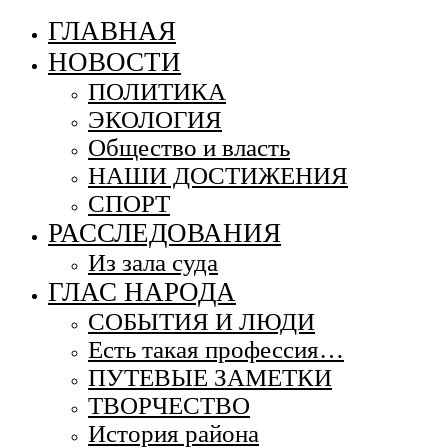
ГЛАВНАЯ
НОВОСТИ
ПОЛИТИКА
ЭКОЛОГИЯ
Общество и власть
НАШИ ДОСТИЖЕНИЯ
СПОРТ
РАССЛЕДОВАНИЯ
Из зала суда
ГЛАС НАРОДА
СОБЫТИЯ И ЛЮДИ
Есть такая профессия…
ПУТЕВЫЕ ЗАМЕТКИ
ТВОРЧЕСТВО
История района