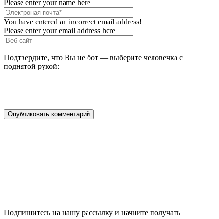
Please enter your name here
You have entered an incorrect email address!
Please enter your email address here
Подтвердите, что Вы не бот — выберите человечка с
поднятой рукой:
Подпишитесь на нашу рассылку и начните получать