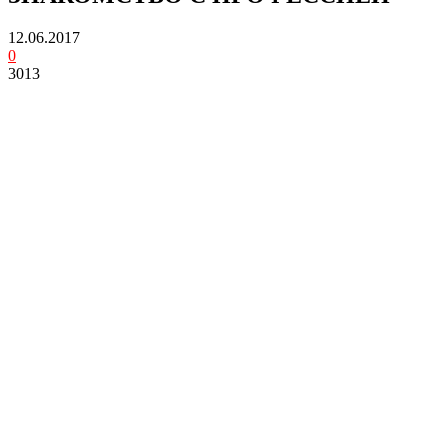
12.06.2017
0
3013