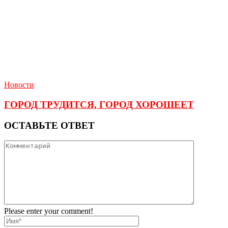
Новости
ГОРОД ТРУДИТСЯ, ГОРОД ХОРОШЕЕТ
ОСТАВЬТЕ ОТВЕТ
Please enter your comment!