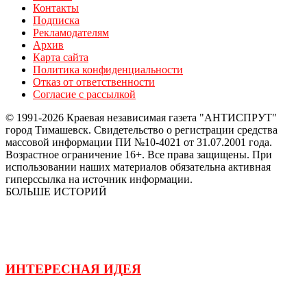
Контакты
Подписка
Рекламодателям
Архив
Карта сайта
Политика конфиденциальности
Отказ от ответственности
Согласие с рассылкой
© 1991-2026 Краевая независимая газета "АНТИСПРУТ"
город Тимашевск. Свидетельство о регистрации средства
массовой информации ПИ №10-4021 от 31.07.2001 года.
Возрастное ограничение 16+. Все права защищены. При
использовании наших материалов обязательна активная
гиперссылка на источник информации.
БОЛЬШЕ ИСТОРИЙ
ИНТЕРЕСНАЯ ИДЕЯ