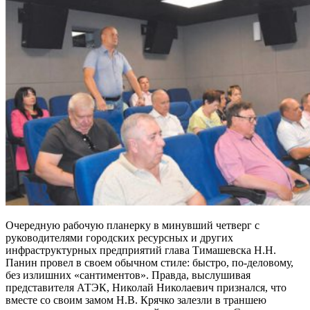
Очередную рабочую планерку в минувший четверг с
руководителями городских ресурсных и других
инфраструктурных предприятий глава Тимашевска Н.Н.
Панин провел в своем обычном стиле: быстро, по-деловому,
без излишних «сантиментов». Правда, выслушивая
представителя АТЭК, Николай Николаевич признался, что
вместе со своим замом Н.В. Крячко залезли в траншею