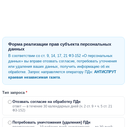
Форма реализации прав субъекта персональных
данных
В соответствии со ст. 9, 14, 17, 21 ФЗ-152 «О персональных
данных» вы вправе отозвать согласие, потребовать уточнения
или удаления ваших данных, получить информацию об их
обработке. Запрос направляется оператору ПДн:
АНТИСПРУТ
краевая независимая газета
.
Тип запроса
*
Отозвать согласие на обработку ПДн
ответ — в течение 30 календарных дней (ч. 2 ст. 9 + ч. 5 ст. 21
ФЗ-152)
Потребовать уничтожения (удаления) ПДн