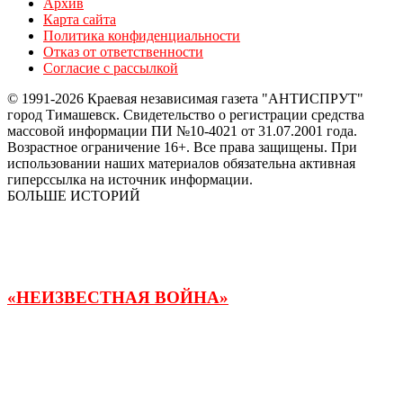
Архив
Карта сайта
Политика конфиденциальности
Отказ от ответственности
Согласие с рассылкой
© 1991-2026 Краевая независимая газета "АНТИСПРУТ"
город Тимашевск. Свидетельство о регистрации средства
массовой информации ПИ №10-4021 от 31.07.2001 года.
Возрастное ограничение 16+. Все права защищены. При
использовании наших материалов обязательна активная
гиперссылка на источник информации.
БОЛЬШЕ ИСТОРИЙ
«НЕИЗВЕСТНАЯ ВОЙНА»