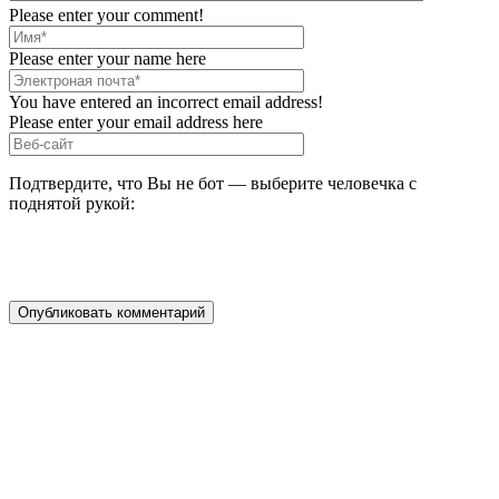
Please enter your comment!
Please enter your name here
You have entered an incorrect email address!
Please enter your email address here
Подтвердите, что Вы не бот — выберите человечка с
поднятой рукой: