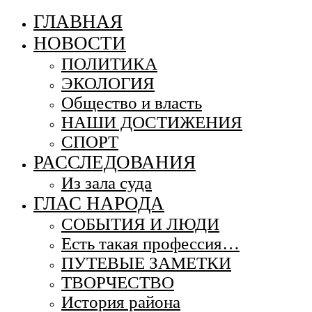
ГЛАВНАЯ
НОВОСТИ
ПОЛИТИКА
ЭКОЛОГИЯ
Общество и власть
НАШИ ДОСТИЖЕНИЯ
СПОРТ
РАССЛЕДОВАНИЯ
Из зала суда
ГЛАС НАРОДА
СОБЫТИЯ И ЛЮДИ
Есть такая профессия…
ПУТЕВЫЕ ЗАМЕТКИ
ТВОРЧЕСТВО
История района