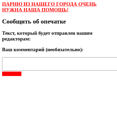
ПАРНЮ ИЗ НАШЕГО ГОРОДА ОЧЕНЬ
НУЖНА НАША ПОМОЩЬ!
Сообщить об опечатке
Текст, который будет отправлен нашим
редакторам:
Ваш комментарий (необязательно):
Отправить