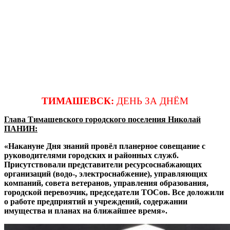
ТИМАШЕВСК:
ДЕНЬ ЗА ДНЁМ
Глава Тимашевского городского поселения Николай
ПАНИН:
«Накануне Дня знаний провёл планерное совещание с
руководителями городских и районных служб.
Присутствовали представители ресурсоснабжающих
организаций (водо-, электроснабжение), управляющих
компаний, совета ветеранов, управления образования,
городской перевозчик, председатели ТОСов. Все доложили
о работе предприятий и учреждений, содержании
имущества и планах на ближайшее время».