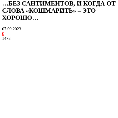
…БЕЗ САНТИМЕНТОВ, И КОГДА ОТ
СЛОВА «КОШМАРИТЬ» – ЭТО
ХОРОШО…
07.09.2023
0
1478