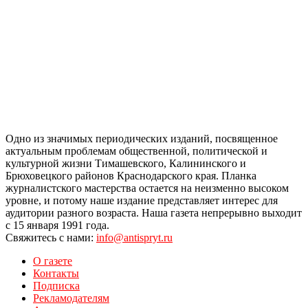
Одно из значимых периодических изданий, посвященное
актуальным проблемам общественной, политической и
культурной жизни Тимашевского, Калининского и
Брюховецкого районов Краснодарского края. Планка
журналистского мастерства остается на неизменно высоком
уровне, и потому наше издание представляет интерес для
аудитории разного возраста. Наша газета непрерывно выходит
с 15 января 1991 года.
Свяжитесь с нами:
info@antispryt.ru
О газете
Контакты
Подписка
Рекламодателям