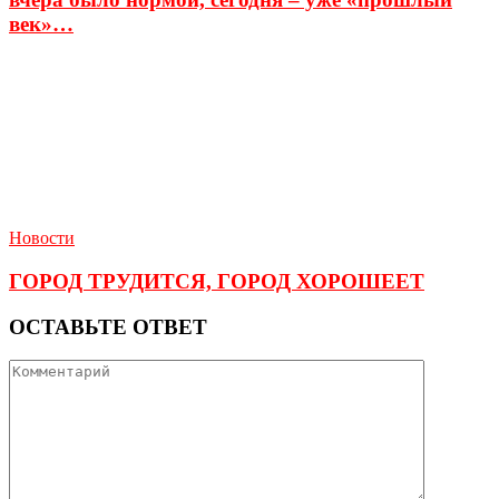
век»…
Новости
ГОРОД ТРУДИТСЯ, ГОРОД ХОРОШЕЕТ
ОСТАВЬТЕ ОТВЕТ