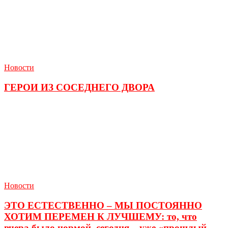
Новости
ГЕРОИ ИЗ СОСЕДНЕГО ДВОРА
Новости
ЭТО ЕСТЕСТВЕННО – МЫ ПОСТОЯННО
ХОТИМ ПЕРЕМЕН К ЛУЧШЕМУ: то, что
вчера было нормой, сегодня – уже «прошлый