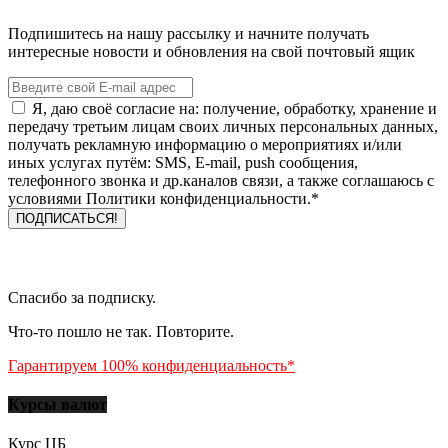
Подпишитесь на нашу рассылку и начните получать
интересные новости и обновления на свой почтовый ящик
Я, даю своё согласие на: получение, обработку, хранение и
передачу третьим лицам своих личных персональных данных,
получать рекламную информацию о мероприятиях и/или
иных услугах путём: SMS, E-mail, push сообщения,
телефонного звонка и др.каналов связи, а также соглашаюсь с
условиями Политики конфиденциальности.*
Спасибо за подписку.
Что-то пошло не так. Повторите.
Гарантируем 100% конфиденциальность*
Курсы валют
Курс ЦБ