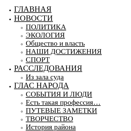
ГЛАВНАЯ
НОВОСТИ
ПОЛИТИКА
ЭКОЛОГИЯ
Общество и власть
НАШИ ДОСТИЖЕНИЯ
СПОРТ
РАССЛЕДОВАНИЯ
Из зала суда
ГЛАС НАРОДА
СОБЫТИЯ И ЛЮДИ
Есть такая профессия…
ПУТЕВЫЕ ЗАМЕТКИ
ТВОРЧЕСТВО
История района