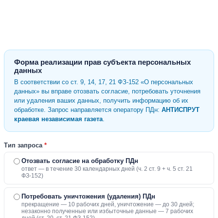
Форма реализации прав субъекта персональных
данных
В соответствии со ст. 9, 14, 17, 21 ФЗ-152 «О персональных
данных» вы вправе отозвать согласие, потребовать уточнения
или удаления ваших данных, получить информацию об их
обработке. Запрос направляется оператору ПДн:
АНТИСПРУТ
краевая независимая газета
.
Тип запроса
*
Отозвать согласие на обработку ПДн
ответ — в течение 30 календарных дней (ч. 2 ст. 9 + ч. 5 ст. 21
ФЗ-152)
Потребовать уничтожения (удаления) ПДн
прекращение — 10 рабочих дней, уничтожение — до 30 дней;
незаконно полученные или избыточные данные — 7 рабочих