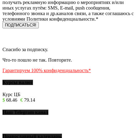
получать рекламную информацию о мероприятиях и/или
иных услугах путём: SMS, E-mail, push сообщения,
телефонного звонка и др.каналов связи, а также соглашаюсь с
условиями Политики конфиденциальности.*
Спасибо за подписку.
Что-то пошло не так. Повторите.
Гарантируем 100% конфиденциальность*
Курсы валют
Курс ЦБ
$
68.46
€
79.14
Наш Telegram канал
Православный календарь.