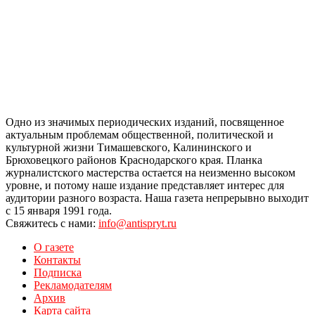
Одно из значимых периодических изданий, посвященное
актуальным проблемам общественной, политической и
культурной жизни Тимашевского, Калининского и
Брюховецкого районов Краснодарского края. Планка
журналистского мастерства остается на неизменно высоком
уровне, и потому наше издание представляет интерес для
аудитории разного возраста. Наша газета непрерывно выходит
с 15 января 1991 года.
Свяжитесь с нами:
info@antispryt.ru
О газете
Контакты
Подписка
Рекламодателям
Архив
Карта сайта