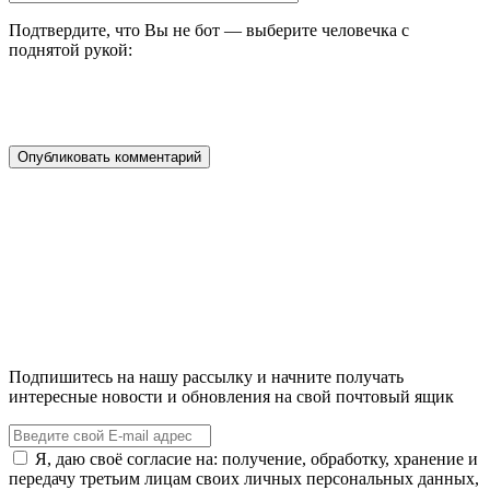
Подтвердите, что Вы не бот — выберите человечка с
поднятой рукой:
Подпишитесь на нашу рассылку и начните получать
интересные новости и обновления на свой почтовый ящик
Я, даю своё согласие на: получение, обработку, хранение и
передачу третьим лицам своих личных персональных данных,