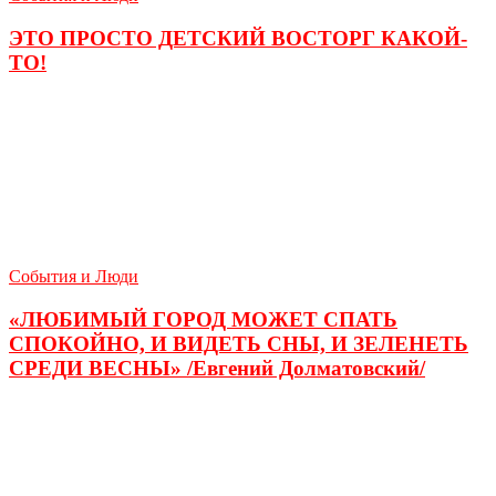
ЭТО ПРОСТО ДЕТСКИЙ ВОСТОРГ КАКОЙ-
ТО!
События и Люди
«ЛЮБИМЫЙ ГОРОД МОЖЕТ СПАТЬ
СПОКОЙНО, И ВИДЕТЬ СНЫ, И ЗЕЛЕНЕТЬ
СРЕДИ ВЕСНЫ» /Евгений Долматовский/