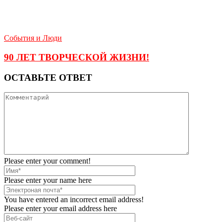
События и Люди
90 ЛЕТ ТВОРЧЕСКОЙ ЖИЗНИ!
ОСТАВЬТЕ ОТВЕТ
Please enter your comment!
Please enter your name here
You have entered an incorrect email address!
Please enter your email address here