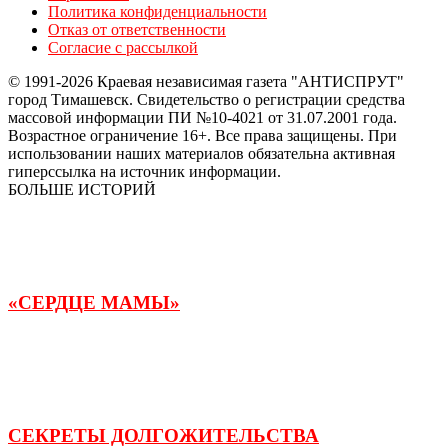
Политика конфиденциальности
Отказ от ответственности
Согласие с рассылкой
© 1991-2026 Краевая независимая газета "АНТИСПРУТ"
город Тимашевск. Свидетельство о регистрации средства
массовой информации ПИ №10-4021 от 31.07.2001 года.
Возрастное ограничение 16+. Все права защищены. При
использовании наших материалов обязательна активная
гиперссылка на источник информации.
БОЛЬШЕ ИСТОРИЙ
«СЕРДЦЕ МАМЫ»
СЕКРЕТЫ ДОЛГОЖИТЕЛЬСТВА