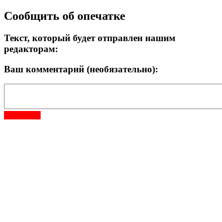
Сообщить об опечатке
Текст, который будет отправлен нашим
редакторам:
Ваш комментарий (необязательно):
Отправить