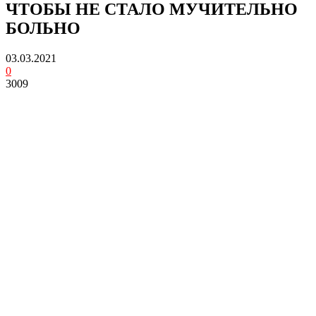
ЧТОБЫ НЕ СТАЛО МУЧИТЕЛЬНО
БОЛЬНО
03.03.2021
0
3009