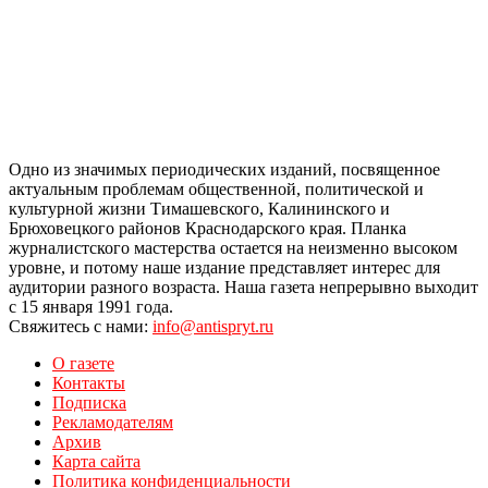
Одно из значимых периодических изданий, посвященное
актуальным проблемам общественной, политической и
культурной жизни Тимашевского, Калининского и
Брюховецкого районов Краснодарского края. Планка
журналистского мастерства остается на неизменно высоком
уровне, и потому наше издание представляет интерес для
аудитории разного возраста. Наша газета непрерывно выходит
с 15 января 1991 года.
Свяжитесь с нами:
info@antispryt.ru
О газете
Контакты
Подписка
Рекламодателям
Архив
Карта сайта
Политика конфиденциальности