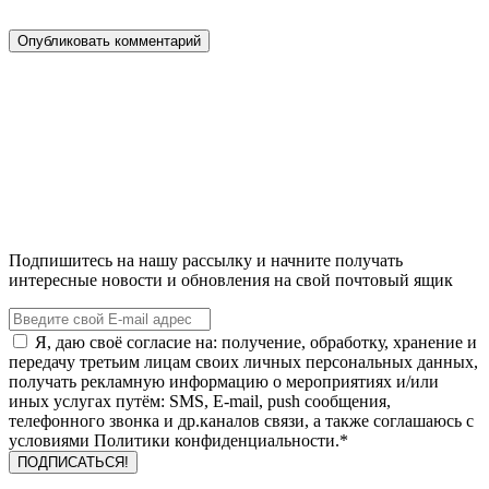
Подпишитесь на нашу рассылку и начните получать
интересные новости и обновления на свой почтовый ящик
Я, даю своё согласие на: получение, обработку, хранение и
передачу третьим лицам своих личных персональных данных,
получать рекламную информацию о мероприятиях и/или
иных услугах путём: SMS, E-mail, push сообщения,
телефонного звонка и др.каналов связи, а также соглашаюсь с
условиями Политики конфиденциальности.*