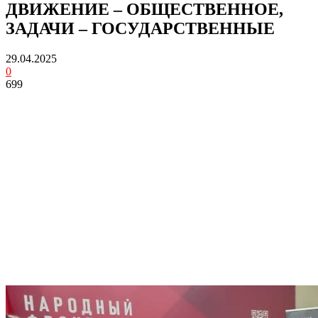
ДВИЖЕНИЕ – ОБЩЕСТВЕННОЕ,
ЗАДАЧИ – ГОСУДАРСТВЕННЫЕ
29.04.2025
0
699