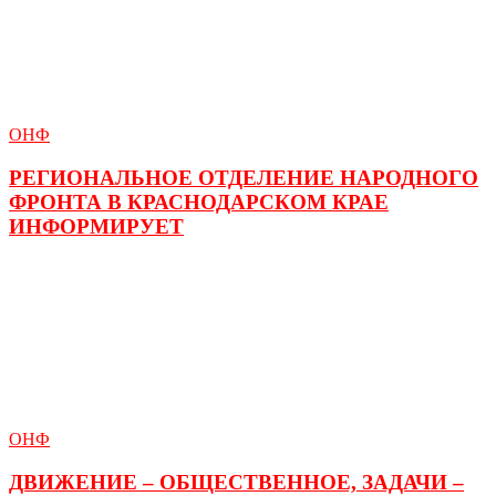
ОНФ
РЕГИОНАЛЬНОЕ ОТДЕЛЕНИЕ НАРОДНОГО
ФРОНТА В КРАСНОДАРСКОМ КРАЕ
ИНФОРМИРУЕТ
ОНФ
ДВИЖЕНИЕ – ОБЩЕСТВЕННОЕ, ЗАДАЧИ –