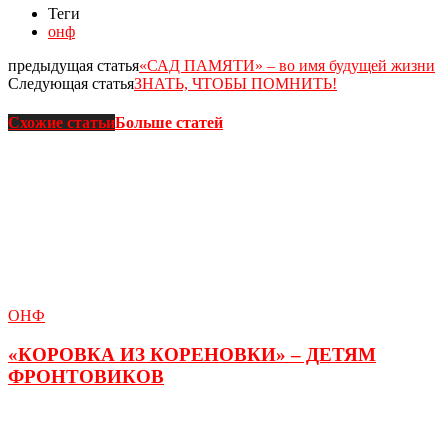
Теги
онф
предыдущая статья
«САД ПАМЯТИ» – во имя будущей жизни
Следующая статья
ЗНАТЬ, ЧТОБЫ ПОМНИТЬ!
Схожие статьи
Больше статей
ОНФ
«КОРОВКА ИЗ КОРЕНОВКИ» – ДЕТЯМ
ФРОНТОВИКОВ