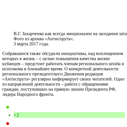
В.Г. Захарченко как всегда эмоционален на заседании шта
Фото из архива «Антиспрута»,
3 марта 2017 года.
Собравшиеся также обсудили инициативы, над воплощением
которых в жизнь – с целью повышения качества жизни
кубанцев – предстоит работать членам регионального штаба и
исполкома в ближайшее время. О конкретной деятельности
регионального президентского Движения редакция
«Антиспрута» регулярно информирует своих читателей. Одно
из направлений деятельности – работа с обращениями
граждан, поступивших на прямую линию Президента РФ,
лидера Народного фронта.
+2