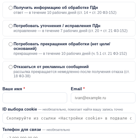
Получить информацию об обработке ПДн
ответ — в течение 10 рабочих дней (ст. 14 + ст. 20 ФЗ-152)
Потребовать уточнения / исправления ПДн
исправление — в течение 7 рабочих дней (ст. 20 + ст. 21 ФЗ-152)
Потребовать прекращения обработки (нет цели/
оснований)
прекращение — в течение 10 рабочих дней (ч. 5.1 ст. 21 ФЗ-152)
Отказаться от рекламных сообщений
рассылка прекращается немедленно после получения отказа (ст.
18 ФЗ-38)
Ваше имя
*
Email
*
ID выбора cookie
— необязательно, помогает найти вашу запись точно
Телефон для связи
— необязательно