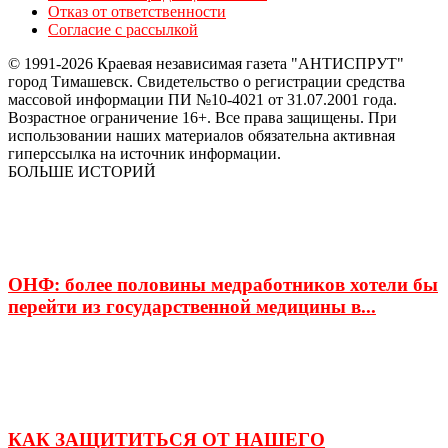
Отказ от ответственности
Согласие с рассылкой
© 1991-2026 Краевая независимая газета "АНТИСПРУТ"
город Тимашевск. Свидетельство о регистрации средства
массовой информации ПИ №10-4021 от 31.07.2001 года.
Возрастное ограничение 16+. Все права защищены. При
использовании наших материалов обязательна активная
гиперссылка на источник информации.
БОЛЬШЕ ИСТОРИЙ
ОНФ: более половины медработников хотели бы
перейти из государственной медицины в...
КАК ЗАЩИТИТЬСЯ ОТ НАШЕГО