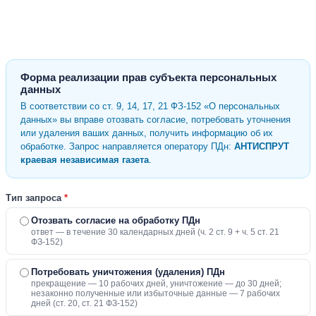
Форма реализации прав субъекта персональных
данных
В соответствии со ст. 9, 14, 17, 21 ФЗ-152 «О персональных
данных» вы вправе отозвать согласие, потребовать уточнения
или удаления ваших данных, получить информацию об их
обработке. Запрос направляется оператору ПДн:
АНТИСПРУТ
краевая независимая газета
.
Тип запроса
*
Отозвать согласие на обработку ПДн
ответ — в течение 30 календарных дней (ч. 2 ст. 9 + ч. 5 ст. 21
ФЗ-152)
Потребовать уничтожения (удаления) ПДн
прекращение — 10 рабочих дней, уничтожение — до 30 дней;
незаконно полученные или избыточные данные — 7 рабочих
дней (ст. 20, ст. 21 ФЗ-152)