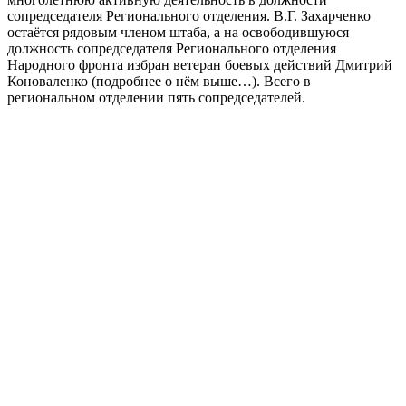
сопредседателя Регионального отделения. В.Г. Захарченко
остаётся рядовым членом штаба, а на освободившуюся
должность сопредседателя Регионального отделения
Народного фронта избран ветеран боевых действий Дмитрий
Коноваленко (подробнее о нём выше…). Всего в
региональном отделении пять сопредседателей.