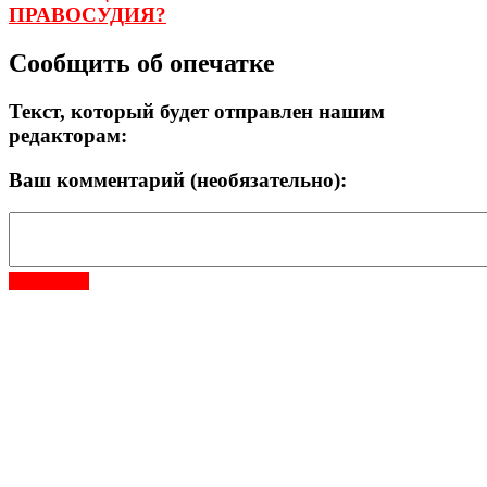
ПРАВОСУДИЯ?
Сообщить об опечатке
Текст, который будет отправлен нашим
редакторам:
Ваш комментарий (необязательно):
Отправить