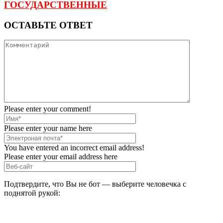
ГОСУДАРСТВЕННЫЕ
ОСТАВЬТЕ ОТВЕТ
Please enter your comment!
Please enter your name here
You have entered an incorrect email address!
Please enter your email address here
Подтвердите, что Вы не бот — выберите человечка с
поднятой рукой: