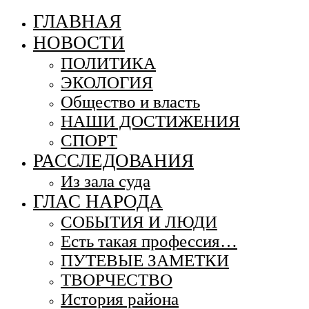
ГЛАВНАЯ
НОВОСТИ
ПОЛИТИКА
ЭКОЛОГИЯ
Общество и власть
НАШИ ДОСТИЖЕНИЯ
СПОРТ
РАССЛЕДОВАНИЯ
Из зала суда
ГЛАС НАРОДА
СОБЫТИЯ И ЛЮДИ
Есть такая профессия…
ПУТЕВЫЕ ЗАМЕТКИ
ТВОРЧЕСТВО
История района