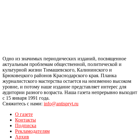
Одно из значимых периодических изданий, посвященное
актуальным проблемам общественной, политической и
культурной жизни Тимашевского, Калининского и
Брюховецкого районов Краснодарского края. Планка
журналистского мастерства остается на неизменно высоком
уровне, и потому наше издание представляет интерес для
аудитории разного возраста. Наша газета непрерывно выходит
с 15 января 1991 года.
Свяжитесь с нами:
info@antispryt.ru
О газете
Контакты
Подписка
Рекламодателям
Архив