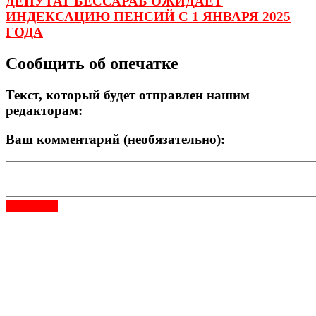
ДЕПУТАТ БЕССАРАБ ОЖИДАЕТ
ИНДЕКСАЦИЮ ПЕНСИЙ С 1 ЯНВАРЯ 2025
ГОДА
Сообщить об опечатке
Текст, который будет отправлен нашим
редакторам:
Ваш комментарий (необязательно):
Отправить