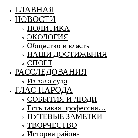
ГЛАВНАЯ
НОВОСТИ
ПОЛИТИКА
ЭКОЛОГИЯ
Общество и власть
НАШИ ДОСТИЖЕНИЯ
СПОРТ
РАССЛЕДОВАНИЯ
Из зала суда
ГЛАС НАРОДА
СОБЫТИЯ И ЛЮДИ
Есть такая профессия…
ПУТЕВЫЕ ЗАМЕТКИ
ТВОРЧЕСТВО
История района