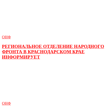
ОНФ
РЕГИОНАЛЬНОЕ ОТДЕЛЕНИЕ НАРОДНОГО
ФРОНТА В КРАСНОДАРСКОМ КРАЕ
ИНФОРМИРУЕТ
ОНФ