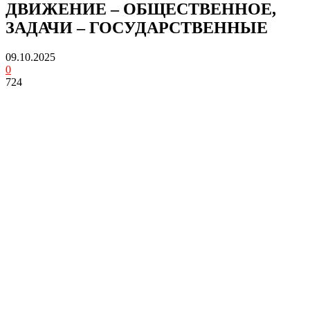
ДВИЖЕНИЕ – ОБЩЕСТВЕННОЕ,
ЗАДАЧИ – ГОСУДАРСТВЕННЫЕ
09.10.2025
0
724