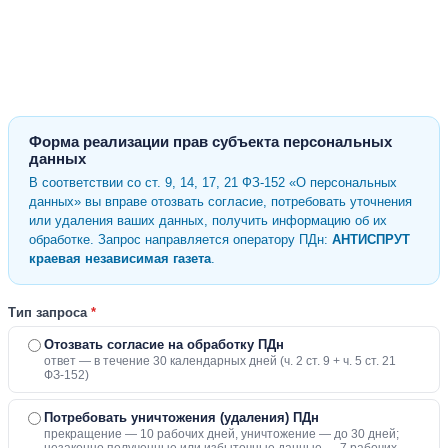
Форма реализации прав субъекта персональных
данных
В соответствии со ст. 9, 14, 17, 21 ФЗ-152 «О персональных
данных» вы вправе отозвать согласие, потребовать уточнения
или удаления ваших данных, получить информацию об их
обработке. Запрос направляется оператору ПДн:
АНТИСПРУТ
краевая независимая газета
.
Тип запроса
*
Отозвать согласие на обработку ПДн
ответ — в течение 30 календарных дней (ч. 2 ст. 9 + ч. 5 ст. 21
ФЗ-152)
Потребовать уничтожения (удаления) ПДн
прекращение — 10 рабочих дней, уничтожение — до 30 дней;