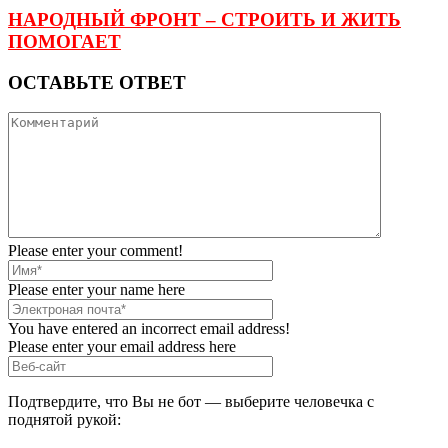
НАРОДНЫЙ ФРОНТ – СТРОИТЬ И ЖИТЬ
ПОМОГАЕТ
ОСТАВЬТЕ ОТВЕТ
Please enter your comment!
Please enter your name here
You have entered an incorrect email address!
Please enter your email address here
Подтвердите, что Вы не бот — выберите человечка с
поднятой рукой: