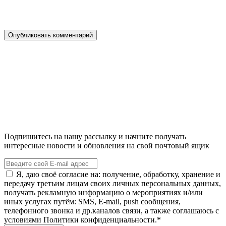
Подпишитесь на нашу рассылку и начните получать
интересные новости и обновления на свой почтовый ящик
Я, даю своё согласие на: получение, обработку, хранение и
передачу третьим лицам своих личных персональных данных,
получать рекламную информацию о мероприятиях и/или
иных услугах путём: SMS, E-mail, push сообщения,
телефонного звонка и др.каналов связи, а также соглашаюсь с
условиями Политики конфиденциальности.*