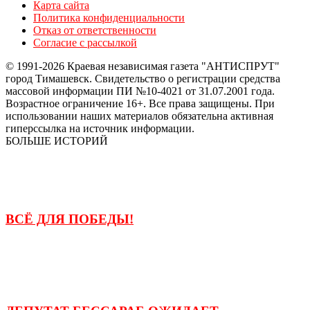
Карта сайта
Политика конфиденциальности
Отказ от ответственности
Согласие с рассылкой
© 1991-2026 Краевая независимая газета "АНТИСПРУТ"
город Тимашевск. Свидетельство о регистрации средства
массовой информации ПИ №10-4021 от 31.07.2001 года.
Возрастное ограничение 16+. Все права защищены. При
использовании наших материалов обязательна активная
гиперссылка на источник информации.
БОЛЬШЕ ИСТОРИЙ
ВСЁ ДЛЯ ПОБЕДЫ!