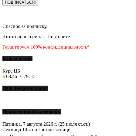
Спасибо за подписку.
Что-то пошло не так. Повторите.
Гарантируем 100% конфиденциальность*
Курсы валют
Курс ЦБ
$
68.46
€
79.14
Наш Telegram канал
Православный календарь.
Пятница, 7 августа 2026 г.
(25 июля ст.ст.)
Седмица 10-я по Пятидесятнице