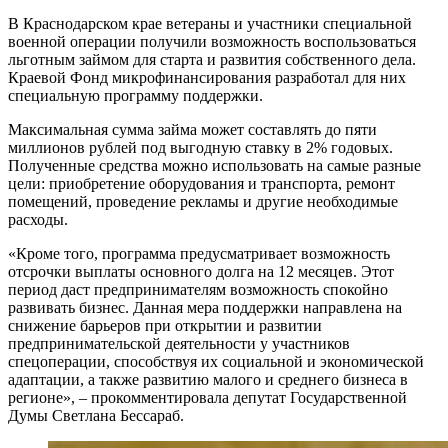
В Краснодарском крае ветераны и участники специальной
военной операции получили возможность воспользоваться
льготным займом для старта и развития собственного дела.
Краевой Фонд микрофинансирования разработал для них
специальную программу поддержки.
Максимальная сумма займа может составлять до пяти
миллионов рублей под выгодную ставку в 2% годовых.
Полученные средства можно использовать на самые разные
цели: приобретение оборудования и транспорта, ремонт
помещений, проведение рекламы и другие необходимые
расходы.
«Кроме того, программа предусматривает возможность
отсрочки выплаты основного долга на 12 месяцев. Этот
период даст предпринимателям возможность спокойно
развивать бизнес. Данная мера поддержки направлена на
снижение барьеров при открытии и развитии
предпринимательской деятельности у участников
спецоперации, способствуя их социальной и экономической
адаптации, а также развитию малого и среднего бизнеса в
регионе», – прокомментировала депутат Государственной
Думы Светлана Бессараб.