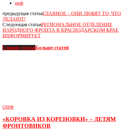
онф
предыдущая статья
ГЛАВНОЕ – ОНИ ЛЮБЯТ ТО, ЧТО
ДЕЛАЮТ!
Следующая статья
РЕГИОНАЛЬНОЕ ОТДЕЛЕНИЕ
НАРОДНОГО ФРОНТА В КРАСНОДАРСКОМ КРАЕ
ИНФОРМИРУЕТ
Схожие статьи
Больше статей
ОНФ
«КОРОВКА ИЗ КОРЕНОВКИ» – ДЕТЯМ
ФРОНТОВИКОВ