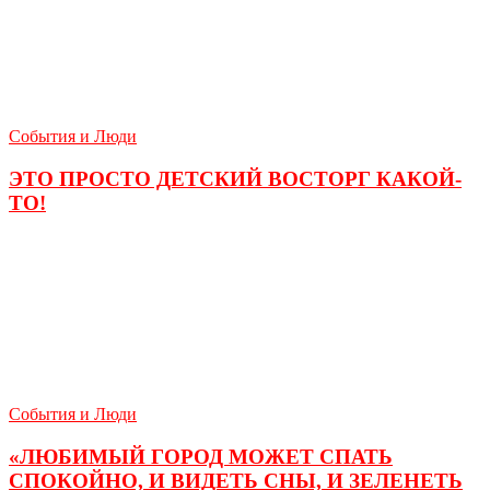
События и Люди
ЭТО ПРОСТО ДЕТСКИЙ ВОСТОРГ КАКОЙ-
ТО!
События и Люди
«ЛЮБИМЫЙ ГОРОД МОЖЕТ СПАТЬ
СПОКОЙНО, И ВИДЕТЬ СНЫ, И ЗЕЛЕНЕТЬ