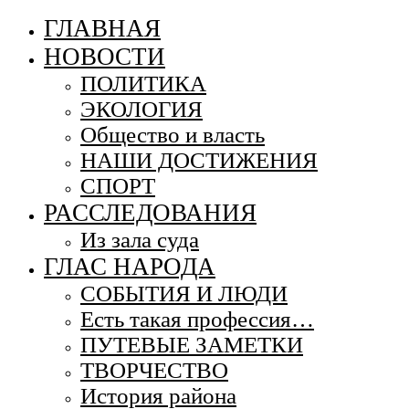
ГЛАВНАЯ
НОВОСТИ
ПОЛИТИКА
ЭКОЛОГИЯ
Общество и власть
НАШИ ДОСТИЖЕНИЯ
СПОРТ
РАССЛЕДОВАНИЯ
Из зала суда
ГЛАС НАРОДА
СОБЫТИЯ И ЛЮДИ
Есть такая профессия…
ПУТЕВЫЕ ЗАМЕТКИ
ТВОРЧЕСТВО
История района