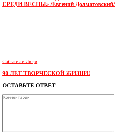
СРЕДИ ВЕСНЫ» /Евгений Долматовский/
События и Люди
90 ЛЕТ ТВОРЧЕСКОЙ ЖИЗНИ!
ОСТАВЬТЕ ОТВЕТ