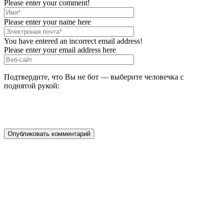
Please enter your comment!
Please enter your name here
You have entered an incorrect email address!
Please enter your email address here
Подтвердите, что Вы не бот — выберите человечка с
поднятой рукой: