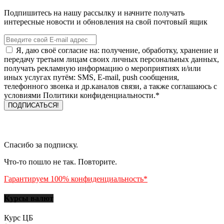
Подпишитесь на нашу рассылку и начните получать
интересные новости и обновления на свой почтовый ящик
Я, даю своё согласие на: получение, обработку, хранение и
передачу третьим лицам своих личных персональных данных,
получать рекламную информацию о мероприятиях и/или
иных услугах путём: SMS, E-mail, push сообщения,
телефонного звонка и др.каналов связи, а также соглашаюсь с
условиями Политики конфиденциальности.*
Спасибо за подписку.
Что-то пошло не так. Повторите.
Гарантируем 100% конфиденциальность*
Курсы валют
Курс ЦБ