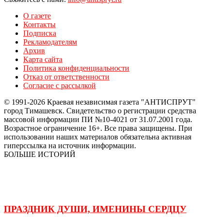
О газете
Контакты
Подписка
Рекламодателям
Архив
Карта сайта
Политика конфиденциальности
Отказ от ответственности
Согласие с рассылкой
© 1991-2026 Краевая независимая газета "АНТИСПРУТ"
город Тимашевск. Свидетельство о регистрации средства
массовой информации ПИ №10-4021 от 31.07.2001 года.
Возрастное ограничение 16+. Все права защищены. При
использовании наших материалов обязательна активная
гиперссылка на источник информации.
БОЛЬШЕ ИСТОРИЙ
ПРАЗДНИК ДУШИ, ИМЕНИНЫ СЕРДЦУ