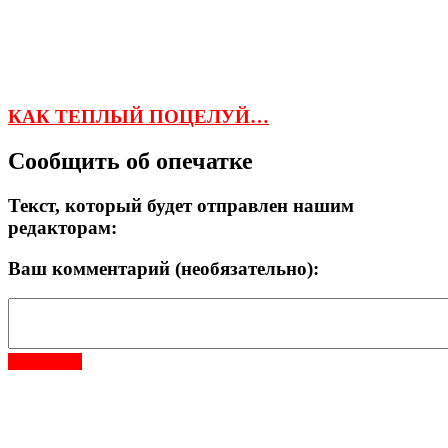
КАК ТЕПЛЫЙ ПОЦЕЛУЙ…
Сообщить об опечатке
Текст, который будет отправлен нашим
редакторам:
Ваш комментарий (необязательно):
Отправить