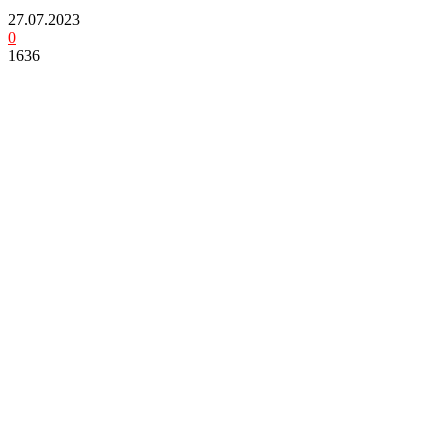
27.07.2023
0
1636