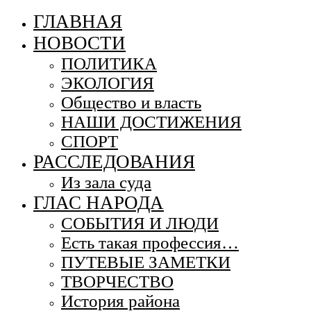
ГЛАВНАЯ
НОВОСТИ
ПОЛИТИКА
ЭКОЛОГИЯ
Общество и власть
НАШИ ДОСТИЖЕНИЯ
СПОРТ
РАССЛЕДОВАНИЯ
Из зала суда
ГЛАС НАРОДА
СОБЫТИЯ И ЛЮДИ
Есть такая профессия…
ПУТЕВЫЕ ЗАМЕТКИ
ТВОРЧЕСТВО
История района