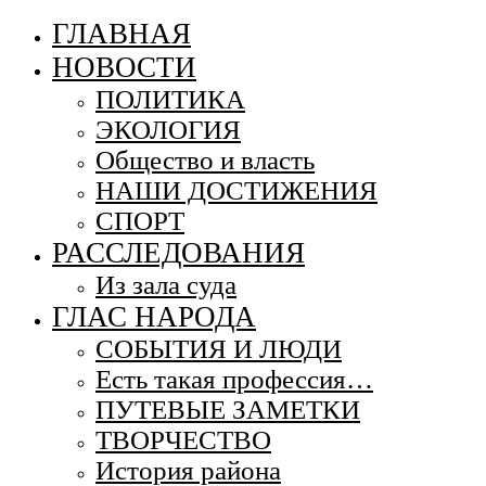
ГЛАВНАЯ
НОВОСТИ
ПОЛИТИКА
ЭКОЛОГИЯ
Общество и власть
НАШИ ДОСТИЖЕНИЯ
СПОРТ
РАССЛЕДОВАНИЯ
Из зала суда
ГЛАС НАРОДА
СОБЫТИЯ И ЛЮДИ
Есть такая профессия…
ПУТЕВЫЕ ЗАМЕТКИ
ТВОРЧЕСТВО
История района