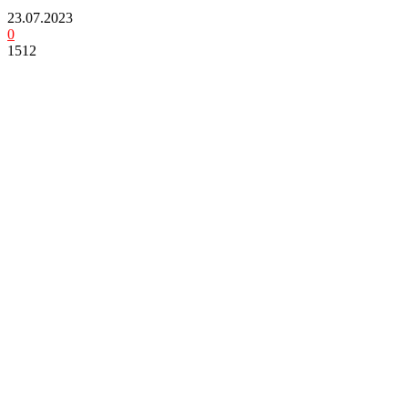
23.07.2023
0
1512