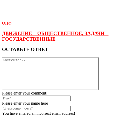
ОНФ
ДВИЖЕНИЕ – ОБЩЕСТВЕННОЕ, ЗАДАЧИ –
ГОСУДАРСТВЕННЫЕ
ОСТАВЬТЕ ОТВЕТ
Please enter your comment!
Please enter your name here
You have entered an incorrect email address!