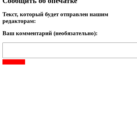
Сообщить об опечатке
Текст, который будет отправлен нашим
редакторам:
Ваш комментарий (необязательно):
Отправить