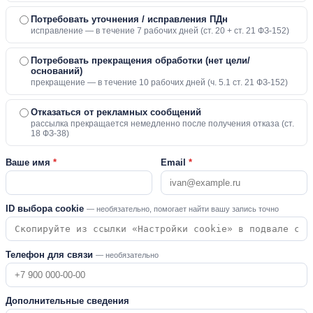
Потребовать уточнения / исправления ПДн
исправление — в течение 7 рабочих дней (ст. 20 + ст. 21 ФЗ-152)
Потребовать прекращения обработки (нет цели/
оснований)
прекращение — в течение 10 рабочих дней (ч. 5.1 ст. 21 ФЗ-152)
Отказаться от рекламных сообщений
рассылка прекращается немедленно после получения отказа (ст.
18 ФЗ-38)
Ваше имя
*
Email
*
ID выбора cookie
— необязательно, помогает найти вашу запись точно
Телефон для связи
— необязательно
Дополнительные сведения