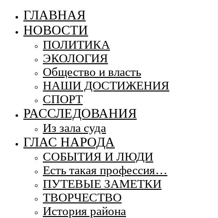
ГЛАВНАЯ
НОВОСТИ
ПОЛИТИКА
ЭКОЛОГИЯ
Общество и власть
НАШИ ДОСТИЖЕНИЯ
СПОРТ
РАССЛЕДОВАНИЯ
Из зала суда
ГЛАС НАРОДА
СОБЫТИЯ И ЛЮДИ
Есть такая профессия…
ПУТЕВЫЕ ЗАМЕТКИ
ТВОРЧЕСТВО
История района