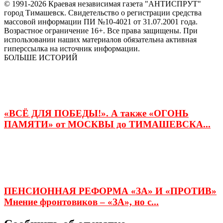
© 1991-2026 Краевая независимая газета "АНТИСПРУТ"
город Тимашевск. Свидетельство о регистрации средства
массовой информации ПИ №10-4021 от 31.07.2001 года.
Возрастное ограничение 16+. Все права защищены. При
использовании наших материалов обязательна активная
гиперссылка на источник информации.
БОЛЬШЕ ИСТОРИЙ
«ВСЁ ДЛЯ ПОБЕДЫ!». А также «ОГОНЬ
ПАМЯТИ» от МОСКВЫ до ТИМАШЕВСКА...
ПЕНСИОННАЯ РЕФОРМА «ЗА» И «ПРОТИВ»
Мнение фронтовиков – «ЗА», но с...