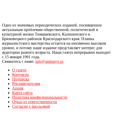
Одно из значимых периодических изданий, посвященное
актуальным проблемам общественной, политической и
культурной жизни Тимашевского, Калининского и
Брюховецкого районов Краснодарского края. Планка
журналистского мастерства остается на неизменно высоком
уровне, и потому наше издание представляет интерес для
аудитории разного возраста. Наша газета непрерывно выходит
с 15 января 1991 года.
Свяжитесь с нами:
info@antispryt.ru
О газете
Контакты
Подписка
Рекламодателям
Архив
Карта сайта
Политика конфиденциальности
Отказ от ответственности
Согласие с рассылкой