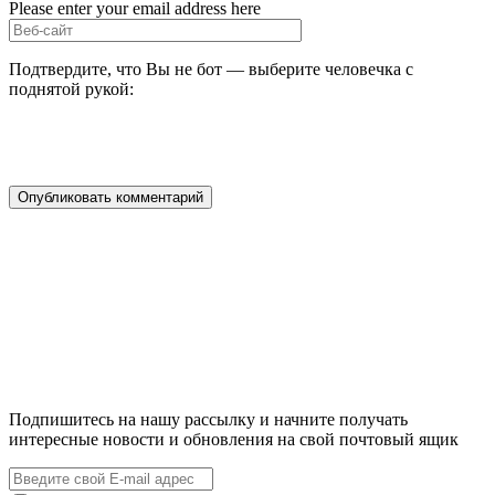
Please enter your email address here
Подтвердите, что Вы не бот — выберите человечка с
поднятой рукой:
Подпишитесь на нашу рассылку и начните получать
интересные новости и обновления на свой почтовый ящик