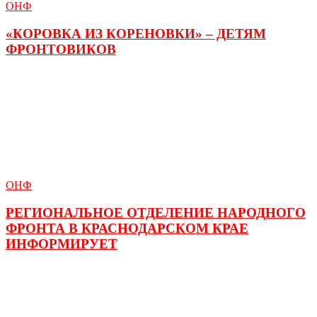
ОНФ
«КОРОВКА ИЗ КОРЕНОВКИ» – ДЕТЯМ
ФРОНТОВИКОВ
ОНФ
РЕГИОНАЛЬНОЕ ОТДЕЛЕНИЕ НАРОДНОГО
ФРОНТА В КРАСНОДАРСКОМ КРАЕ
ИНФОРМИРУЕТ