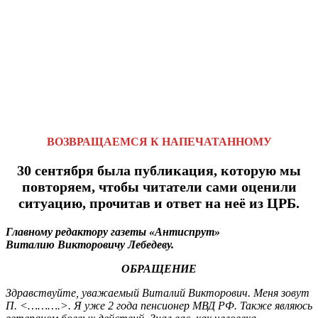
ВОЗВРАЩАЕМСЯ К НАПЕЧАТАННОМУ
30 сентября была публикация, которую мы
повторяем, чтобы читатели сами оценили
ситуацию, прочитав и ответ на неё из ЦРБ.
Главному редактору газеты «Антиспрут»
Виталию Викторовичу Лебедеву.
ОБРАЩЕНИЕ
Здравствуйте, уважаемый Виталий Викторович. Меня зовут
П. <……….>. Я уже 2 года пенсионер МВД РФ. Также являюсь