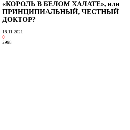
«КОРОЛЬ В БЕЛОМ ХАЛАТЕ», или
ПРИНЦИПИАЛЬНЫЙ, ЧЕСТНЫЙ
ДОКТОР?
18.11.2021
0
2998