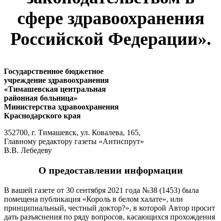
сфере здравоохранения
Российской Федерации».
Государственное бюджетное
учреждение здравоохранения
«Тимашевская центральная
районная больница»
Министерства здравоохранения
Краснодарского края
352700, г. Тимашевск, ул. Ковалева, 165,
Главному редактору газеты «Антиспрут»
В.В. Лебедеву
О предоставлении информации
В вашей газете от 30 сентября 2021 года №38 (1453) была
помещена публикация «Король в белом халате», или
принципиальный, честный доктор?», в которой Автор просит
дать разъяснения по ряду вопросов, касающихся прохождения