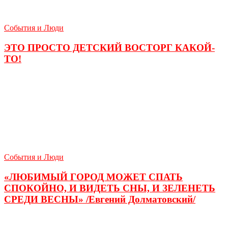
События и Люди
ЭТО ПРОСТО ДЕТСКИЙ ВОСТОРГ КАКОЙ-
ТО!
События и Люди
«ЛЮБИМЫЙ ГОРОД МОЖЕТ СПАТЬ
СПОКОЙНО, И ВИДЕТЬ СНЫ, И ЗЕЛЕНЕТЬ
СРЕДИ ВЕСНЫ» /Евгений Долматовский/