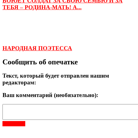
ВОЮЕТ СОЛДАТ ЗА СВОЮ СЕМЬЮ И ЗА
ТЕБЯ – РОДИНА-МАТЬ! А...
НАРОДНАЯ ПОЭТЕССА
Сообщить об опечатке
Текст, который будет отправлен нашим
редакторам:
Ваш комментарий (необязательно):
Отправить