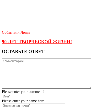
События и Люди
90 ЛЕТ ТВОРЧЕСКОЙ ЖИЗНИ!
ОСТАВЬТЕ ОТВЕТ
Please enter your comment!
Please enter your name here