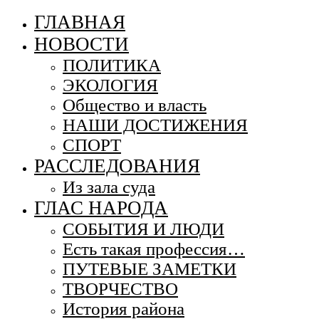
ГЛАВНАЯ
НОВОСТИ
ПОЛИТИКА
ЭКОЛОГИЯ
Общество и власть
НАШИ ДОСТИЖЕНИЯ
СПОРТ
РАССЛЕДОВАНИЯ
Из зала суда
ГЛАС НАРОДА
СОБЫТИЯ И ЛЮДИ
Есть такая профессия…
ПУТЕВЫЕ ЗАМЕТКИ
ТВОРЧЕСТВО
История района