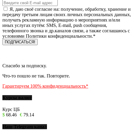
Я, даю своё согласие на: получение, обработку, хранение и
передачу третьим лицам своих личных персональных данных,
получать рекламную информацию о мероприятиях и/или
иных услугах путём: SMS, E-mail, push сообщения,
телефонного звонка и др.каналов связи, а также соглашаюсь с
условиями Политики конфиденциальности.*
Спасибо за подписку.
Что-то пошло не так. Повторите.
Гарантируем 100% конфиденциальность*
Курсы валют
Курс ЦБ
$
68.46
€
79.14
Наш Telegram канал