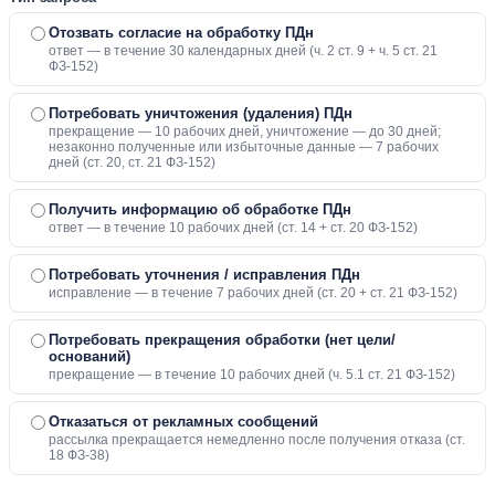
Отозвать согласие на обработку ПДн
ответ — в течение 30 календарных дней (ч. 2 ст. 9 + ч. 5 ст. 21
ФЗ-152)
Потребовать уничтожения (удаления) ПДн
прекращение — 10 рабочих дней, уничтожение — до 30 дней;
незаконно полученные или избыточные данные — 7 рабочих
дней (ст. 20, ст. 21 ФЗ-152)
Получить информацию об обработке ПДн
ответ — в течение 10 рабочих дней (ст. 14 + ст. 20 ФЗ-152)
Потребовать уточнения / исправления ПДн
исправление — в течение 7 рабочих дней (ст. 20 + ст. 21 ФЗ-152)
Потребовать прекращения обработки (нет цели/
оснований)
прекращение — в течение 10 рабочих дней (ч. 5.1 ст. 21 ФЗ-152)
Отказаться от рекламных сообщений
рассылка прекращается немедленно после получения отказа (ст.
18 ФЗ-38)