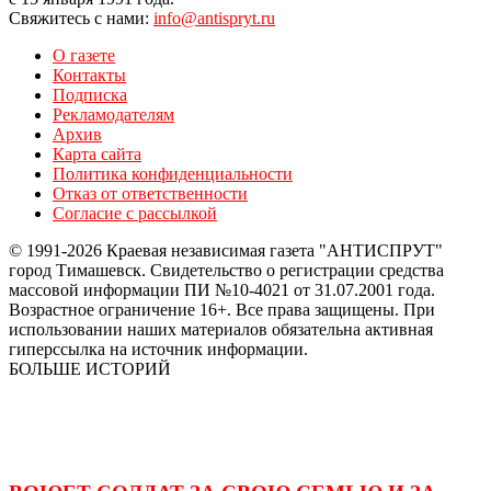
Свяжитесь с нами:
info@antispryt.ru
О газете
Контакты
Подписка
Рекламодателям
Архив
Карта сайта
Политика конфиденциальности
Отказ от ответственности
Согласие с рассылкой
© 1991-2026 Краевая независимая газета "АНТИСПРУТ"
город Тимашевск. Свидетельство о регистрации средства
массовой информации ПИ №10-4021 от 31.07.2001 года.
Возрастное ограничение 16+. Все права защищены. При
использовании наших материалов обязательна активная
гиперссылка на источник информации.
БОЛЬШЕ ИСТОРИЙ