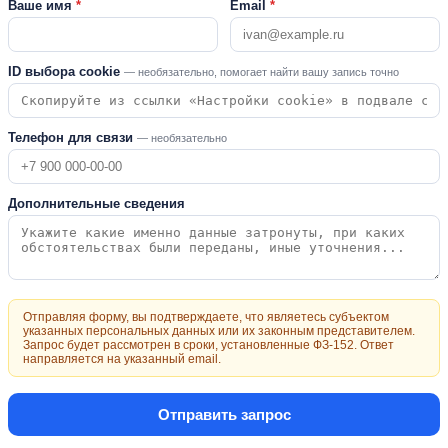
Ваше имя
*
Email
*
ID выбора cookie
— необязательно, помогает найти вашу запись точно
Телефон для связи
— необязательно
Дополнительные сведения
Отправляя форму, вы подтверждаете, что являетесь субъектом
указанных персональных данных или их законным представителем.
Запрос будет рассмотрен в сроки, установленные ФЗ-152. Ответ
направляется на указанный email.
Отправить запрос