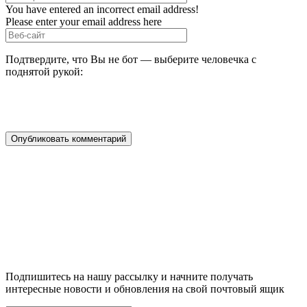
You have entered an incorrect email address!
Please enter your email address here
Подтвердите, что Вы не бот — выберите человечка с
поднятой рукой:
Подпишитесь на нашу рассылку и начните получать
интересные новости и обновления на свой почтовый ящик