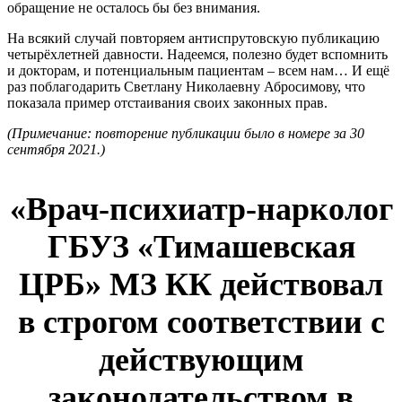
обращение не осталось бы без внимания.
На всякий случай повторяем антиспрутовскую публикацию
четырёхлетней давности. Надеемся, полезно будет вспомнить
и докторам, и потенциальным пациентам – всем нам… И ещё
раз поблагодарить Светлану Николаевну Абросимову, что
показала пример отстаивания своих законных прав.
(Примечание: повторение публикации было в номере за 30
сентября 2021.)
«Врач-психиатр-нарколог
ГБУЗ «Тимашевская
ЦРБ» МЗ КК действовал
в строгом соответствии с
действующим
законодательством в