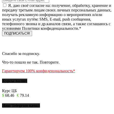
Я, даю своё согласие на: получение, обработку, хранение и
передачу третьим лицам своих личных персональных данных,
получать рекламную информацию о мероприятиях и/или
иных услугах путём: SMS, E-mail, push сообщения,
телефонного звонка и др.каналов связи, а также соглашаюсь с
условиями Политики конфиденциальности.*
Спасибо за подписку.
Что-то пошло не так. Повторите.
Гарантируем 100% конфиденциальность*
Курсы валют
Курс ЦБ
$
68.46
€
79.14
Наш Telegram канал