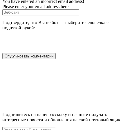
You have entered an incorrect email address!
Please enter your email address here
Подтвердите, что Вы не бот — выберите человечка с
поднятой рукой:
Подпишитесь на нашу рассылку и начните получать
интересные новости и обновления на свой почтовый ящик