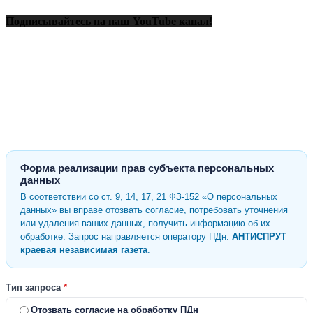
Подписывайтесь на наш YouTube канал!
Форма реализации прав субъекта персональных
данных
В соответствии со ст. 9, 14, 17, 21 ФЗ-152 «О персональных
данных» вы вправе отозвать согласие, потребовать уточнения
или удаления ваших данных, получить информацию об их
обработке. Запрос направляется оператору ПДн:
АНТИСПРУТ
краевая независимая газета
.
Тип запроса
*
Отозвать согласие на обработку ПДн