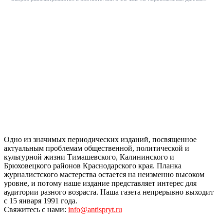
Одно из значимых периодических изданий, посвященное
актуальным проблемам общественной, политической и
культурной жизни Тимашевского, Калининского и
Брюховецкого районов Краснодарского края. Планка
журналистского мастерства остается на неизменно высоком
уровне, и потому наше издание представляет интерес для
аудитории разного возраста. Наша газета непрерывно выходит
с 15 января 1991 года.
Свяжитесь с нами:
info@antispryt.ru