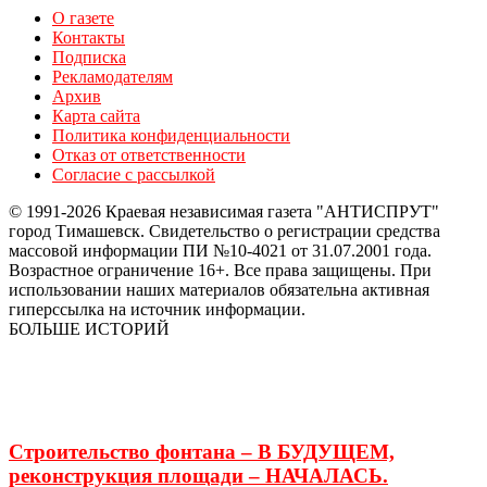
О газете
Контакты
Подписка
Рекламодателям
Архив
Карта сайта
Политика конфиденциальности
Отказ от ответственности
Согласие с рассылкой
© 1991-2026 Краевая независимая газета "АНТИСПРУТ"
город Тимашевск. Свидетельство о регистрации средства
массовой информации ПИ №10-4021 от 31.07.2001 года.
Возрастное ограничение 16+. Все права защищены. При
использовании наших материалов обязательна активная
гиперссылка на источник информации.
БОЛЬШЕ ИСТОРИЙ
Строительство фонтана – В БУДУЩЕМ,
реконструкция площади – НАЧАЛАСЬ.