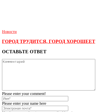
Новости
ГОРОД ТРУДИТСЯ, ГОРОД ХОРОШЕЕТ
ОСТАВЬТЕ ОТВЕТ
Please enter your comment!
Please enter your name here