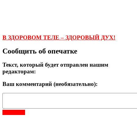
В ЗДОРОВОМ ТЕЛЕ – ЗДОРОВЫЙ ДУХ!
Сообщить об опечатке
Текст, который будет отправлен нашим
редакторам:
Ваш комментарий (необязательно):
Отправить