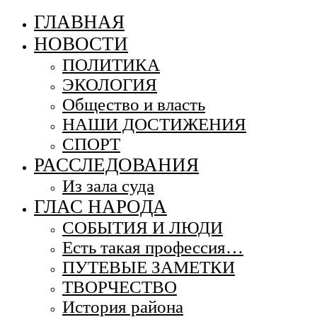
ГЛАВНАЯ
НОВОСТИ
ПОЛИТИКА
ЭКОЛОГИЯ
Общество и власть
НАШИ ДОСТИЖЕНИЯ
СПОРТ
РАССЛЕДОВАНИЯ
Из зала суда
ГЛАС НАРОДА
СОБЫТИЯ И ЛЮДИ
Есть такая профессия…
ПУТЕВЫЕ ЗАМЕТКИ
ТВОРЧЕСТВО
История района