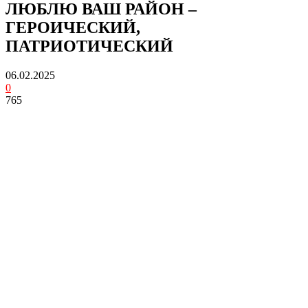
ЛЮБЛЮ ВАШ РАЙОН –
ГЕРОИЧЕСКИЙ,
ПАТРИОТИЧЕСКИЙ
06.02.2025
0
765