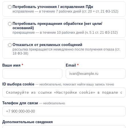
Потребовать уточнения / исправления ПДн
исправление — в течение 7 рабочих дней (ст. 20 + ст. 21 ФЗ-152)
Потребовать прекращения обработки (нет цели/
оснований)
прекращение — в течение 10 рабочих дней (ч. 5.1 ст. 21 ФЗ-152)
Отказаться от рекламных сообщений
рассылка прекращается немедленно после получения отказа (ст.
18 ФЗ-38)
Ваше имя
*
Email
*
ID выбора cookie
— необязательно, помогает найти вашу запись точно
Телефон для связи
— необязательно
Дополнительные сведения