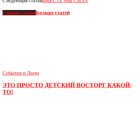
Следующая статья
ВМЕСТЕ МЫ СИЛА
Схожие статьи
Больше статей
События и Люди
ЭТО ПРОСТО ДЕТСКИЙ ВОСТОРГ КАКОЙ-
ТО!