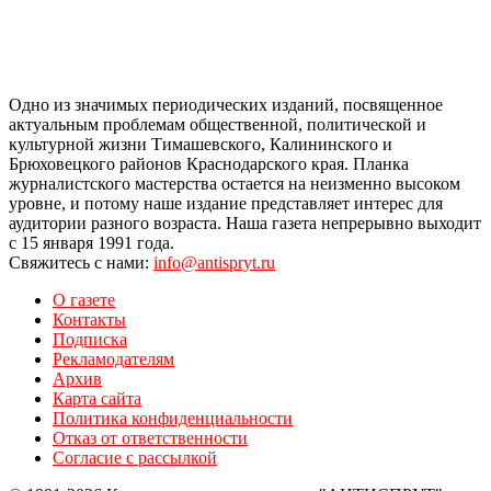
Одно из значимых периодических изданий, посвященное
актуальным проблемам общественной, политической и
культурной жизни Тимашевского, Калининского и
Брюховецкого районов Краснодарского края. Планка
журналистского мастерства остается на неизменно высоком
уровне, и потому наше издание представляет интерес для
аудитории разного возраста. Наша газета непрерывно выходит
с 15 января 1991 года.
Свяжитесь с нами:
info@antispryt.ru
О газете
Контакты
Подписка
Рекламодателям
Архив
Карта сайта
Политика конфиденциальности
Отказ от ответственности
Согласие с рассылкой