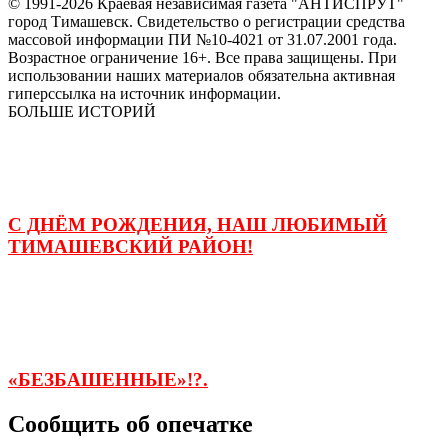
© 1991-2026 Краевая независимая газета "АНТИСПРУТ"
город Тимашевск. Свидетельство о регистрации средства
массовой информации ПИ №10-4021 от 31.07.2001 года.
Возрастное ограничение 16+. Все права защищены. При
использовании наших материалов обязательна активная
гиперссылка на источник информации.
БОЛЬШЕ ИСТОРИЙ
С ДНЁМ РОЖДЕНИЯ, НАШ ЛЮБИМЫЙ
ТИМАШЕВСКИЙ РАЙОН!
«БЕЗБАШЕННЫЕ»!?.
Сообщить об опечатке