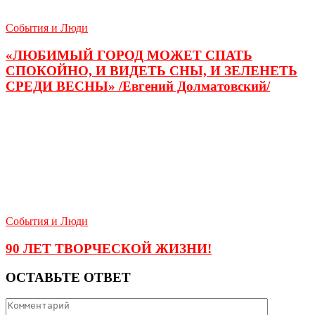
События и Люди
«ЛЮБИМЫЙ ГОРОД МОЖЕТ СПАТЬ
СПОКОЙНО, И ВИДЕТЬ СНЫ, И ЗЕЛЕНЕТЬ
СРЕДИ ВЕСНЫ» /Евгений Долматовский/
События и Люди
90 ЛЕТ ТВОРЧЕСКОЙ ЖИЗНИ!
ОСТАВЬТЕ ОТВЕТ