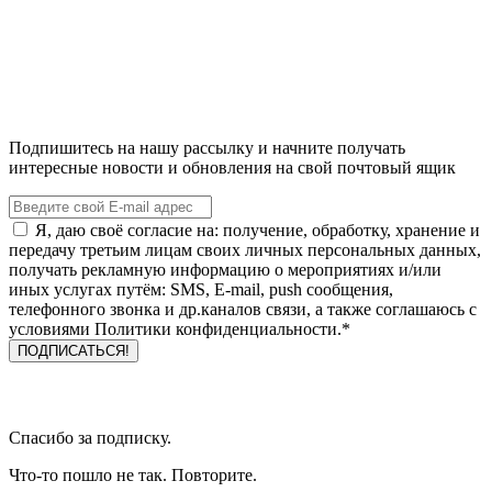
Подпишитесь на нашу рассылку и начните получать
интересные новости и обновления на свой почтовый ящик
Я, даю своё согласие на: получение, обработку, хранение и
передачу третьим лицам своих личных персональных данных,
получать рекламную информацию о мероприятиях и/или
иных услугах путём: SMS, E-mail, push сообщения,
телефонного звонка и др.каналов связи, а также соглашаюсь с
условиями Политики конфиденциальности.*
Спасибо за подписку.
Что-то пошло не так. Повторите.