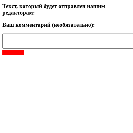
Текст, который будет отправлен нашим
редакторам:
Ваш комментарий (необязательно):
Отправить