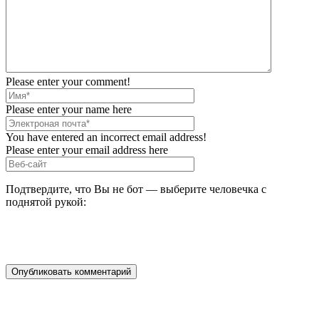
Please enter your comment!
Please enter your name here
You have entered an incorrect email address!
Please enter your email address here
Подтвердите, что Вы не бот — выберите человечка с
поднятой рукой: