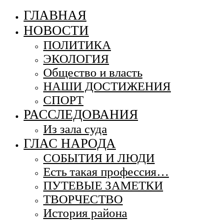
ГЛАВНАЯ
НОВОСТИ
ПОЛИТИКА
ЭКОЛОГИЯ
Общество и власть
НАШИ ДОСТИЖЕНИЯ
СПОРТ
РАССЛЕДОВАНИЯ
Из зала суда
ГЛАС НАРОДА
СОБЫТИЯ И ЛЮДИ
Есть такая профессия…
ПУТЕВЫЕ ЗАМЕТКИ
ТВОРЧЕСТВО
История района