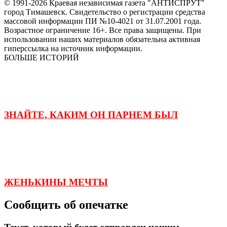
© 1991-2026 Краевая независимая газета "АНТИСПРУТ"
город Тимашевск. Свидетельство о регистрации средства
массовой информации ПИ №10-4021 от 31.07.2001 года.
Возрастное ограничение 16+. Все права защищены. При
использовании наших материалов обязательна активная
гиперссылка на источник информации.
БОЛЬШЕ ИСТОРИЙ
ЗНАЙТЕ, КАКИМ ОН ПАРНЕМ БЫЛ
ЖЕНЬКИНЫ МЕЧТЫ
Сообщить об опечатке