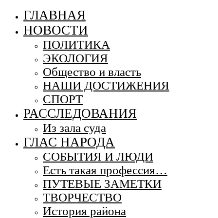
ГЛАВНАЯ
НОВОСТИ
ПОЛИТИКА
ЭКОЛОГИЯ
Общество и власть
НАШИ ДОСТИЖЕНИЯ
СПОРТ
РАССЛЕДОВАНИЯ
Из зала суда
ГЛАС НАРОДА
СОБЫТИЯ И ЛЮДИ
Есть такая профессия…
ПУТЕВЫЕ ЗАМЕТКИ
ТВОРЧЕСТВО
История района