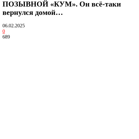
ПОЗЫВНОЙ «КУМ». Он всё-таки
вернулся домой…
06.02.2025
0
689