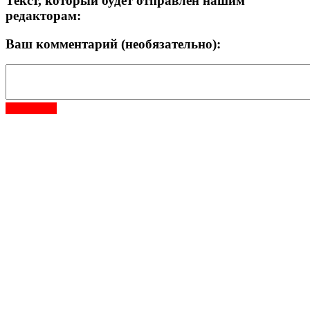
Текст, который будет отправлен нашим
редакторам:
Ваш комментарий (необязательно):
Отправить