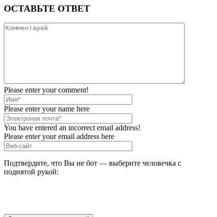
ОСТАВЬТЕ ОТВЕТ
Please enter your comment!
Please enter your name here
You have entered an incorrect email address!
Please enter your email address here
Подтвердите, что Вы не бот — выберите человечка с
поднятой рукой: