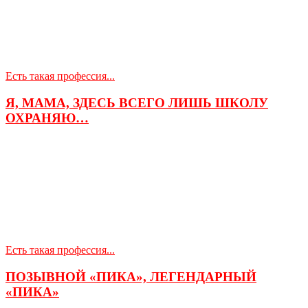
Есть такая профессия...
Я, МАМА, ЗДЕСЬ ВСЕГО ЛИШЬ ШКОЛУ
ОХРАНЯЮ…
Есть такая профессия...
ПОЗЫВНОЙ «ПИКА», ЛЕГЕНДАРНЫЙ
«ПИКА»