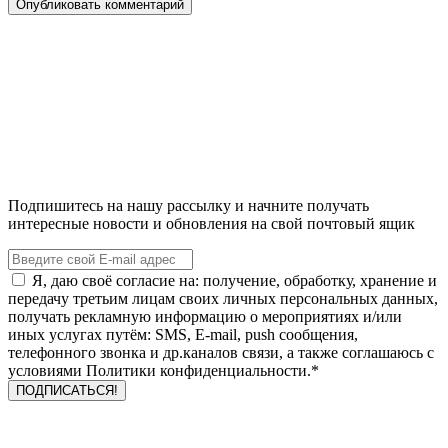
Подпишитесь на нашу рассылку и начните получать
интересные новости и обновления на свой почтовый ящик
Я, даю своё согласие на: получение, обработку, хранение и
передачу третьим лицам своих личных персональных данных,
получать рекламную информацию о мероприятиях и/или
иных услугах путём: SMS, E-mail, push сообщения,
телефонного звонка и др.каналов связи, а также соглашаюсь с
условиями Политики конфиденциальности.*