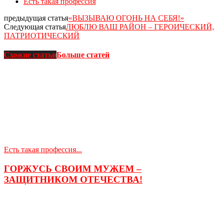
Есть такая профессия
предыдущая статья
«ВЫЗЫВАЮ ОГОНЬ НА СЕБЯ!»
Следующая статья
ЛЮБЛЮ ВАШ РАЙОН – ГЕРОИЧЕСКИЙ,
ПАТРИОТИЧЕСКИЙ
Схожие статьи
Больше статей
Есть такая профессия...
ГОРЖУСЬ СВОИМ МУЖЕМ –
ЗАЩИТНИКОМ ОТЕЧЕСТВА!