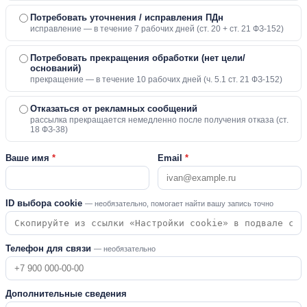
Потребовать уточнения / исправления ПДн
исправление — в течение 7 рабочих дней (ст. 20 + ст. 21 ФЗ-152)
Потребовать прекращения обработки (нет цели/
оснований)
прекращение — в течение 10 рабочих дней (ч. 5.1 ст. 21 ФЗ-152)
Отказаться от рекламных сообщений
рассылка прекращается немедленно после получения отказа (ст.
18 ФЗ-38)
Ваше имя
*
Email
*
ID выбора cookie
— необязательно, помогает найти вашу запись точно
Телефон для связи
— необязательно
Дополнительные сведения