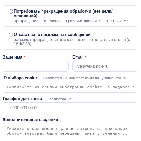
Потребовать прекращения обработки (нет цели/
оснований)
прекращение — в течение 10 рабочих дней (ч. 5.1 ст. 21 ФЗ-152)
Отказаться от рекламных сообщений
рассылка прекращается немедленно после получения отказа (ст.
18 ФЗ-38)
Ваше имя
*
Email
*
ID выбора cookie
— необязательно, помогает найти вашу запись точно
Телефон для связи
— необязательно
Дополнительные сведения