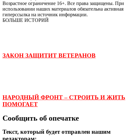
Возрастное ограничение 16+. Все права защищены. При
использовании наших материалов обязательна активная
гиперссылка на источник информации.
БОЛЬШЕ ИСТОРИЙ
ЗАКОН ЗАЩИТИТ ВЕТЕРАНОВ
НАРОДНЫЙ ФРОНТ – СТРОИТЬ И ЖИТЬ
ПОМОГАЕТ
Сообщить об опечатке
Текст, который будет отправлен нашим
редакторам: