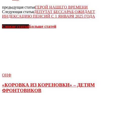
предыдущая статья
ГЕРОЙ НАШЕГО ВРЕМЕНИ
Следующая статья
ДЕПУТАТ БЕССАРАБ ОЖИДАЕТ
ИНДЕКСАЦИЮ ПЕНСИЙ С 1 ЯНВАРЯ 2025 ГОДА
Схожие статьи
Больше статей
ОНФ
«КОРОВКА ИЗ КОРЕНОВКИ» – ДЕТЯМ
ФРОНТОВИКОВ