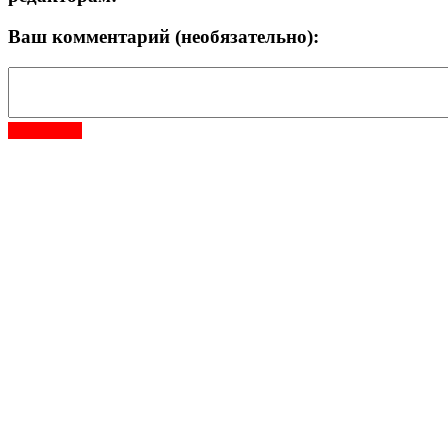
Ваш комментарий (необязательно):
Отправить