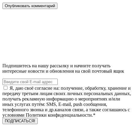
Подпишитесь на нашу рассылку и начните получать
интересные новости и обновления на свой почтовый ящик
Я, даю своё согласие на: получение, обработку, хранение и
передачу третьим лицам своих личных персональных данных,
получать рекламную информацию о мероприятиях и/или
иных услугах путём: SMS, E-mail, push сообщения,
телефонного звонка и др.каналов связи, а также соглашаюсь с
условиями Политики конфиденциальности.*