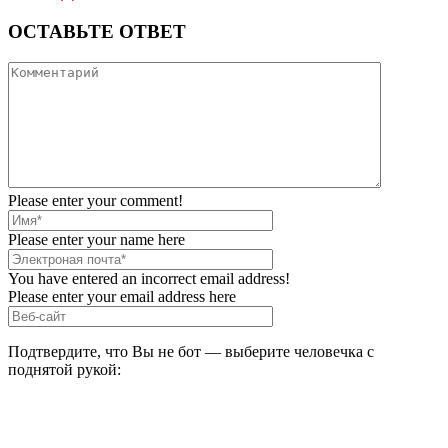
ОСТАВЬТЕ ОТВЕТ
Please enter your comment!
Please enter your name here
You have entered an incorrect email address!
Please enter your email address here
Подтвердите, что Вы не бот — выберите человечка с
поднятой рукой: