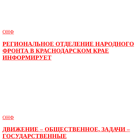
ОНФ
РЕГИОНАЛЬНОЕ ОТДЕЛЕНИЕ НАРОДНОГО
ФРОНТА В КРАСНОДАРСКОМ КРАЕ
ИНФОРМИРУЕТ
ОНФ
ДВИЖЕНИЕ – ОБЩЕСТВЕННОЕ, ЗАДАЧИ –
ГОСУДАРСТВЕННЫЕ