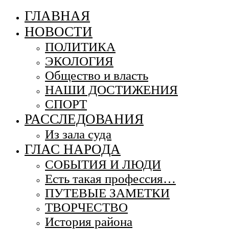
ГЛАВНАЯ
НОВОСТИ
ПОЛИТИКА
ЭКОЛОГИЯ
Общество и власть
НАШИ ДОСТИЖЕНИЯ
СПОРТ
РАССЛЕДОВАНИЯ
Из зала суда
ГЛАС НАРОДА
СОБЫТИЯ И ЛЮДИ
Есть такая профессия…
ПУТЕВЫЕ ЗАМЕТКИ
ТВОРЧЕСТВО
История района