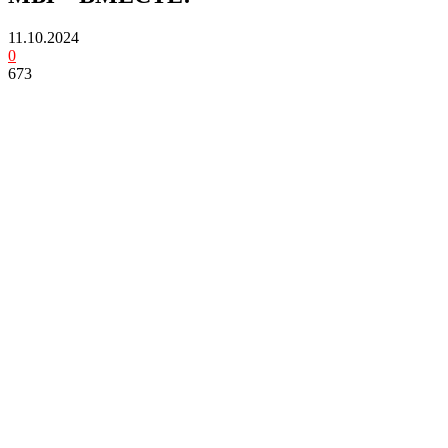
11.10.2024
0
673