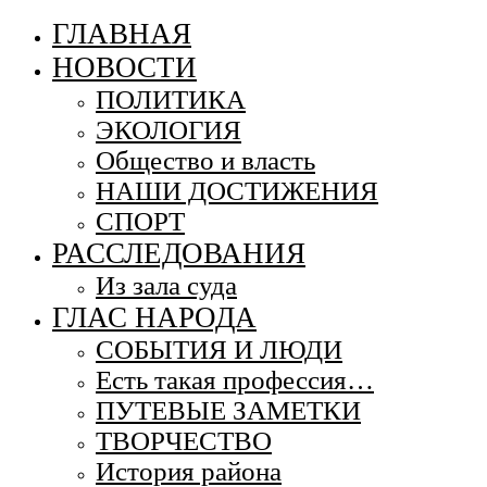
ГЛАВНАЯ
НОВОСТИ
ПОЛИТИКА
ЭКОЛОГИЯ
Общество и власть
НАШИ ДОСТИЖЕНИЯ
СПОРТ
РАССЛЕДОВАНИЯ
Из зала суда
ГЛАС НАРОДА
СОБЫТИЯ И ЛЮДИ
Есть такая профессия…
ПУТЕВЫЕ ЗАМЕТКИ
ТВОРЧЕСТВО
История района