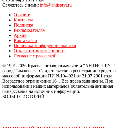
Свяжитесь с нами:
info@antispryt.ru
О газете
Контакты
Подписка
Рекламодателям
Архив
Карта сайта
Политика конфиденциальности
Отказ от ответственности
Согласие с рассылкой
© 1991-2026 Краевая независимая газета "АНТИСПРУТ"
город Тимашевск. Свидетельство о регистрации средства
массовой информации ПИ №10-4021 от 31.07.2001 года.
Возрастное ограничение 16+. Все права защищены. При
использовании наших материалов обязательна активная
гиперссылка на источник информации.
БОЛЬШЕ ИСТОРИЙ