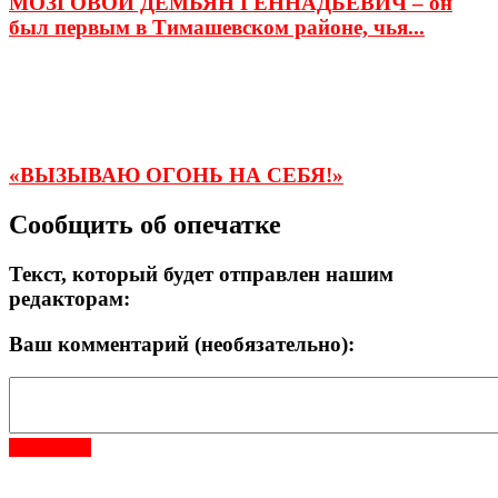
МОЗГОВОЙ ДЕМЬЯН ГЕННАДЬЕВИЧ – он
был первым в Тимашевском районе, чья...
«ВЫЗЫВАЮ ОГОНЬ НА СЕБЯ!»
Сообщить об опечатке
Текст, который будет отправлен нашим
редакторам:
Ваш комментарий (необязательно):
Отправить