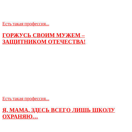
Есть такая профессия...
ГОРЖУСЬ СВОИМ МУЖЕМ –
ЗАЩИТНИКОМ ОТЕЧЕСТВА!
Есть такая профессия...
Я, МАМА, ЗДЕСЬ ВСЕГО ЛИШЬ ШКОЛУ
ОХРАНЯЮ…