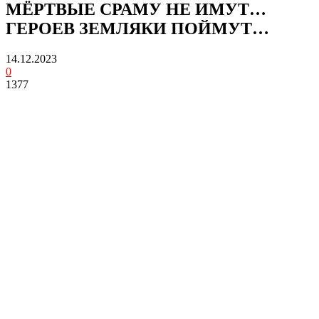
МЁРТВЫЕ СРАМУ НЕ ИМУТ…
ГЕРОЕВ ЗЕМЛЯКИ ПОЙМУТ…
14.12.2023
0
1377