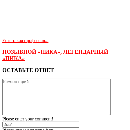
Есть такая профессия...
ПОЗЫВНОЙ «ПИКА», ЛЕГЕНДАРНЫЙ
«ПИКА»
ОСТАВЬТЕ ОТВЕТ
Please enter your comment!