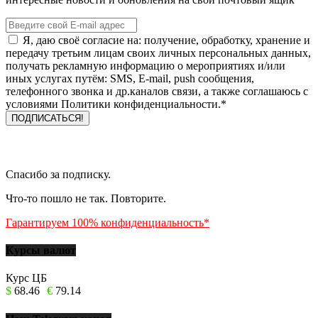
Я, даю своё согласие на: получение, обработку, хранение и
передачу третьим лицам своих личных персональных данных,
получать рекламную информацию о мероприятиях и/или
иных услугах путём: SMS, E-mail, push сообщения,
телефонного звонка и др.каналов связи, а также соглашаюсь с
условиями Политики конфиденциальности.*
Спасибо за подписку.
Что-то пошло не так. Повторите.
Гарантируем 100% конфиденциальность*
Курсы валют
Курс ЦБ
$
68.46
€
79.14