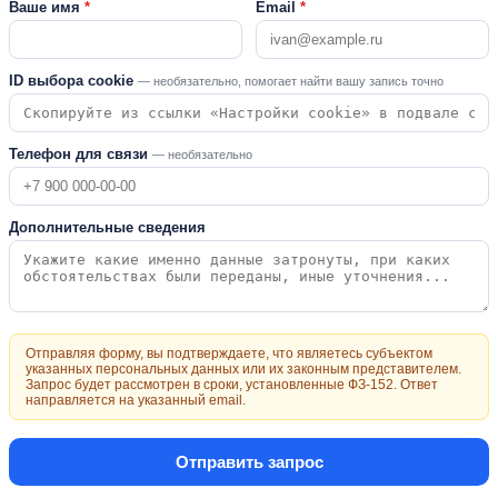
Ваше имя
*
Email
*
ID выбора cookie
— необязательно, помогает найти вашу запись точно
Телефон для связи
— необязательно
Дополнительные сведения
Отправляя форму, вы подтверждаете, что являетесь субъектом
указанных персональных данных или их законным представителем.
Запрос будет рассмотрен в сроки, установленные ФЗ-152. Ответ
направляется на указанный email.
Отправить запрос