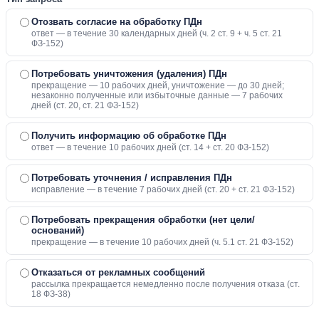
Отозвать согласие на обработку ПДн
ответ — в течение 30 календарных дней (ч. 2 ст. 9 + ч. 5 ст. 21
ФЗ-152)
Потребовать уничтожения (удаления) ПДн
прекращение — 10 рабочих дней, уничтожение — до 30 дней;
незаконно полученные или избыточные данные — 7 рабочих
дней (ст. 20, ст. 21 ФЗ-152)
Получить информацию об обработке ПДн
ответ — в течение 10 рабочих дней (ст. 14 + ст. 20 ФЗ-152)
Потребовать уточнения / исправления ПДн
исправление — в течение 7 рабочих дней (ст. 20 + ст. 21 ФЗ-152)
Потребовать прекращения обработки (нет цели/
оснований)
прекращение — в течение 10 рабочих дней (ч. 5.1 ст. 21 ФЗ-152)
Отказаться от рекламных сообщений
рассылка прекращается немедленно после получения отказа (ст.
18 ФЗ-38)