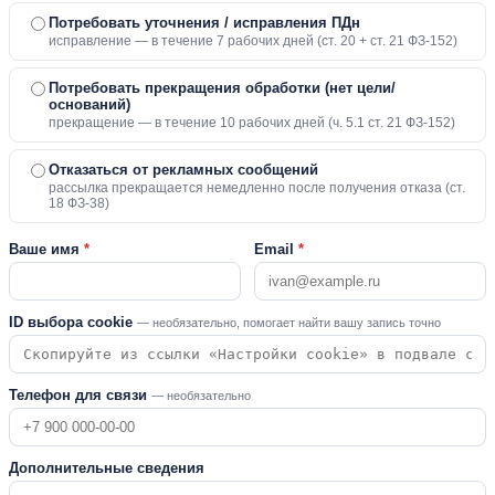
Потребовать уточнения / исправления ПДн
исправление — в течение 7 рабочих дней (ст. 20 + ст. 21 ФЗ-152)
Потребовать прекращения обработки (нет цели/
оснований)
прекращение — в течение 10 рабочих дней (ч. 5.1 ст. 21 ФЗ-152)
Отказаться от рекламных сообщений
рассылка прекращается немедленно после получения отказа (ст.
18 ФЗ-38)
Ваше имя
*
Email
*
ID выбора cookie
— необязательно, помогает найти вашу запись точно
Телефон для связи
— необязательно
Дополнительные сведения