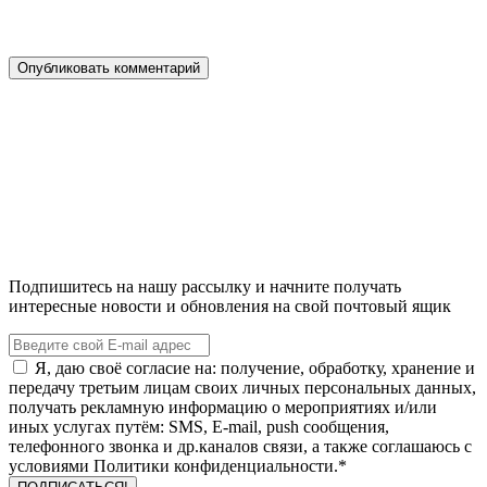
Подпишитесь на нашу рассылку и начните получать
интересные новости и обновления на свой почтовый ящик
Я, даю своё согласие на: получение, обработку, хранение и
передачу третьим лицам своих личных персональных данных,
получать рекламную информацию о мероприятиях и/или
иных услугах путём: SMS, E-mail, push сообщения,
телефонного звонка и др.каналов связи, а также соглашаюсь с
условиями Политики конфиденциальности.*