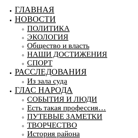
ГЛАВНАЯ
НОВОСТИ
ПОЛИТИКА
ЭКОЛОГИЯ
Общество и власть
НАШИ ДОСТИЖЕНИЯ
СПОРТ
РАССЛЕДОВАНИЯ
Из зала суда
ГЛАС НАРОДА
СОБЫТИЯ И ЛЮДИ
Есть такая профессия…
ПУТЕВЫЕ ЗАМЕТКИ
ТВОРЧЕСТВО
История района