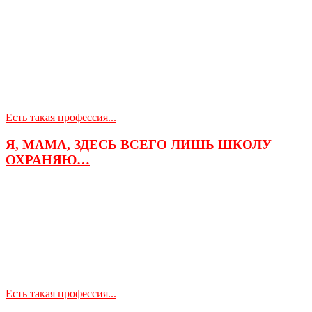
Есть такая профессия...
Я, МАМА, ЗДЕСЬ ВСЕГО ЛИШЬ ШКОЛУ
ОХРАНЯЮ…
Есть такая профессия...