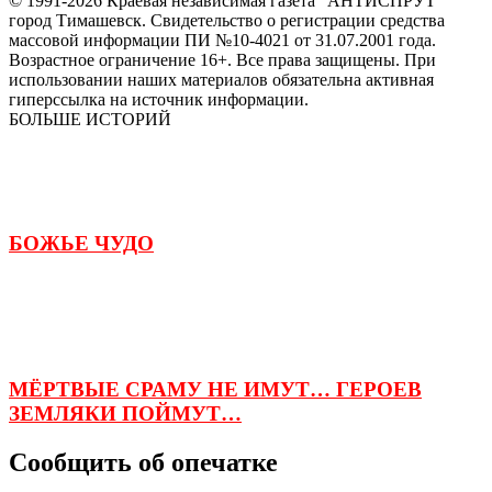
© 1991-2026 Краевая независимая газета "АНТИСПРУТ"
город Тимашевск. Свидетельство о регистрации средства
массовой информации ПИ №10-4021 от 31.07.2001 года.
Возрастное ограничение 16+. Все права защищены. При
использовании наших материалов обязательна активная
гиперссылка на источник информации.
БОЛЬШЕ ИСТОРИЙ
БОЖЬЕ ЧУДО
МЁРТВЫЕ СРАМУ НЕ ИМУТ… ГЕРОЕВ
ЗЕМЛЯКИ ПОЙМУТ…
Сообщить об опечатке