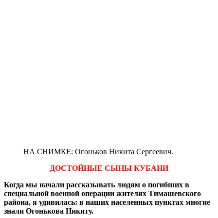
НА СНИМКЕ: Огоньков Никита Сергеевич.
ДОСТОЙНЫЕ СЫНЫ КУБАНИ
Когда мы начали рассказывать людям о погибших в
специальной военной операции жителях Тимашевского
района, я удивилась: в наших населенных пунктах многие
знали Огонькова Никиту.