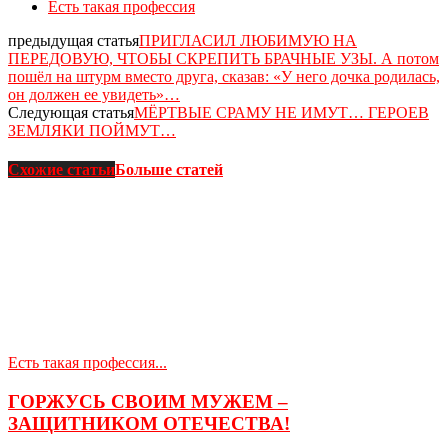
Есть такая профессия
предыдущая статья
ПРИГЛАСИЛ ЛЮБИМУЮ НА
ПЕРЕДОВУЮ, ЧТОБЫ СКРЕПИТЬ БРАЧНЫЕ УЗЫ. А потом
пошёл на штурм вместо друга, сказав: «У него дочка родилась,
он должен ее увидеть»…
Следующая статья
МЁРТВЫЕ СРАМУ НЕ ИМУТ… ГЕРОЕВ
ЗЕМЛЯКИ ПОЙМУТ…
Схожие статьи
Больше статей
Есть такая профессия...
ГОРЖУСЬ СВОИМ МУЖЕМ –
ЗАЩИТНИКОМ ОТЕЧЕСТВА!