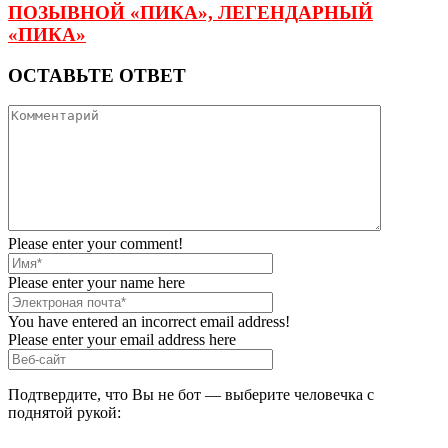
ПОЗЫВНОЙ «ПИКА», ЛЕГЕНДАРНЫЙ
«ПИКА»
ОСТАВЬТЕ ОТВЕТ
Please enter your comment!
Please enter your name here
You have entered an incorrect email address!
Please enter your email address here
Подтвердите, что Вы не бот — выберите человечка с
поднятой рукой: