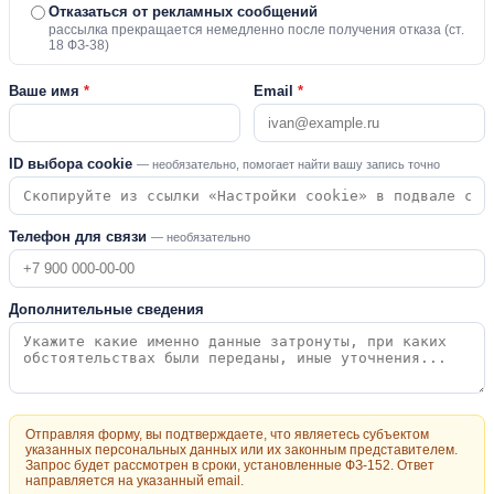
Отказаться от рекламных сообщений
рассылка прекращается немедленно после получения отказа (ст.
18 ФЗ-38)
Ваше имя
*
Email
*
ID выбора cookie
— необязательно, помогает найти вашу запись точно
Телефон для связи
— необязательно
Дополнительные сведения
Отправляя форму, вы подтверждаете, что являетесь субъектом
указанных персональных данных или их законным представителем.
Запрос будет рассмотрен в сроки, установленные ФЗ-152. Ответ
направляется на указанный email.