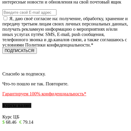
интересные новости и обновления на свой почтовый ящик
Я, даю своё согласие на: получение, обработку, хранение и
передачу третьим лицам своих личных персональных данных,
получать рекламную информацию о мероприятиях и/или
иных услугах путём: SMS, E-mail, push сообщения,
телефонного звонка и др.каналов связи, а также соглашаюсь с
условиями Политики конфиденциальности.*
Спасибо за подписку.
Что-то пошло не так. Повторите.
Гарантируем 100% конфиденциальность*
Курсы валют
Курс ЦБ
$
68.46
€
79.14