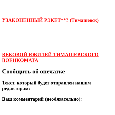
УЗАКОНЕННЫЙ РЭКЕТ**? (Тимашевск)
ВЕКОВОЙ ЮБИЛЕЙ ТИМАШЕВСКОГО
ВОЕНКОМАТА
Сообщить об опечатке
Текст, который будет отправлен нашим
редакторам:
Ваш комментарий (необязательно):