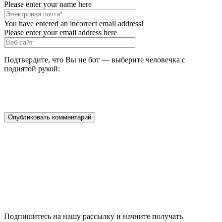
Please enter your name here
You have entered an incorrect email address!
Please enter your email address here
Подтвердите, что Вы не бот — выберите человечка с
поднятой рукой:
Подпишитесь на нашу рассылку и начните получать