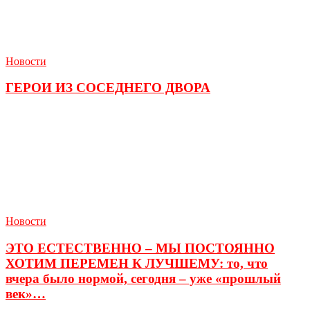
Новости
ГЕРОИ ИЗ СОСЕДНЕГО ДВОРА
Новости
ЭТО ЕСТЕСТВЕННО – МЫ ПОСТОЯННО
ХОТИМ ПЕРЕМЕН К ЛУЧШЕМУ: то, что
вчера было нормой, сегодня – уже «прошлый
век»…