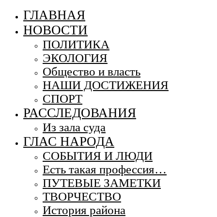
ГЛАВНАЯ
НОВОСТИ
ПОЛИТИКА
ЭКОЛОГИЯ
Общество и власть
НАШИ ДОСТИЖЕНИЯ
СПОРТ
РАССЛЕДОВАНИЯ
Из зала суда
ГЛАС НАРОДА
СОБЫТИЯ И ЛЮДИ
Есть такая профессия…
ПУТЕВЫЕ ЗАМЕТКИ
ТВОРЧЕСТВО
История района