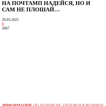
НА ПОЧТАМП НАДЕЙСЯ, НО И
САМ НЕ ПЛОШАЙ…
29.03.2021
0
2667
ИНФОРМАЦИЯ
: ПО ПОДПИСКЕ, ОПТОМ И В РОЗНИЦУ