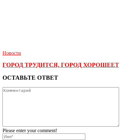
Новости
ГОРОД ТРУДИТСЯ, ГОРОД ХОРОШЕЕТ
ОСТАВЬТЕ ОТВЕТ
Please enter your comment!