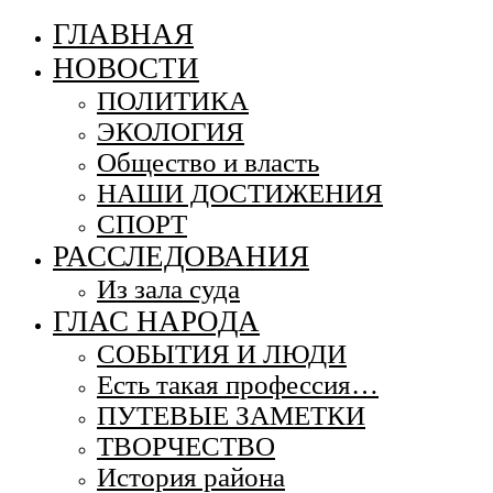
ГЛАВНАЯ
НОВОСТИ
ПОЛИТИКА
ЭКОЛОГИЯ
Общество и власть
НАШИ ДОСТИЖЕНИЯ
СПОРТ
РАССЛЕДОВАНИЯ
Из зала суда
ГЛАС НАРОДА
СОБЫТИЯ И ЛЮДИ
Есть такая профессия…
ПУТЕВЫЕ ЗАМЕТКИ
ТВОРЧЕСТВО
История района