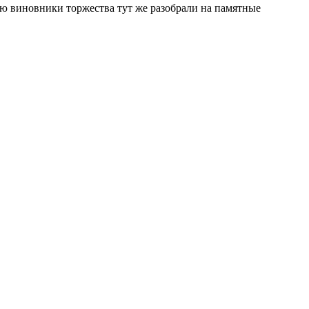
ую виновники торжества тут же разобрали на памятные