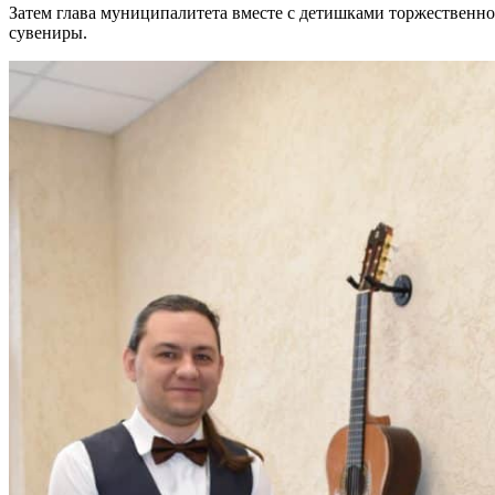
Затем глава муниципалитета вместе с детишками торжественно,
сувениры.