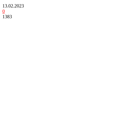
13.02.2023
0
1383