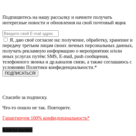
Подпишитесь на нашу рассылку и начните получать
интересные новости и обновления на свой почтовый ящик
Я, даю своё согласие на: получение, обработку, хранение и
передачу третьим лицам своих личных персональных данных,
получать рекламную информацию о мероприятиях и/или
иных услугах путём: SMS, E-mail, push сообщения,
телефонного звонка и др.каналов связи, а также соглашаюсь с
условиями Политики конфиденциальности.*
Спасибо за подписку.
Что-то пошло не так. Повторите.
Гарантируем 100% конфиденциальность*
Курсы валют