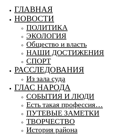
ГЛАВНАЯ
НОВОСТИ
ПОЛИТИКА
ЭКОЛОГИЯ
Общество и власть
НАШИ ДОСТИЖЕНИЯ
СПОРТ
РАССЛЕДОВАНИЯ
Из зала суда
ГЛАС НАРОДА
СОБЫТИЯ И ЛЮДИ
Есть такая профессия…
ПУТЕВЫЕ ЗАМЕТКИ
ТВОРЧЕСТВО
История района