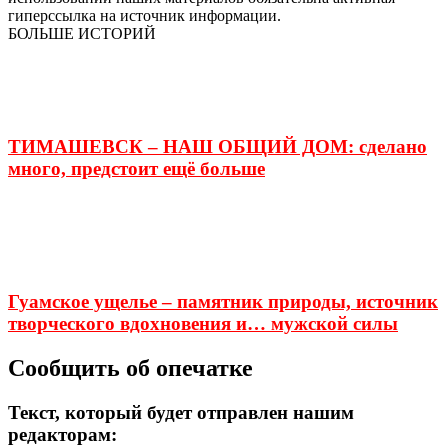
гиперссылка на источник информации.
БОЛЬШЕ ИСТОРИЙ
ТИМАШЕВСК – НАШ ОБЩИЙ ДОМ: сделано
много, предстоит ещё больше
Гуамское ущелье – памятник природы, источник
творческого вдохновения и… мужской силы
Сообщить об опечатке
Текст, который будет отправлен нашим
редакторам: