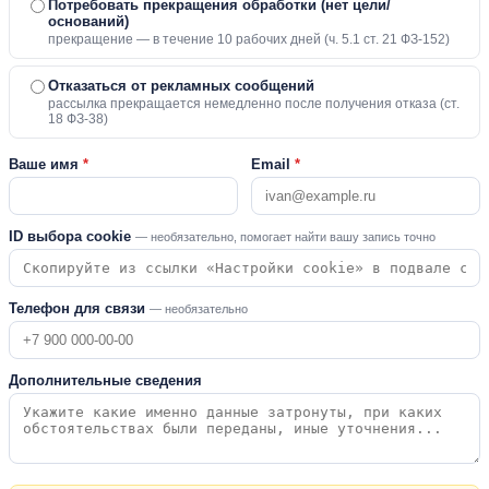
Потребовать прекращения обработки (нет цели/
оснований)
прекращение — в течение 10 рабочих дней (ч. 5.1 ст. 21 ФЗ-152)
Отказаться от рекламных сообщений
рассылка прекращается немедленно после получения отказа (ст.
18 ФЗ-38)
Ваше имя
*
Email
*
ID выбора cookie
— необязательно, помогает найти вашу запись точно
Телефон для связи
— необязательно
Дополнительные сведения