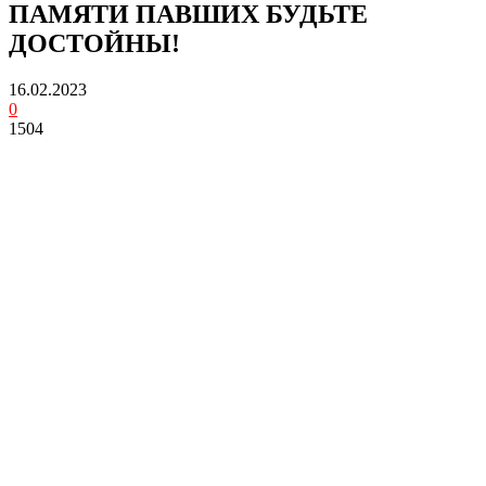
ПАМЯТИ ПАВШИХ БУДЬТЕ
ДОСТОЙНЫ!
16.02.2023
0
1504