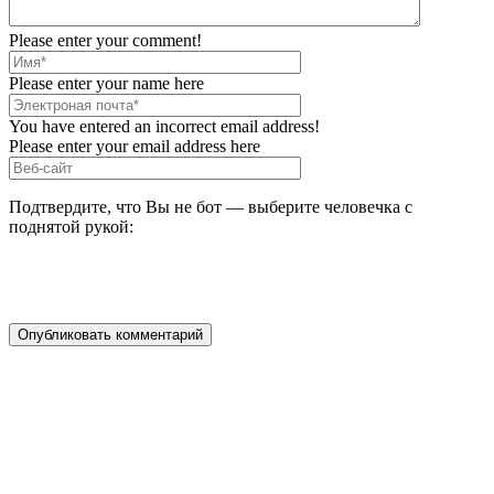
Please enter your comment!
Please enter your name here
You have entered an incorrect email address!
Please enter your email address here
Подтвердите, что Вы не бот — выберите человечка с
поднятой рукой: