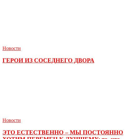
Новости
ГЕРОИ ИЗ СОСЕДНЕГО ДВОРА
Новости
ЭТО ЕСТЕСТВЕННО – МЫ ПОСТОЯННО