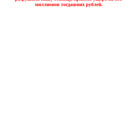
миллионов тогдашних рублей.