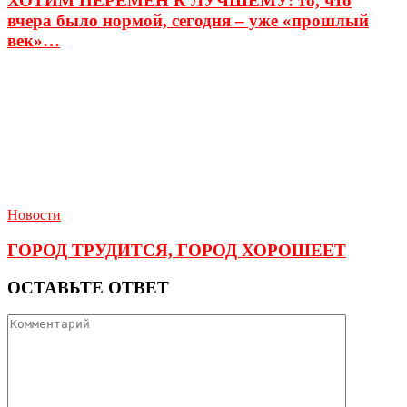
ХОТИМ ПЕРЕМЕН К ЛУЧШЕМУ: то, что
вчера было нормой, сегодня – уже «прошлый
век»…
Новости
ГОРОД ТРУДИТСЯ, ГОРОД ХОРОШЕЕТ
ОСТАВЬТЕ ОТВЕТ