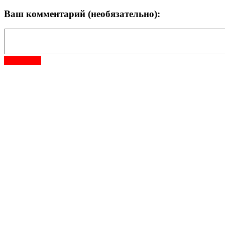
Ваш комментарий (необязательно):
Отправить