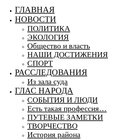
ГЛАВНАЯ
НОВОСТИ
ПОЛИТИКА
ЭКОЛОГИЯ
Общество и власть
НАШИ ДОСТИЖЕНИЯ
СПОРТ
РАССЛЕДОВАНИЯ
Из зала суда
ГЛАС НАРОДА
СОБЫТИЯ И ЛЮДИ
Есть такая профессия…
ПУТЕВЫЕ ЗАМЕТКИ
ТВОРЧЕСТВО
История района