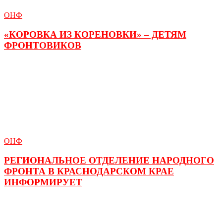
ОНФ
«КОРОВКА ИЗ КОРЕНОВКИ» – ДЕТЯМ
ФРОНТОВИКОВ
ОНФ
РЕГИОНАЛЬНОЕ ОТДЕЛЕНИЕ НАРОДНОГО
ФРОНТА В КРАСНОДАРСКОМ КРАЕ
ИНФОРМИРУЕТ