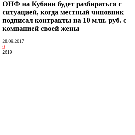
ОНФ на Кубани будет разбираться с
ситуацией, когда местный чиновник
подписал контракты на 10 млн. руб. с
компанией своей жены
28.09.2017
0
2619