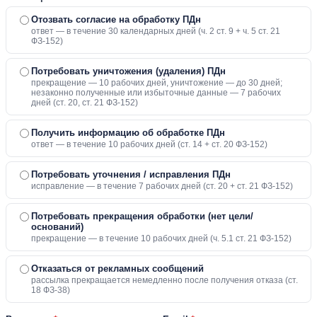
Отозвать согласие на обработку ПДн
ответ — в течение 30 календарных дней (ч. 2 ст. 9 + ч. 5 ст. 21
ФЗ-152)
Потребовать уничтожения (удаления) ПДн
прекращение — 10 рабочих дней, уничтожение — до 30 дней;
незаконно полученные или избыточные данные — 7 рабочих
дней (ст. 20, ст. 21 ФЗ-152)
Получить информацию об обработке ПДн
ответ — в течение 10 рабочих дней (ст. 14 + ст. 20 ФЗ-152)
Потребовать уточнения / исправления ПДн
исправление — в течение 7 рабочих дней (ст. 20 + ст. 21 ФЗ-152)
Потребовать прекращения обработки (нет цели/
оснований)
прекращение — в течение 10 рабочих дней (ч. 5.1 ст. 21 ФЗ-152)
Отказаться от рекламных сообщений
рассылка прекращается немедленно после получения отказа (ст.
18 ФЗ-38)