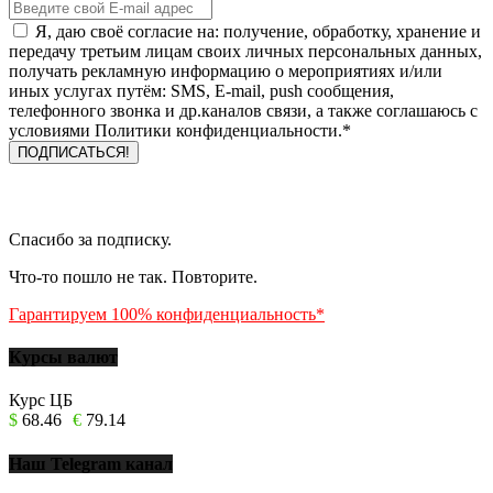
Я, даю своё согласие на: получение, обработку, хранение и
передачу третьим лицам своих личных персональных данных,
получать рекламную информацию о мероприятиях и/или
иных услугах путём: SMS, E-mail, push сообщения,
телефонного звонка и др.каналов связи, а также соглашаюсь с
условиями Политики конфиденциальности.*
Спасибо за подписку.
Что-то пошло не так. Повторите.
Гарантируем 100% конфиденциальность*
Курсы валют
Курс ЦБ
$
68.46
€
79.14
Наш Telegram канал