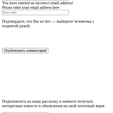
You have entered an incorrect email address!
Please enter your email address here
Подтвердите, что Вы не бот — выберите человечка с
поднятой рукой:
Подпишитесь на нашу рассылку и начните получать
интересные новости и обновления на свой почтовый ящик