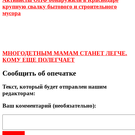
крупную свалку бытового и строительного
мусора
МНОГОДЕТНЫМ МАМАМ СТАНЕТ ЛЕГЧЕ.
КОМУ ЕЩЕ ПОЛЕГЧАЕТ
Сообщить об опечатке
Текст, который будет отправлен нашим
редакторам:
Ваш комментарий (необязательно):
Отправить