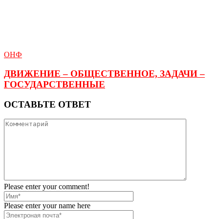
ОНФ
ДВИЖЕНИЕ – ОБЩЕСТВЕННОЕ, ЗАДАЧИ –
ГОСУДАРСТВЕННЫЕ
ОСТАВЬТЕ ОТВЕТ
Please enter your comment!
Please enter your name here