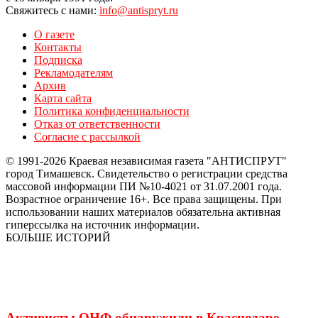
Свяжитесь с нами:
info@antispryt.ru
О газете
Контакты
Подписка
Рекламодателям
Архив
Карта сайта
Политика конфиденциальности
Отказ от ответственности
Согласие с рассылкой
© 1991-2026 Краевая независимая газета "АНТИСПРУТ"
город Тимашевск. Свидетельство о регистрации средства
массовой информации ПИ №10-4021 от 31.07.2001 года.
Возрастное ограничение 16+. Все права защищены. При
использовании наших материалов обязательна активная
гиперссылка на источник информации.
БОЛЬШЕ ИСТОРИЙ
Активисты ОНФ обнаружили в Краснодаре