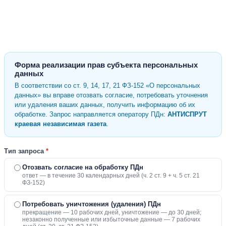
Форма реализации прав субъекта персональных
данных
В соответствии со ст. 9, 14, 17, 21 ФЗ-152 «О персональных
данных» вы вправе отозвать согласие, потребовать уточнения
или удаления ваших данных, получить информацию об их
обработке. Запрос направляется оператору ПДн:
АНТИСПРУТ
краевая независимая газета
.
Тип запроса
*
Отозвать согласие на обработку ПДн
ответ — в течение 30 календарных дней (ч. 2 ст. 9 + ч. 5 ст. 21
ФЗ-152)
Потребовать уничтожения (удаления) ПДн
прекращение — 10 рабочих дней, уничтожение — до 30 дней;
незаконно полученные или избыточные данные — 7 рабочих