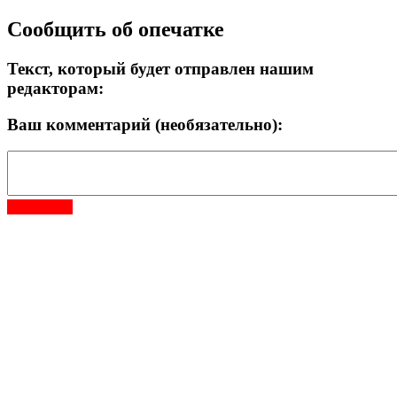
Сообщить об опечатке
Текст, который будет отправлен нашим
редакторам:
Ваш комментарий (необязательно):
Отправить