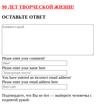
90 ЛЕТ ТВОРЧЕСКОЙ ЖИЗНИ!
ОСТАВЬТЕ ОТВЕТ
Please enter your comment!
Please enter your name here
You have entered an incorrect email address!
Please enter your email address here
Подтвердите, что Вы не бот — выберите человечка с
поднятой рукой: