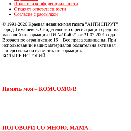
Политика конфиденциальности
Отказ от ответственности
Согласие с рассылкой
© 1991-2026 Краевая независимая газета "АНТИСПРУТ"
город Тимашевск. Свидетельство о регистрации средства
массовой информации ПИ №10-4021 от 31.07.2001 года.
Возрастное ограничение 16+. Все права защищены. При
использовании наших материалов обязательна активная
гиперссылка на источник информации.
БОЛЬШЕ ИСТОРИЙ
Память моя – КОМСОМОЛ!
ПОГОВОРИ СО МНОЮ, МАМА…