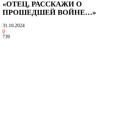
«ОТЕЦ, РАССКАЖИ О
ПРОШЕДШЕЙ ВОЙНЕ…»
31.10.2024
0
739