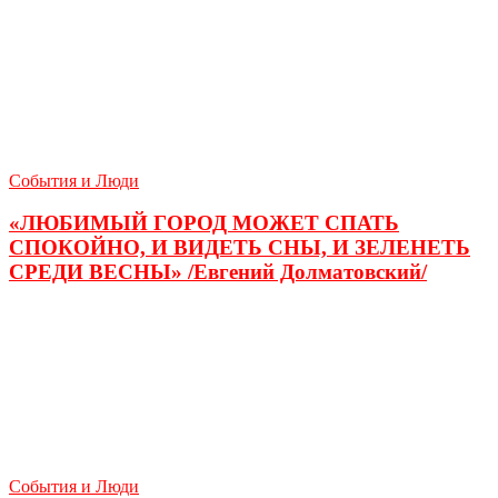
События и Люди
«ЛЮБИМЫЙ ГОРОД МОЖЕТ СПАТЬ
СПОКОЙНО, И ВИДЕТЬ СНЫ, И ЗЕЛЕНЕТЬ
СРЕДИ ВЕСНЫ» /Евгений Долматовский/
События и Люди