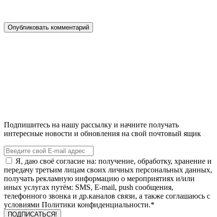
Подпишитесь на нашу рассылку и начните получать
интересные новости и обновления на свой почтовый ящик
Я, даю своё согласие на: получение, обработку, хранение и
передачу третьим лицам своих личных персональных данных,
получать рекламную информацию о мероприятиях и/или
иных услугах путём: SMS, E-mail, push сообщения,
телефонного звонка и др.каналов связи, а также соглашаюсь с
условиями Политики конфиденциальности.*