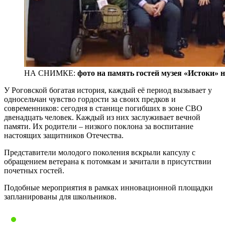
НА СНИМКЕ:
фото на память гостей музея «Истоки»
У Роговской богатая история, каждый её период вызывает у
односельчан чувство гордости за своих предков и
современников: сегодня в станице погибших в зоне СВО
двенадцать человек. Каждый из них заслуживает вечной
памяти. Их родители – низкого поклона за воспитание
настоящих защитников Отечества.
Представители молодого поколения вскрыли капсулу с
обращением ветерана к потомкам и зачитали в присутствии
почетных гостей.
Подобные мероприятия в рамках инновационной площадки
запланированы для школьников.