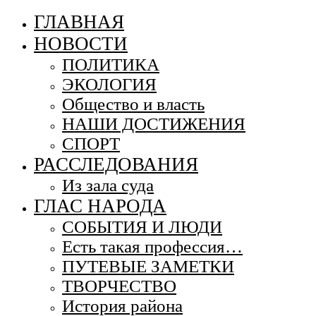
ГЛАВНАЯ
НОВОСТИ
ПОЛИТИКА
ЭКОЛОГИЯ
Общество и власть
НАШИ ДОСТИЖЕНИЯ
СПОРТ
РАССЛЕДОВАНИЯ
Из зала суда
ГЛАС НАРОДА
СОБЫТИЯ И ЛЮДИ
Есть такая профессия…
ПУТЕВЫЕ ЗАМЕТКИ
ТВОРЧЕСТВО
История района