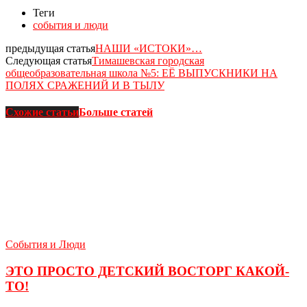
Теги
события и люди
предыдущая статья
НАШИ «ИСТОКИ»…
Следующая статья
Тимашевская городская
общеобразовательная школа №5: ЕЁ ВЫПУСКНИКИ НА
ПОЛЯХ СРАЖЕНИЙ И В ТЫЛУ
Схожие статьи
Больше статей
События и Люди
ЭТО ПРОСТО ДЕТСКИЙ ВОСТОРГ КАКОЙ-
ТО!