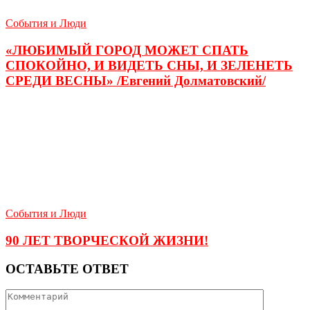
События и Люди
«ЛЮБИМЫЙ ГОРОД МОЖЕТ СПАТЬ
СПОКОЙНО, И ВИДЕТЬ СНЫ, И ЗЕЛЕНЕТЬ
СРЕДИ ВЕСНЫ» /Евгений Долматовский/
События и Люди
90 ЛЕТ ТВОРЧЕСКОЙ ЖИЗНИ!
ОСТАВЬТЕ ОТВЕТ