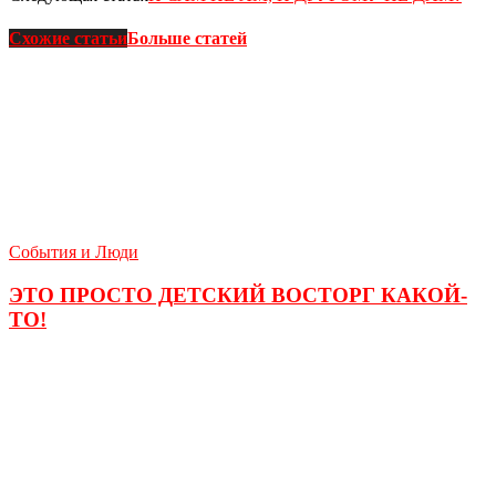
Схожие статьи
Больше статей
События и Люди
ЭТО ПРОСТО ДЕТСКИЙ ВОСТОРГ КАКОЙ-
ТО!