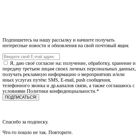
Подпишитесь на нашу рассылку и начните получать
интересные новости и обновления на свой почтовый ящик
Я, даю своё согласие на: получение, обработку, хранение и
передачу третьим лицам своих личных персональных данных,
получать рекламную информацию о мероприятиях и/или
иных услугах путём: SMS, E-mail, push сообщения,
телефонного звонка и др.каналов связи, а также соглашаюсь с
условиями Политики конфиденциальности.*
Спасибо за подписку.
Что-то пошло не так. Повторите.