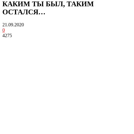
КАКИМ ТЫ БЫЛ, ТАКИМ
ОСТАЛСЯ…
21.09.2020
0
4275