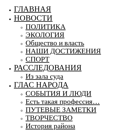
ГЛАВНАЯ
НОВОСТИ
ПОЛИТИКА
ЭКОЛОГИЯ
Общество и власть
НАШИ ДОСТИЖЕНИЯ
СПОРТ
РАССЛЕДОВАНИЯ
Из зала суда
ГЛАС НАРОДА
СОБЫТИЯ И ЛЮДИ
Есть такая профессия…
ПУТЕВЫЕ ЗАМЕТКИ
ТВОРЧЕСТВО
История района