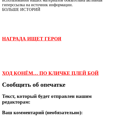
использовании наших материалов обязательна активная
гиперссылка на источник информации.
БОЛЬШЕ ИСТОРИЙ
НАГРАДА ИЩЕТ ГЕРОЯ
ХОД КОНЁМ… ПО КЛИЧКЕ ПЛЕЙ БОЙ
Сообщить об опечатке
Текст, который будет отправлен нашим
редакторам:
Ваш комментарий (необязательно):