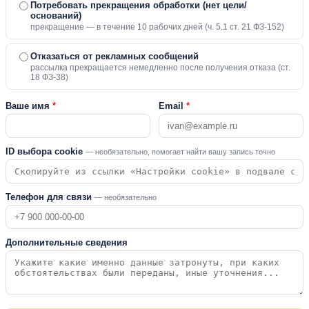
Потребовать прекращения обработки (нет цели/
оснований)
прекращение — в течение 10 рабочих дней (ч. 5.1 ст. 21 ФЗ-152)
Отказаться от рекламных сообщений
рассылка прекращается немедленно после получения отказа (ст.
18 ФЗ-38)
Ваше имя
*
Email
*
ID выбора cookie
— необязательно, помогает найти вашу запись точно
Телефон для связи
— необязательно
Дополнительные сведения