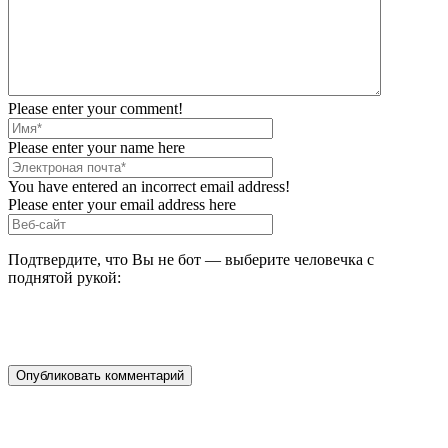
Please enter your comment!
Please enter your name here
You have entered an incorrect email address!
Please enter your email address here
Подтвердите, что Вы не бот — выберите человечка с
поднятой рукой: