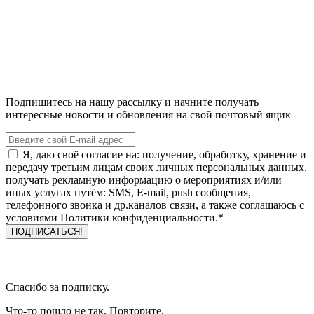
Подпишитесь на нашу рассылку и начните получать
интересные новости и обновления на свой почтовый ящик
Я, даю своё согласие на: получение, обработку, хранение и
передачу третьим лицам своих личных персональных данных,
получать рекламную информацию о мероприятиях и/или
иных услугах путём: SMS, E-mail, push сообщения,
телефонного звонка и др.каналов связи, а также соглашаюсь с
условиями Политики конфиденциальности.*
Спасибо за подписку.
Что-то пошло не так. Повторите.