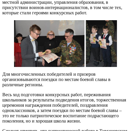
местной администрации, управления образования, в
присутствии воинов-интернационалистов, в том числе тех,
которые стали героями конкурсных работ.
Для многочисленных победителей и призеров
организовываются поездки по местам боевой славы в
различные регионы.
Весь ход подготовки конкурсных работ, переживания
школьников за результаты подведения итогов, торжественная
церемония награждения победителей, поздравления
одноклассников, а затем поездки по местам боевой славы –
это не только патриотическое воспитание подрастающего
поколения, но и хорошая школа жизни.
Следует отметить, что патриотической работе в Тимашевском