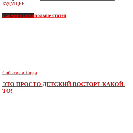
БУДУЩЕЕ
Схожие статьи
Больше статей
События и Люди
ЭТО ПРОСТО ДЕТСКИЙ ВОСТОРГ КАКОЙ-
ТО!