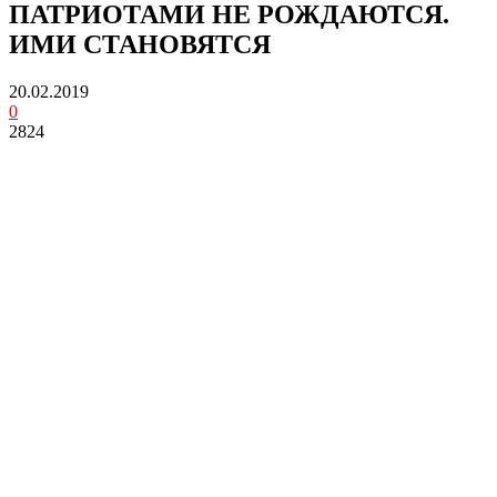
ПАТРИОТАМИ НЕ РОЖДАЮТСЯ.
ИМИ СТАНОВЯТСЯ
20.02.2019
0
2824