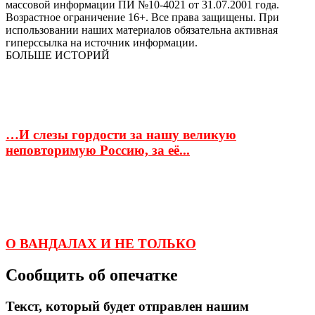
массовой информации ПИ №10-4021 от 31.07.2001 года.
Возрастное ограничение 16+. Все права защищены. При
использовании наших материалов обязательна активная
гиперссылка на источник информации.
БОЛЬШЕ ИСТОРИЙ
…И слезы гордости за нашу великую
неповторимую Россию, за её...
О ВАНДАЛАХ И НЕ ТОЛЬКО
Сообщить об опечатке
Текст, который будет отправлен нашим