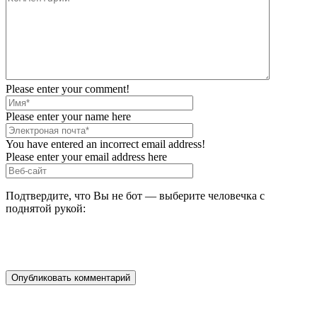
Please enter your comment!
Please enter your name here
You have entered an incorrect email address!
Please enter your email address here
Подтвердите, что Вы не бот — выберите человечка с
поднятой рукой: