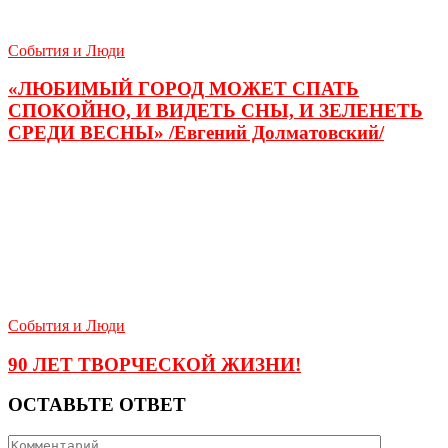
События и Люди
«ЛЮБИМЫЙ ГОРОД МОЖЕТ СПАТЬ
СПОКОЙНО, И ВИДЕТЬ СНЫ, И ЗЕЛЕНЕТЬ
СРЕДИ ВЕСНЫ» /Евгений Долматовский/
События и Люди
90 ЛЕТ ТВОРЧЕСКОЙ ЖИЗНИ!
ОСТАВЬТЕ ОТВЕТ