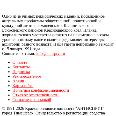
Одно из значимых периодических изданий, посвященное
актуальным проблемам общественной, политической и
культурной жизни Тимашевского, Калининского и
Брюховецкого районов Краснодарского края. Планка
журналистского мастерства остается на неизменно высоком
уровне, и потому наше издание представляет интерес для
аудитории разного возраста. Наша газета непрерывно выходит
с 15 января 1991 года.
Свяжитесь с нами:
info@antispryt.ru
О газете
Контакты
Подписка
Рекламодателям
Архив
Карта сайта
Политика конфиденциальности
Отказ от ответственности
Согласие с рассылкой
© 1991-2026 Краевая независимая газета "АНТИСПРУТ"
город Тимашевск. Свидетельство о регистрации средства