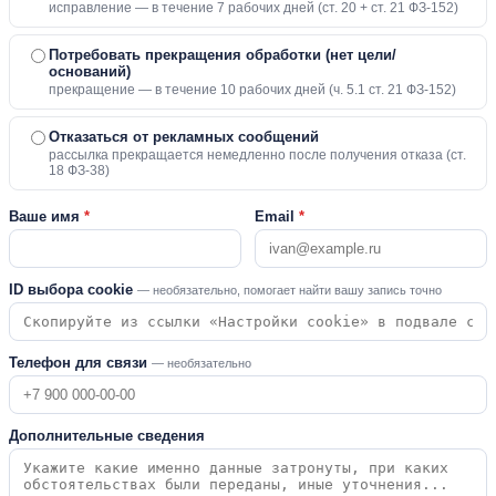
исправление — в течение 7 рабочих дней (ст. 20 + ст. 21 ФЗ-152)
Потребовать прекращения обработки (нет цели/
оснований)
прекращение — в течение 10 рабочих дней (ч. 5.1 ст. 21 ФЗ-152)
Отказаться от рекламных сообщений
рассылка прекращается немедленно после получения отказа (ст.
18 ФЗ-38)
Ваше имя
*
Email
*
ID выбора cookie
— необязательно, помогает найти вашу запись точно
Телефон для связи
— необязательно
Дополнительные сведения