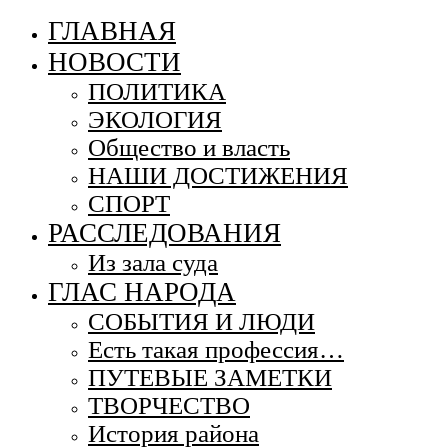
ГЛАВНАЯ
НОВОСТИ
ПОЛИТИКА
ЭКОЛОГИЯ
Общество и власть
НАШИ ДОСТИЖЕНИЯ
СПОРТ
РАССЛЕДОВАНИЯ
Из зала суда
ГЛАС НАРОДА
СОБЫТИЯ И ЛЮДИ
Есть такая профессия…
ПУТЕВЫЕ ЗАМЕТКИ
ТВОРЧЕСТВО
История района