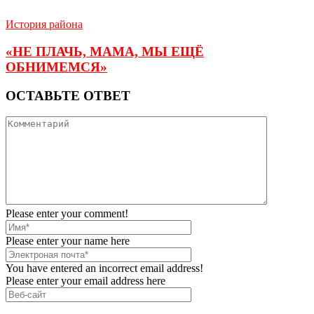
История района
«НЕ ПЛАЧЬ, МАМА, МЫ ЕЩЁ
ОБНИМЕМСЯ»
ОСТАВЬТЕ ОТВЕТ
Please enter your comment!
Please enter your name here
You have entered an incorrect email address!
Please enter your email address here