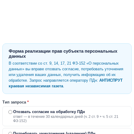
Форма реализации прав субъекта персональных
данных
В соответствии со ст. 9, 14, 17, 21 ФЗ-152 «О персональных
данных» вы вправе отозвать согласие, потребовать уточнения
или удаления ваших данных, получить информацию об их
обработке. Запрос направляется оператору ПДн:
АНТИСПРУТ
краевая независимая газета
.
Тип запроса
*
Отозвать согласие на обработку ПДн
ответ — в течение 30 календарных дней (ч. 2 ст. 9 + ч. 5 ст. 21
ФЗ-152)
Потребовать уничтожения (удаления) ПДн