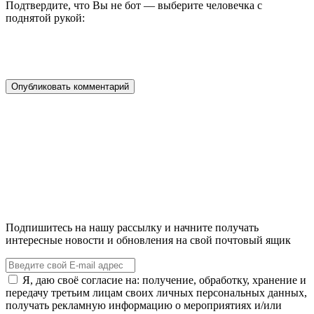
Подтвердите, что Вы не бот — выберите человечка с
поднятой рукой:
Подпишитесь на нашу рассылку и начните получать
интересные новости и обновления на свой почтовый ящик
Я, даю своё согласие на: получение, обработку, хранение и
передачу третьим лицам своих личных персональных данных,
получать рекламную информацию о мероприятиях и/или