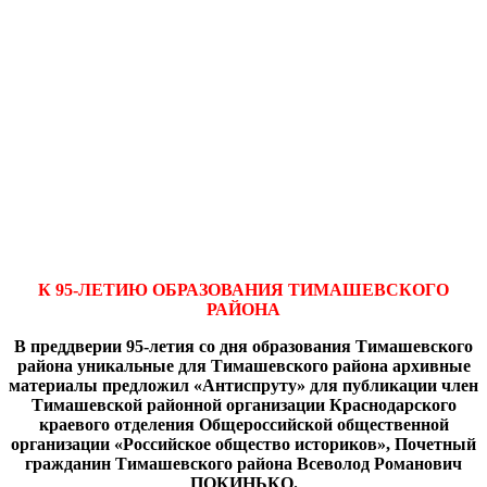
К 95-ЛЕТИЮ ОБРАЗОВАНИЯ ТИМАШЕВСКОГО
РАЙОНА
В преддверии 95-летия со дня образования Тимашевского
района уникальные для Тимашевского района архивные
материалы предложил «Антиспруту» для публикации член
Тимашевской районной организации Краснодарского
краевого отделения Общероссийской общественной
организации «Российское общество историков», Почетный
гражданин Тимашевского района Всеволод Романович
ПОКИНЬКО.