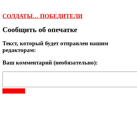
СОЛДАТЫ… ПОБЕДИТЕЛИ
Сообщить об опечатке
Текст, который будет отправлен нашим
редакторам:
Ваш комментарий (необязательно):
Отправить