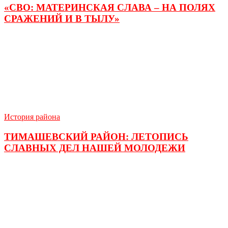
«СВО: МАТЕРИНСКАЯ СЛАВА – НА ПОЛЯХ
СРАЖЕНИЙ И В ТЫЛУ»
История района
ТИМАШЕВСКИЙ РАЙОН: ЛЕТОПИСЬ
СЛАВНЫХ ДЕЛ НАШЕЙ МОЛОДЕЖИ