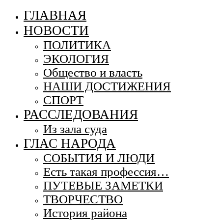
ГЛАВНАЯ
НОВОСТИ
ПОЛИТИКА
ЭКОЛОГИЯ
Общество и власть
НАШИ ДОСТИЖЕНИЯ
СПОРТ
РАССЛЕДОВАНИЯ
Из зала суда
ГЛАС НАРОДА
СОБЫТИЯ И ЛЮДИ
Есть такая профессия…
ПУТЕВЫЕ ЗАМЕТКИ
ТВОРЧЕСТВО
История района