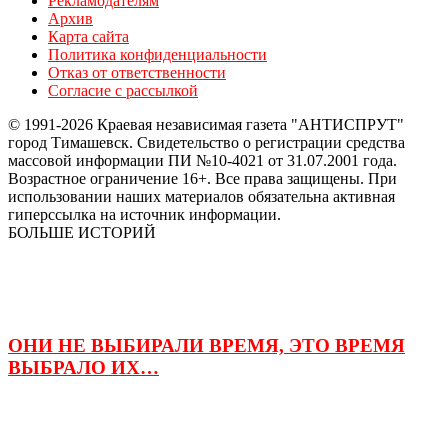
Рекламодателям
Архив
Карта сайта
Политика конфиденциальности
Отказ от ответственности
Согласие с рассылкой
© 1991-2026 Краевая независимая газета "АНТИСПРУТ"
город Тимашевск. Свидетельство о регистрации средства
массовой информации ПИ №10-4021 от 31.07.2001 года.
Возрастное ограничение 16+. Все права защищены. При
использовании наших материалов обязательна активная
гиперссылка на источник информации.
БОЛЬШЕ ИСТОРИЙ
ОНИ НЕ ВЫБИРАЛИ ВРЕМЯ, ЭТО ВРЕМЯ
ВЫБРАЛО ИХ…