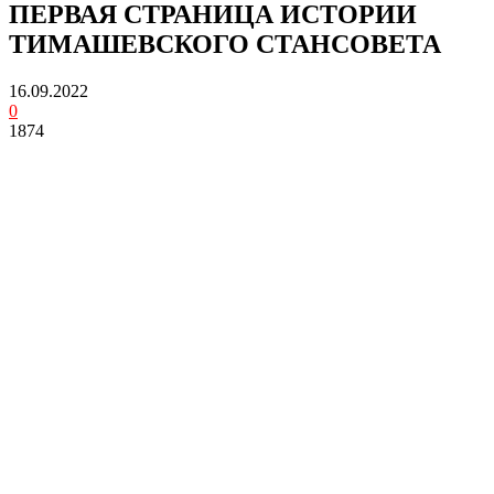
ПЕРВАЯ СТРАНИЦА ИСТОРИИ
ТИМАШЕВСКОГО СТАНСОВЕТА
16.09.2022
0
1874