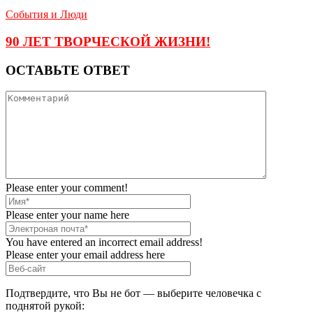
События и Люди
90 ЛЕТ ТВОРЧЕСКОЙ ЖИЗНИ!
ОСТАВЬТЕ ОТВЕТ
Please enter your comment!
Please enter your name here
You have entered an incorrect email address!
Please enter your email address here
Подтвердите, что Вы не бот — выберите человечка с
поднятой рукой: