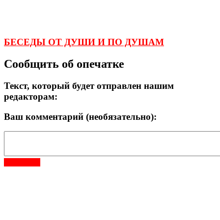
БЕСЕДЫ ОТ ДУШИ И ПО ДУШАМ
Сообщить об опечатке
Текст, который будет отправлен нашим
редакторам:
Ваш комментарий (необязательно):
Отправить