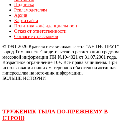
Подписка
Рекламодателям
Архив
Карта сайта
Политика конфиденциальности
Отказ от ответственности
Согласие с рассылкой
© 1991-2026 Краевая независимая газета "АНТИСПРУТ"
город Тимашевск. Свидетельство о регистрации средства
массовой информации ПИ №10-4021 от 31.07.2001 года.
Возрастное ограничение 16+. Все права защищены. При
использовании наших материалов обязательна активная
гиперссылка на источник информации.
БОЛЬШЕ ИСТОРИЙ
ТРУЖЕНИК ТЫЛА ПО-ПРЕЖНЕМУ В
СТРОЮ