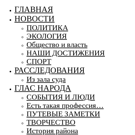
ГЛАВНАЯ
НОВОСТИ
ПОЛИТИКА
ЭКОЛОГИЯ
Общество и власть
НАШИ ДОСТИЖЕНИЯ
СПОРТ
РАССЛЕДОВАНИЯ
Из зала суда
ГЛАС НАРОДА
СОБЫТИЯ И ЛЮДИ
Есть такая профессия…
ПУТЕВЫЕ ЗАМЕТКИ
ТВОРЧЕСТВО
История района