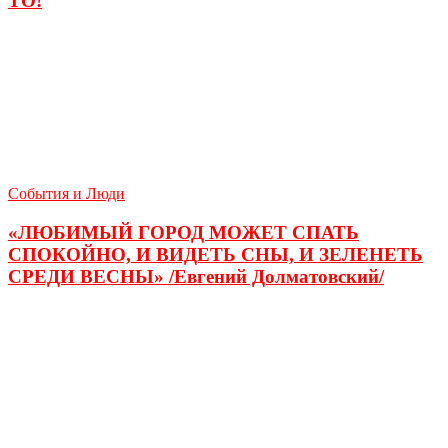
ТО!
События и Люди
«ЛЮБИМЫЙ ГОРОД МОЖЕТ СПАТЬ
СПОКОЙНО, И ВИДЕТЬ СНЫ, И ЗЕЛЕНЕТЬ
СРЕДИ ВЕСНЫ» /Евгений Долматовский/