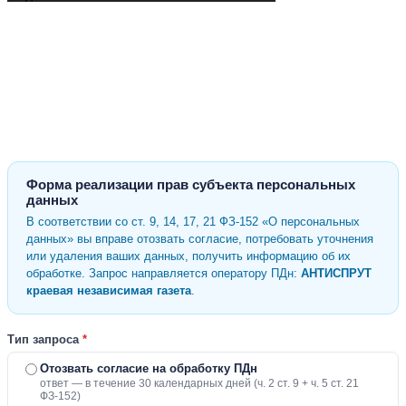
Форма реализации прав субъекта персональных
данных
В соответствии со ст. 9, 14, 17, 21 ФЗ-152 «О персональных
данных» вы вправе отозвать согласие, потребовать уточнения
или удаления ваших данных, получить информацию об их
обработке. Запрос направляется оператору ПДн:
АНТИСПРУТ
краевая независимая газета
.
Тип запроса
*
Отозвать согласие на обработку ПДн
ответ — в течение 30 календарных дней (ч. 2 ст. 9 + ч. 5 ст. 21
ФЗ-152)