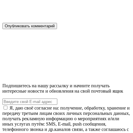
Подпишитесь на нашу рассылку и начните получать
интересные новости и обновления на свой почтовый ящик
Я, даю своё согласие на: получение, обработку, хранение и
передачу третьим лицам своих личных персональных данных,
получать рекламную информацию о мероприятиях и/или
иных услугах путём: SMS, E-mail, push сообщения,
телефонного звонка и др.каналов связи, а также соглашаюсь с