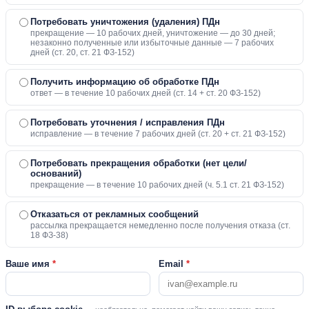
Потребовать уничтожения (удаления) ПДн
прекращение — 10 рабочих дней, уничтожение — до 30 дней;
незаконно полученные или избыточные данные — 7 рабочих
дней (ст. 20, ст. 21 ФЗ-152)
Получить информацию об обработке ПДн
ответ — в течение 10 рабочих дней (ст. 14 + ст. 20 ФЗ-152)
Потребовать уточнения / исправления ПДн
исправление — в течение 7 рабочих дней (ст. 20 + ст. 21 ФЗ-152)
Потребовать прекращения обработки (нет цели/
оснований)
прекращение — в течение 10 рабочих дней (ч. 5.1 ст. 21 ФЗ-152)
Отказаться от рекламных сообщений
рассылка прекращается немедленно после получения отказа (ст.
18 ФЗ-38)
Ваше имя
*
Email
*