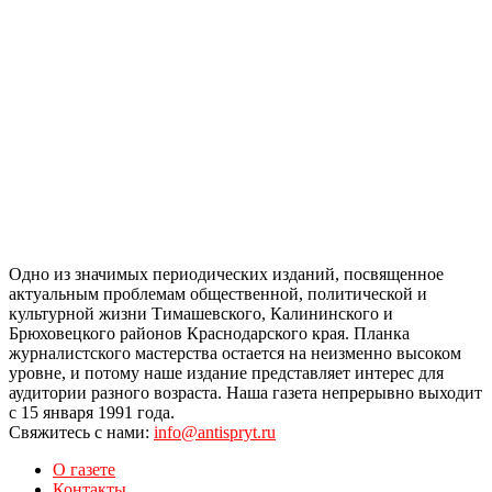
Одно из значимых периодических изданий, посвященное
актуальным проблемам общественной, политической и
культурной жизни Тимашевского, Калининского и
Брюховецкого районов Краснодарского края. Планка
журналистского мастерства остается на неизменно высоком
уровне, и потому наше издание представляет интерес для
аудитории разного возраста. Наша газета непрерывно выходит
с 15 января 1991 года.
Свяжитесь с нами:
info@antispryt.ru
О газете
Контакты