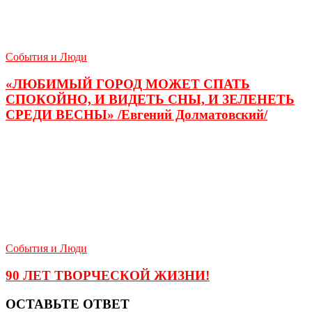
События и Люди
«ЛЮБИМЫЙ ГОРОД МОЖЕТ СПАТЬ
СПОКОЙНО, И ВИДЕТЬ СНЫ, И ЗЕЛЕНЕТЬ
СРЕДИ ВЕСНЫ» /Евгений Долматовский/
События и Люди
90 ЛЕТ ТВОРЧЕСКОЙ ЖИЗНИ!
ОСТАВЬТЕ ОТВЕТ