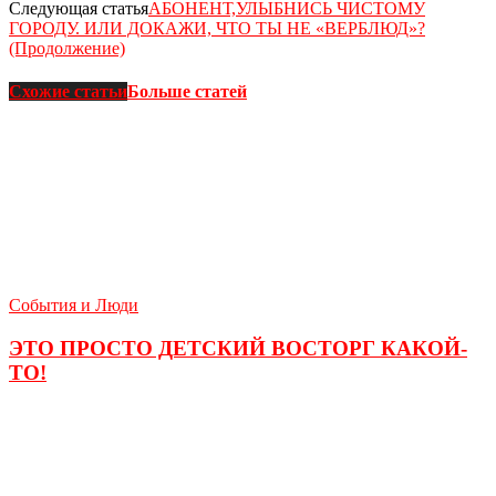
Следующая статья
АБОНЕНТ,УЛЫБНИСЬ ЧИСТОМУ
ГОРОДУ. ИЛИ ДОКАЖИ, ЧТО ТЫ НЕ «ВЕРБЛЮД»?
(Продолжение)
Схожие статьи
Больше статей
События и Люди
ЭТО ПРОСТО ДЕТСКИЙ ВОСТОРГ КАКОЙ-
ТО!