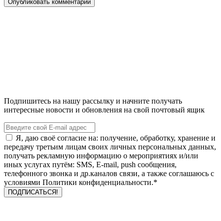
Подпишитесь на нашу рассылку и начните получать
интересные новости и обновления на свой почтовый ящик
Я, даю своё согласие на: получение, обработку, хранение и
передачу третьим лицам своих личных персональных данных,
получать рекламную информацию о мероприятиях и/или
иных услугах путём: SMS, E-mail, push сообщения,
телефонного звонка и др.каналов связи, а также соглашаюсь с
условиями Политики конфиденциальности.*