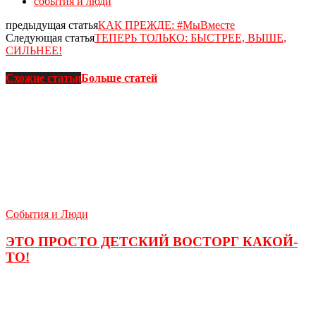
события и люди
предыдущая статья
КАК ПРЕЖДЕ: #МыВместе
Следующая статья
ТЕПЕРЬ ТОЛЬКО: БЫСТРЕЕ, ВЫШЕ,
СИЛЬНЕЕ!
Схожие статьи
Больше статей
События и Люди
ЭТО ПРОСТО ДЕТСКИЙ ВОСТОРГ КАКОЙ-
ТО!