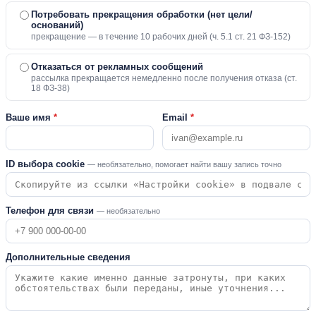
Потребовать прекращения обработки (нет цели/
оснований)
прекращение — в течение 10 рабочих дней (ч. 5.1 ст. 21 ФЗ-152)
Отказаться от рекламных сообщений
рассылка прекращается немедленно после получения отказа (ст.
18 ФЗ-38)
Ваше имя
*
Email
*
ID выбора cookie
— необязательно, помогает найти вашу запись точно
Телефон для связи
— необязательно
Дополнительные сведения