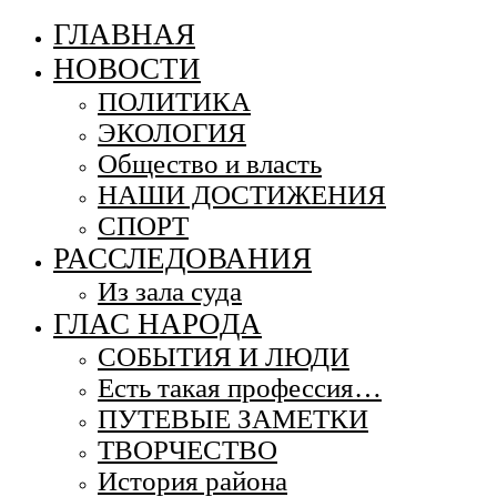
ГЛАВНАЯ
НОВОСТИ
ПОЛИТИКА
ЭКОЛОГИЯ
Общество и власть
НАШИ ДОСТИЖЕНИЯ
СПОРТ
РАССЛЕДОВАНИЯ
Из зала суда
ГЛАС НАРОДА
СОБЫТИЯ И ЛЮДИ
Есть такая профессия…
ПУТЕВЫЕ ЗАМЕТКИ
ТВОРЧЕСТВО
История района