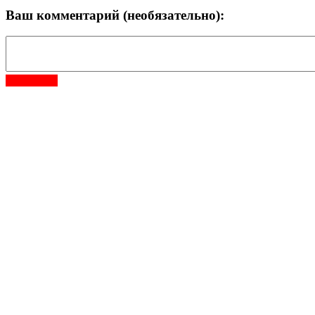
Ваш комментарий (необязательно):
Отправить