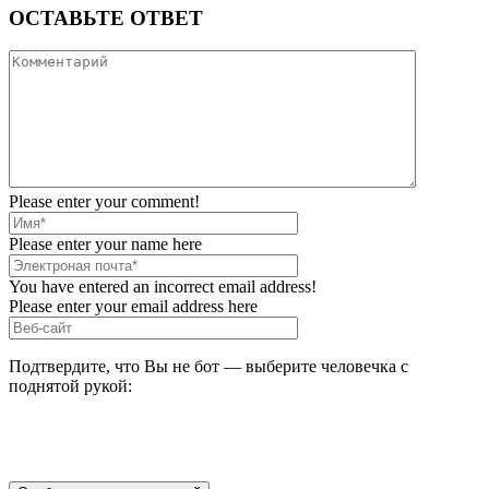
ОСТАВЬТЕ ОТВЕТ
Please enter your comment!
Please enter your name here
You have entered an incorrect email address!
Please enter your email address here
Подтвердите, что Вы не бот — выберите человечка с
поднятой рукой: