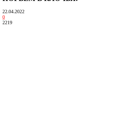
22.04.2022
0
2219