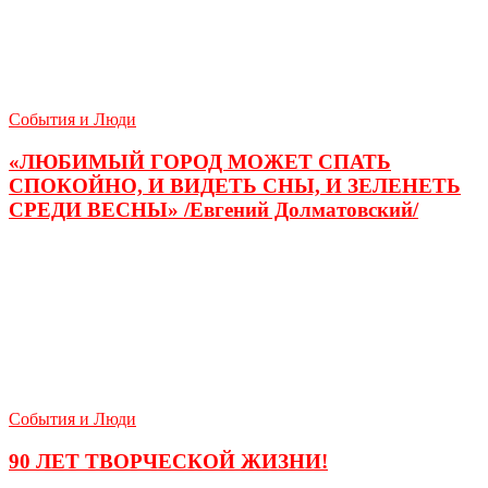
События и Люди
«ЛЮБИМЫЙ ГОРОД МОЖЕТ СПАТЬ
СПОКОЙНО, И ВИДЕТЬ СНЫ, И ЗЕЛЕНЕТЬ
СРЕДИ ВЕСНЫ» /Евгений Долматовский/
События и Люди
90 ЛЕТ ТВОРЧЕСКОЙ ЖИЗНИ!