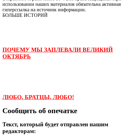
использовании наших материалов обязательна активная
гиперссылка на источник информации.
БОЛЬШЕ ИСТОРИЙ
ПОЧЕМУ МЫ ЗАПЛЕВАЛИ ВЕЛИКИЙ
ОКТЯБРЬ
ЛЮБО, БРАТЦЫ, ЛЮБО!
Сообщить об опечатке
Текст, который будет отправлен нашим
редакторам: