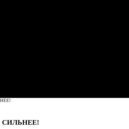
НЕЕ!
 СИЛЬНЕЕ!