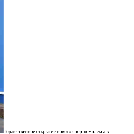
Торжественное открытие нового спорткомплекса в