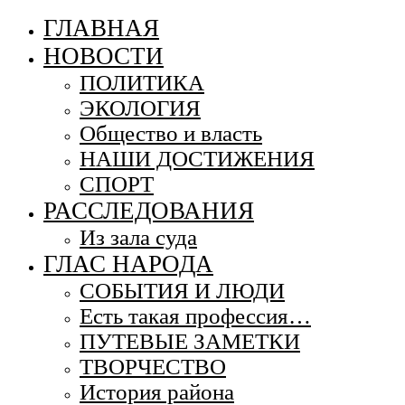
ГЛАВНАЯ
НОВОСТИ
ПОЛИТИКА
ЭКОЛОГИЯ
Общество и власть
НАШИ ДОСТИЖЕНИЯ
СПОРТ
РАССЛЕДОВАНИЯ
Из зала суда
ГЛАС НАРОДА
СОБЫТИЯ И ЛЮДИ
Есть такая профессия…
ПУТЕВЫЕ ЗАМЕТКИ
ТВОРЧЕСТВО
История района