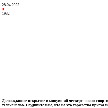
28.04.2022
0
1932
Долгожданное открытие в минувший четверг нового спорти
телеканалов. Неудивительно, что на это торжество приехал