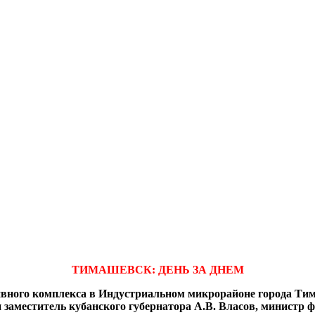
ТИМАШЕВСК: ДЕНЬ ЗА ДНЕМ
вного комплекса в Индустриальном микрорайоне города Тим
и заместитель кубанского губернатора А.В. Власов, министр 