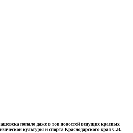
ашевска попало даже в топ новостей ведущих краевых
физической культуры и спорта Краснодарского края С.В.