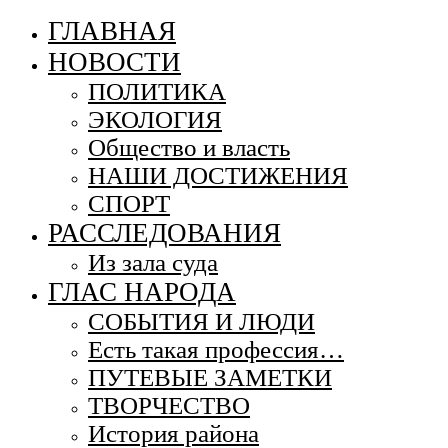
ГЛАВНАЯ
НОВОСТИ
ПОЛИТИКА
ЭКОЛОГИЯ
Общество и власть
НАШИ ДОСТИЖЕНИЯ
СПОРТ
РАССЛЕДОВАНИЯ
Из зала суда
ГЛАС НАРОДА
СОБЫТИЯ И ЛЮДИ
Есть такая профессия…
ПУТЕВЫЕ ЗАМЕТКИ
ТВОРЧЕСТВО
История района