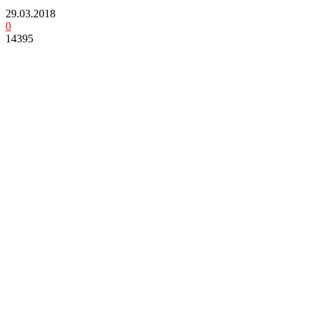
29.03.2018
0
14395