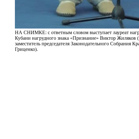
НА СНИМКЕ: с ответным словом выступает лауреат наг
Кубани нагрудного знака «Признание» Виктор Жиляков (
заместитель председателя Законодательного Собрания Кр
Гриценко).