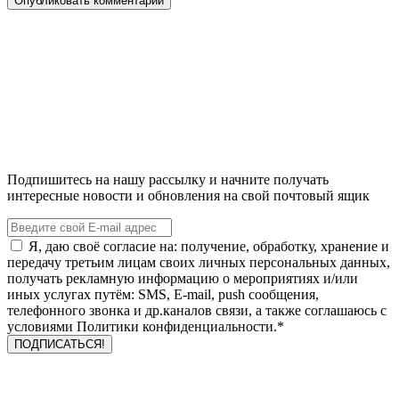
Подпишитесь на нашу рассылку и начните получать
интересные новости и обновления на свой почтовый ящик
Я, даю своё согласие на: получение, обработку, хранение и
передачу третьим лицам своих личных персональных данных,
получать рекламную информацию о мероприятиях и/или
иных услугах путём: SMS, E-mail, push сообщения,
телефонного звонка и др.каналов связи, а также соглашаюсь с
условиями Политики конфиденциальности.*