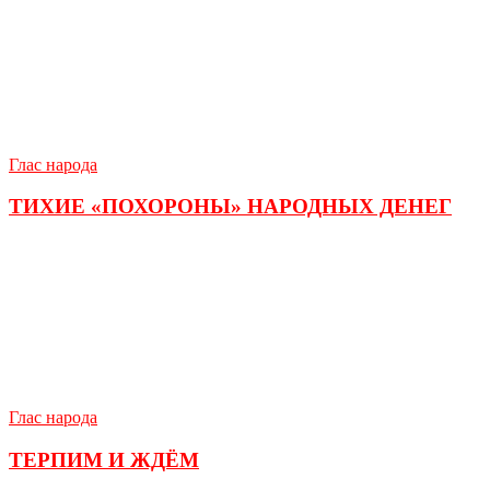
Глас народа
ТИХИЕ «ПОХОРОНЫ» НАРОДНЫХ ДЕНЕГ
Глас народа
ТЕРПИМ И ЖДЁМ