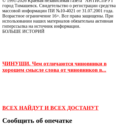
© 1991-2026 Краевая независимая газета "АНТИСПРУТ"
город Тимашевск. Свидетельство о регистрации средства
массовой информации ПИ №10-4021 от 31.07.2001 года.
Возрастное ограничение 16+. Все права защищены. При
использовании наших материалов обязательна активная
гиперссылка на источник информации.
БОЛЬШЕ ИСТОРИЙ
ЧИНУШИ. Чем отличаются чиновники в
хорошем смысле слова от чиновников в...
ВСЕХ НАЙДУТ И ВСЕХ ДОСТАНУТ
Сообщить об опечатке