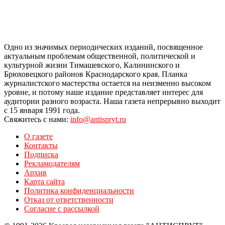
Одно из значимых периодических изданий, посвященное
актуальным проблемам общественной, политической и
культурной жизни Тимашевского, Калининского и
Брюховецкого районов Краснодарского края. Планка
журналистского мастерства остается на неизменно высоком
уровне, и потому наше издание представляет интерес для
аудитории разного возраста. Наша газета непрерывно выходит
с 15 января 1991 года.
Свяжитесь с нами:
info@antispryt.ru
О газете
Контакты
Подписка
Рекламодателям
Архив
Карта сайта
Политика конфиденциальности
Отказ от ответственности
Согласие с рассылкой