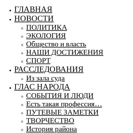
ГЛАВНАЯ
НОВОСТИ
ПОЛИТИКА
ЭКОЛОГИЯ
Общество и власть
НАШИ ДОСТИЖЕНИЯ
СПОРТ
РАССЛЕДОВАНИЯ
Из зала суда
ГЛАС НАРОДА
СОБЫТИЯ И ЛЮДИ
Есть такая профессия…
ПУТЕВЫЕ ЗАМЕТКИ
ТВОРЧЕСТВО
История района