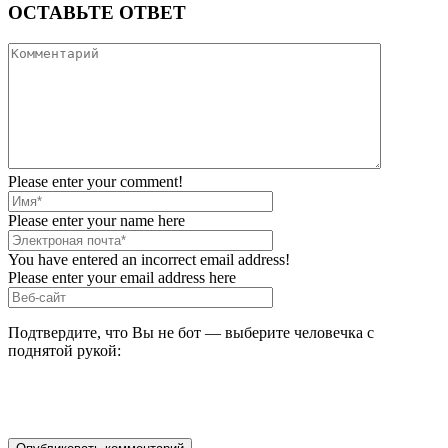
ОСТАВЬТЕ ОТВЕТ
Please enter your comment!
Please enter your name here
You have entered an incorrect email address!
Please enter your email address here
Подтвердите, что Вы не бот — выберите человечка с
поднятой рукой: