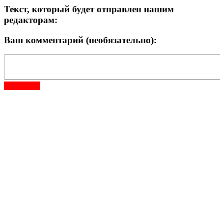
Текст, который будет отправлен нашим
редакторам:
Ваш комментарий (необязательно):
Отправить