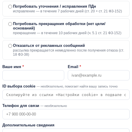
Потребовать уточнения / исправления ПДн
исправление — в течение 7 рабочих дней (ст. 20 + ст. 21 ФЗ-152)
Потребовать прекращения обработки (нет цели/
оснований)
прекращение — в течение 10 рабочих дней (ч. 5.1 ст. 21 ФЗ-152)
Отказаться от рекламных сообщений
рассылка прекращается немедленно после получения отказа (ст.
18 ФЗ-38)
Ваше имя
*
Email
*
ID выбора cookie
— необязательно, помогает найти вашу запись точно
Телефон для связи
— необязательно
Дополнительные сведения