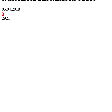
05.04.2018
0
2921