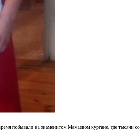
 время побывали на знаменитом Мамаевом кургане, где тысячи с