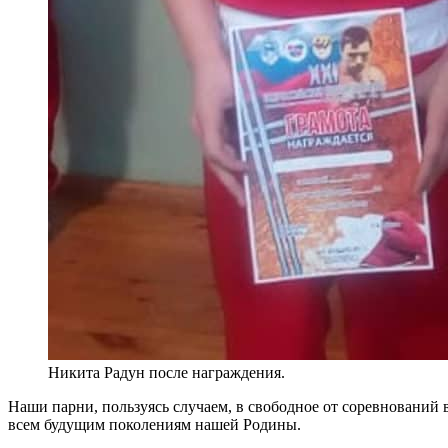
Никита Радун после награждения.
Наши парни, пользуясь случаем, в свободное от соревнований
всем будущим поколениям нашей Родины.