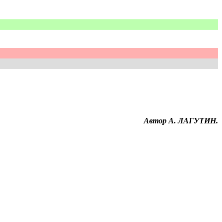
Автор А. ЛАГУТИН
.