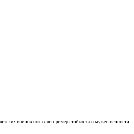
оветских воинов показали пример стойкости и мужественности