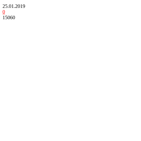
25.01.2019
0
15060