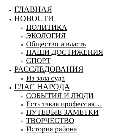
ГЛАВНАЯ
НОВОСТИ
ПОЛИТИКА
ЭКОЛОГИЯ
Общество и власть
НАШИ ДОСТИЖЕНИЯ
СПОРТ
РАССЛЕДОВАНИЯ
Из зала суда
ГЛАС НАРОДА
СОБЫТИЯ И ЛЮДИ
Есть такая профессия…
ПУТЕВЫЕ ЗАМЕТКИ
ТВОРЧЕСТВО
История района