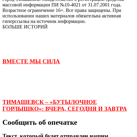
массовой информации ПИ №10-4021 от 31.07.2001 года.
Возрастное ограничение 16+. Все права защищены. При
использовании наших материалов обязательна активная
гиперссылка на источник информации.
БОЛЬШЕ ИСТОРИЙ
ВМЕСТЕ МЫ СИЛА
ТИМАШЕВСК – «БУТЫЛОЧНОЕ
ГОРЛЫШКО»: ВЧЕРА, СЕГОДНЯ И ЗАВТРА
Сообщить об опечатке
Текст, который будет отправлен нашим