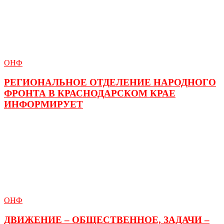
ОНФ
РЕГИОНАЛЬНОЕ ОТДЕЛЕНИЕ НАРОДНОГО
ФРОНТА В КРАСНОДАРСКОМ КРАЕ
ИНФОРМИРУЕТ
ОНФ
ДВИЖЕНИЕ – ОБЩЕСТВЕННОЕ, ЗАДАЧИ –