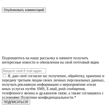
Подпишитесь на нашу рассылку и начните получать
интересные новости и обновления на свой почтовый ящик
Я, даю своё согласие на: получение, обработку, хранение и
передачу третьим лицам своих личных персональных данных,
получать рекламную информацию о мероприятиях и/или
иных услугах путём: SMS, E-mail, push сообщения,
телефонного звонка и др.каналов связи, а также соглашаюсь с
условиями Политики конфиденциальности.*