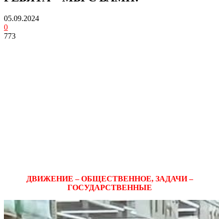
05.09.2024
0
773
ДВИЖЕНИЕ – ОБЩЕСТВЕННОЕ, ЗАДАЧИ –
ГОСУДАРСТВЕННЫЕ