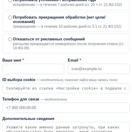
исправление — в течение 7 рабочих дней (ст. 20 + ст. 21 ФЗ-152)
Потребовать прекращения обработки (нет цели/
оснований)
прекращение — в течение 10 рабочих дней (ч. 5.1 ст. 21 ФЗ-152)
Отказаться от рекламных сообщений
рассылка прекращается немедленно после получения отказа (ст.
18 ФЗ-38)
Ваше имя
*
Email
*
ID выбора cookie
— необязательно, помогает найти вашу запись точно
Телефон для связи
— необязательно
Дополнительные сведения