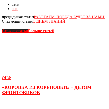
Теги
онф
предыдущая статья
РАБОТАЕМ. ПОБЕДА БУДЕТ ЗА НАМИ!
Следующая статья
С ДНЕМ ЗНАНИЙ!
Схожие статьи
Больше статей
ОНФ
«КОРОВКА ИЗ КОРЕНОВКИ» – ДЕТЯМ
ФРОНТОВИКОВ