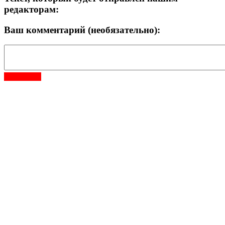
редакторам:
Ваш комментарий (необязательно):
Отправить