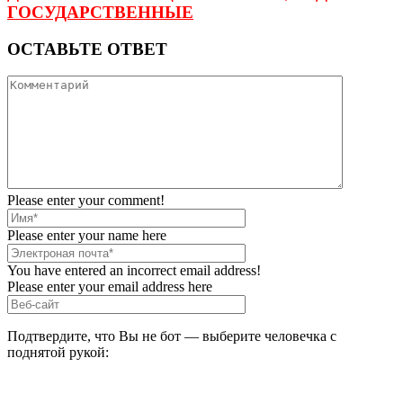
ГОСУДАРСТВЕННЫЕ
ОСТАВЬТЕ ОТВЕТ
Please enter your comment!
Please enter your name here
You have entered an incorrect email address!
Please enter your email address here
Подтвердите, что Вы не бот — выберите человечка с
поднятой рукой: