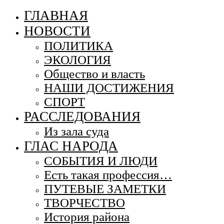
ГЛАВНАЯ
НОВОСТИ
ПОЛИТИКА
ЭКОЛОГИЯ
Общество и власть
НАШИ ДОСТИЖЕНИЯ
СПОРТ
РАССЛЕДОВАНИЯ
Из зала суда
ГЛАС НАРОДА
СОБЫТИЯ И ЛЮДИ
Есть такая профессия…
ПУТЕВЫЕ ЗАМЕТКИ
ТВОРЧЕСТВО
История района